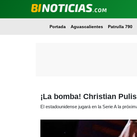
Portada
Aguascalientes
Patrulla 790
¡La bomba! Christian Pulis
El estadounidense jugará en la Serie A la próxi