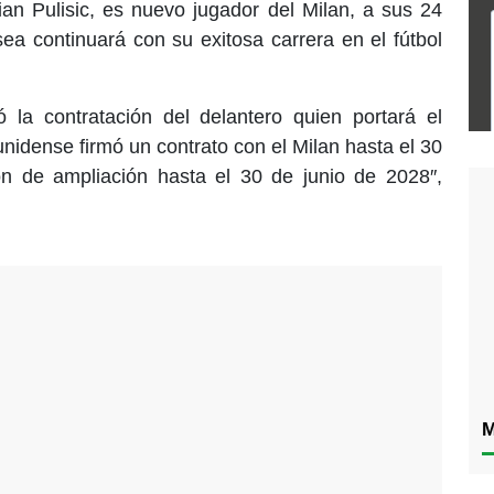
tian Pulisic, es nuevo jugador del Milan, a sus 24
ea continuará con su exitosa carrera en el fútbol
zó la contratación del delantero quien portará el
nidense firmó un contrato con el Milan hasta el 30
n de ampliación hasta el 30 de junio de 2028″,
M