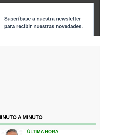
INUTO A MINUTO
ÚLTIMA HORA