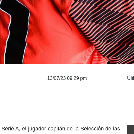
13/07/23 09:29 pm
Últ
Serie A, el jugador capitán de la Selección de las