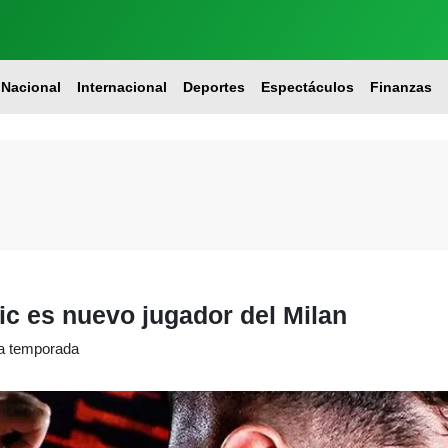
Nacional
Internacional
Deportes
Espectáculos
Finanzas
ic es nuevo jugador del Milan
ma temporada