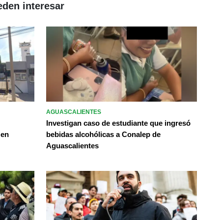
eden interesar
AGUASCALIENTES
Investigan caso de estudiante que ingresó
 en
bebidas alcohólicas a Conalep de
Aguascalientes