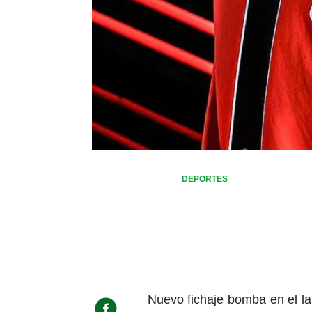
DEPORTES
Nuevo fichaje bomba en el la 