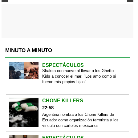
MINUTO A MINUTO
ESPECTÁCULOS
Shakira conmueve al llevar a los Ghetto
Kids a conocer el mar: "Los amo como si
fueran mis propios hijos"
CHONE KILLERS
22:58
Argentina nombra a los Chone Killers de
Ecuador como organización terrorista y los
vincula con cárteles mexicanos
ESPECTÁCULOS