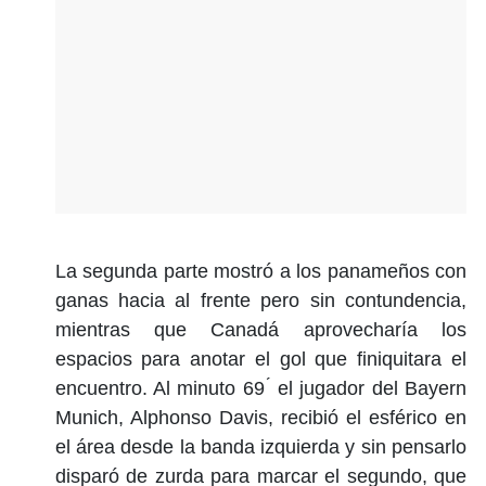
La segunda parte mostró a los panameños con
ganas hacia al frente pero sin contundencia,
mientras que Canadá aprovecharía los
espacios para anotar el gol que finiquitara el
encuentro. Al minuto 69 ́ el jugador del Bayern
Munich, Alphonso Davis, recibió el esférico en
el área desde la banda izquierda y sin pensarlo
disparó de zurda para marcar el segundo, que