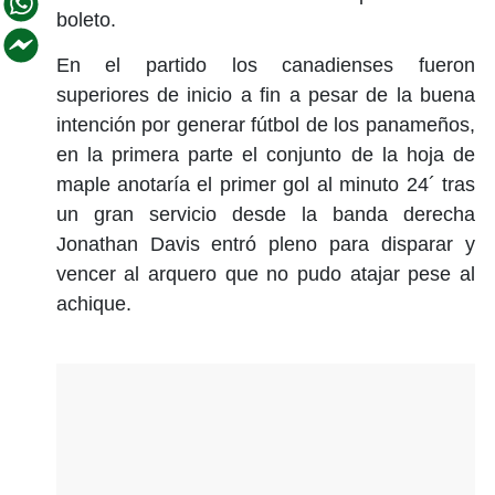
boleto.
En el partido los canadienses fueron
superiores de inicio a fin a pesar de la buena
intención por generar fútbol de los panameños,
en la primera parte el conjunto de la hoja de
maple anotaría el primer gol al minuto 24´ tras
un gran servicio desde la banda derecha
Jonathan Davis entró pleno para disparar y
vencer al arquero que no pudo atajar pese al
achique.