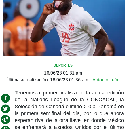
DEPORTES
16/06/23 01:31 am
Última actualización:
16/06/23 01:36 am
|
Antonio León
Tenemos al primer finalista de la actual edición
de la Nations League de la CONCACAF, la
Selección de Canadá eliminó 2-0 a Panamá en
la primera semifinal del día, por lo que ahora
esperan rival de la otra llave, en donde México
se enfrentará a Estados Unidos por el último