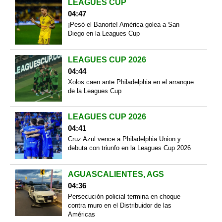
LEAGUES CUP
04:47
¡Pesó el Banorte! América golea a San
Diego en la Leagues Cup
LEAGUES CUP 2026
04:44
Xolos caen ante Philadelphia en el arranque
de la Leagues Cup
LEAGUES CUP 2026
04:41
Cruz Azul vence a Philadelphia Union y
debuta con triunfo en la Leagues Cup 2026
AGUASCALIENTES, AGS
04:36
Persecución policial termina en choque
contra muro en el Distribuidor de las
Américas