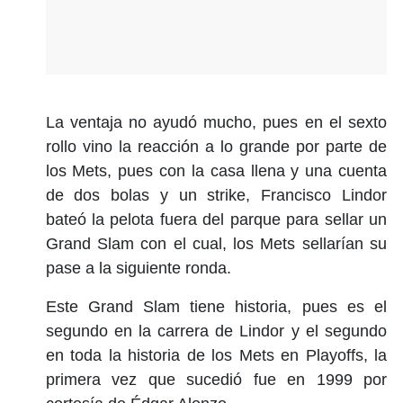
La ventaja no ayudó mucho, pues en el sexto
rollo vino la reacción a lo grande por parte de
los Mets, pues con la casa llena y una cuenta
de dos bolas y un strike, Francisco Lindor
bateó la pelota fuera del parque para sellar un
Grand Slam con el cual, los Mets sellarían su
pase a la siguiente ronda.
Este Grand Slam tiene historia, pues es el
segundo en la carrera de Lindor y el segundo
en toda la historia de los Mets en Playoffs, la
primera vez que sucedió fue en 1999 por