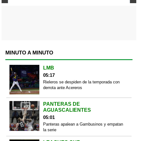
MINUTO A MINUTO
LMB
05:17
Rieleros se despiden de la temporada con
derrota ante Acereros
PANTERAS DE
AGUASCALIENTES
05:01
Panteras apalean a Gambusinos y empatan
la serie