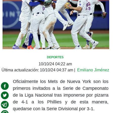
DEPORTES
10/10/24 04:22 am
Última actualización:
10/10/24 04:37 am
|
Emiliano Jiménez
Oficialmente los Mets de Nueva York son los
primeros invitados a la Serie de Campeonato
de la Liga Nacional tras imponerse por pizarra
de 4-1 a los Phillies y de esta manera,
quedarse con la Serie Divisional por 3-1.