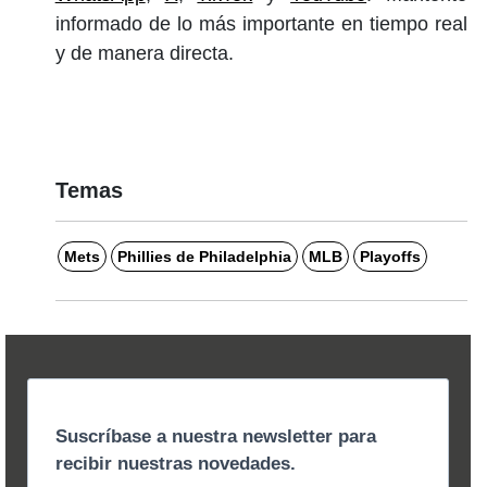
informado de lo más importante en tiempo real
y de manera directa.
Temas
Mets
Phillies de Philadelphia
MLB
Playoffs