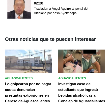
02:28
Trasladan a Ángel Aguirre al penal del
Altiplano por caso Ayotzinapa
Otras noticias que te pueden interesar
AGUASCALIENTES
AGUASCALIENTES
Lo golpearon por no pagar
Investigan caso de
cuota: denuncian
estudiante que ingresó
presuntas extorsiones en
bebidas alcohólicas a
Cereso de Aguascalientes
Conalep de Aguascalientes