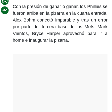
Con la presión de ganar o ganar, los Phillies se
fueron arriba en la pizarra en la cuarta entrada,
Alex Bohm conectó imparable y tras un error
por parte del tercera base de los Mets, Mark
Vientos, Bryce Harper aprovechó para ir a
home e inaugurar la pizarra.