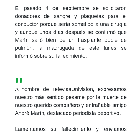
El pasado 4 de septiembre se solicitaron
donadores de sangre y plaquetas para el
conductor porque sería sometido a una cirugía
y aunque unos días después se confirmó que
Marín salió bien de un trasplante doble de
pulmón, la madrugada de este lunes se
informó sobre su fallecimiento.
A nombre de TelevisaUnivision, expresamos
nuestro más sentido pésame por la muerte de
nuestro querido compañero y entrañable amigo
André Marín, destacado periodista deportivo.
Lamentamos su fallecimiento y enviamos