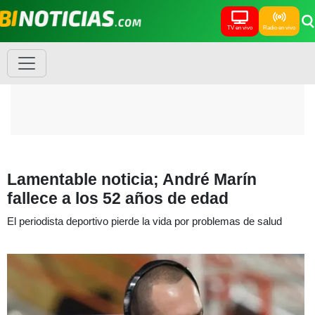
TV en vivo
Radio en vivo
Lamentable noticia; André Marín
fallece a los 52 años de edad
El periodista deportivo pierde la vida por problemas de salud