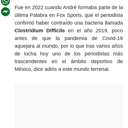
Fue en 2022 cuando André formaba parte de la
última Palabra en Fox Sports, que el periodista
confirmó haber contraído una bacteria llamada
Clostridium Difficile
en el año 2019, poco
antes de que la pandemia de Covid-19
aquejara al mundo, por lo que tras varios años
de lucha hoy uno de los periodistas más
trascendentes en el ámbito deportivo de
México, dice adiós a este mundo terrenal.