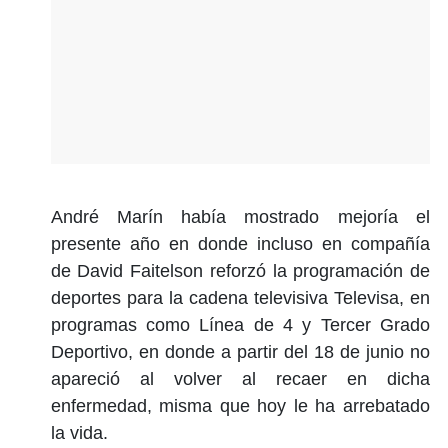
André Marín había mostrado mejoría el
presente año en donde incluso en compañía
de David Faitelson reforzó la programación de
deportes para la cadena televisiva Televisa, en
programas como Línea de 4 y Tercer Grado
Deportivo, en donde a partir del 18 de junio no
apareció al volver al recaer en dicha
enfermedad, misma que hoy le ha arrebatado
la vida.