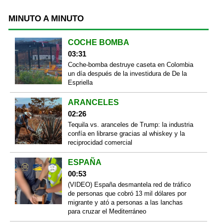
MINUTO A MINUTO
COCHE BOMBA
03:31
Coche-bomba destruye caseta en Colombia
un día después de la investidura de De la
Espriella
ARANCELES
02:26
Tequila vs. aranceles de Trump: la industria
confía en librarse gracias al whiskey y la
reciprocidad comercial
ESPAÑA
00:53
(VIDEO) España desmantela red de tráfico
de personas que cobró 13 mil dólares por
migrante y ató a personas a las lanchas
para cruzar el Mediterráneo