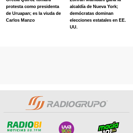
protesta como presidenta
alcaldía de Nueva York;
de Uruapan; es la viuda de
demócratas dominan
Carlos Manzo
elecciones estatales en EE.
UU.