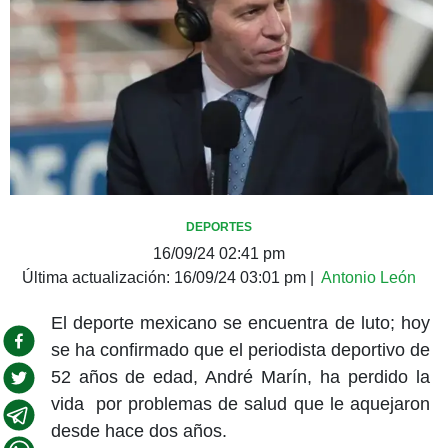
DEPORTES
16/09/24 02:41 pm
Última actualización:
16/09/24 03:01 pm
|
Antonio León
El deporte mexicano se encuentra de luto; hoy
se ha confirmado que el periodista deportivo de
52 años de edad, André Marín, ha perdido la
vida por problemas de salud que le aquejaron
desde hace dos años.