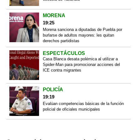
MORENA
19:25
Morena sanciona a diputadas de Puebla por
burlarse de adultos mayores: les quitan
derechos partidistas
ESPECTÁCULOS
Casa Blanca desata polémica al utilizar a
Spider-Man para promocionar acciones del
ICE contra migrantes
POLICÍA
19:19
Evalúan competencias básicas de la función
policial de oficiales municipales