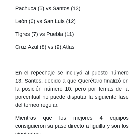
Pachuca (5) vs Santos (13)
León (6) vs San Luis (12)
Tigres (7) vs Puebla (11)
Cruz Azul (8) vs (9) Atlas
En el repechaje se incluyó al puesto número
13, Santos, debido a que Querétaro finalizó en
la posición número 10, pero por temas de la
porcentual no puede disputar la siguiente fase
del torneo regular.
Mientras que los mejores 4 equipos
consiguieron su pase directo a liguilla y son los
siguientes: