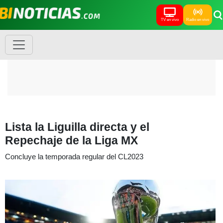
TV en vivo
Radio en vivo
Lista la Liguilla directa y el
Repechaje de la Liga MX
Concluye la temporada regular del CL2023