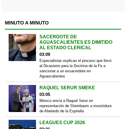
MINUTO A MINUTO
SACERDOTE DE
AGUASCALIENTES ES DIMITIDO
AL ESTADO CLERICAL
03:09
Especialistas explican el proceso que llevó
al Dicasterio para la Doctrina de la Fe a
sancionar a un exsacerdote en
Aguascalientes
RAQUEL SERUR SMEKE
03:05
México envía a Raquel Serur en
representación de Sheinbaum a investidura
de Abelardo de la Espriella
LEAGUES CUP 2026