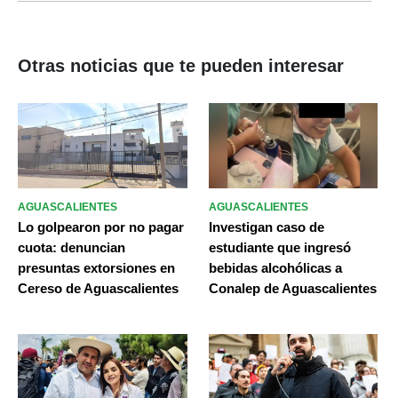
Otras noticias que te pueden interesar
AGUASCALIENTES
AGUASCALIENTES
Lo golpearon por no pagar
Investigan caso de
cuota: denuncian
estudiante que ingresó
presuntas extorsiones en
bebidas alcohólicas a
Cereso de Aguascalientes
Conalep de Aguascalientes