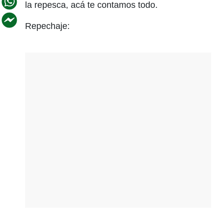
la repesca, acá te contamos todo.
Repechaje: