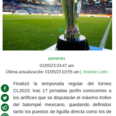
DEPORTES
01/05/23 03:47 am
Última actualización:
01/05/23 03:55 am
|
Antonio León
Finalizó la temporada regular del torneo
CL2023, tras 17 jornadas porfin conocemos a
los artífices que se disputarán el máximo trofeo
del balompié mexicano, quedando definidos
tanto los puestos de liguilla directa como los de