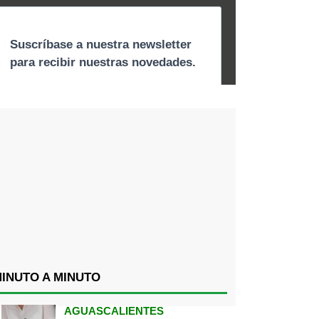
INUTO A MINUTO
AGUASCALIENTES