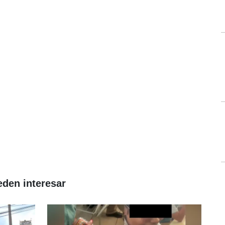
eden interesar