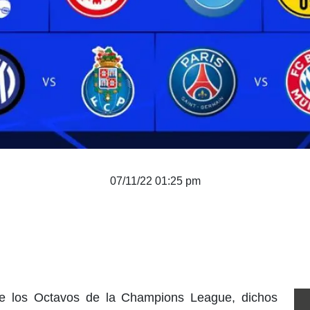
07/11/22 01:25 pm
de los Octavos de la Champions League, dichos