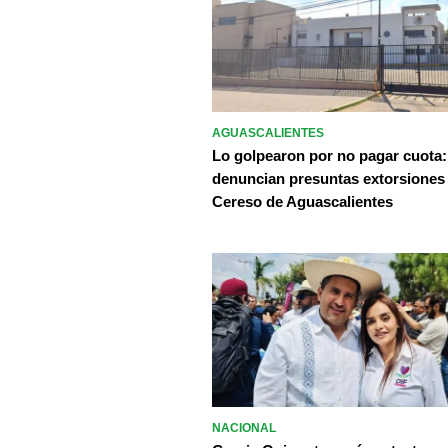
AGUASCALIENTES
Lo golpearon por no pagar cuota:
denuncian presuntas extorsiones
Cereso de Aguascalientes
NACIONAL