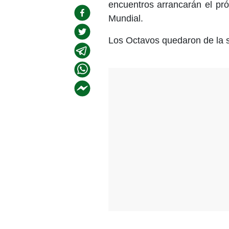
encuentros arrancarán el pró
Mundial.
Los Octavos quedaron de la 