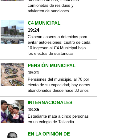
camionetas de residuos y
advierten de sanciones
C4 MUNICIPAL
19:24
Colocan cascos a detenidos para
evitar autolesiones; cuatro de cada
10 ingresan al C4 Municipal bajo
los efectos de sustancias
PENSIÓN MUNICIPAL
19:21
Pensiones del municipio, al 70 por
ciento de su capacidad; hay carros
abandonados desde hace 30 años
INTERNACIONALES
18:35
Estudiante mata a cinco personas
en un colegio de Tailandia
EN LA OPINIÓN DE