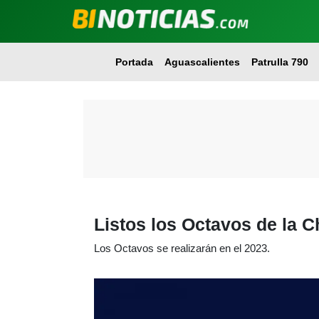
Portada
Aguascalientes
Patrulla 790
Listos los Octavos de la 
Los Octavos se realizarán en el 2023.