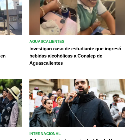
AGUASCALIENTES
Investigan caso de estudiante que ingresó
 en
bebidas alcohólicas a Conalep de
Aguascalientes
INTERNACIONAL