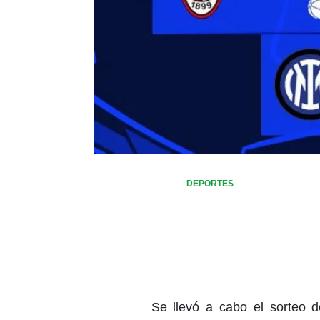
DEPORTES
Se llevó a cabo el sorteo 