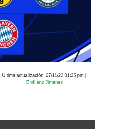
Última actualización:
07/11/22 01:35 pm
|
Emiliano Jiménez