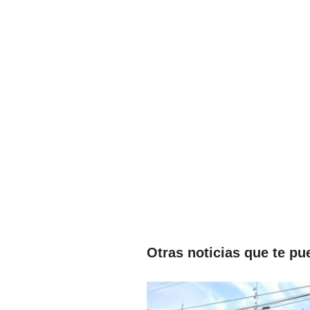
Otras noticias que te pu