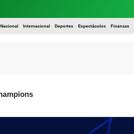
Nacional
Internacional
Deportes
Espectáculos
Finanzas
Champions