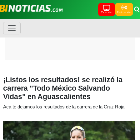
TV en vivo
Radio en vivo
¡Listos los resultados! se realizó la
carrera "Todo México Salvando
Vidas" en Aguascalientes
Acá te dejamos los resultados de la carrera de la Cruz Roja