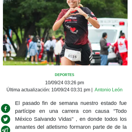
DEPORTES
10/09/24 03:26 pm
Última actualización:
10/09/24 03:31 pm
|
Antonio León
El pasado fin de semana nuestro estado fue
partícipe en una carrera con causa "Todo
México Salvando Vidas" , en donde todos los
amantes del atletismo formaron parte de de la