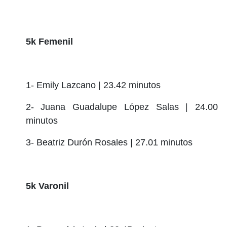
5k Femenil
1- Emily Lazcano | 23.42 minutos
2- Juana Guadalupe López Salas | 24.00
minutos
3- Beatriz Durón Rosales | 27.01 minutos
5k Varonil