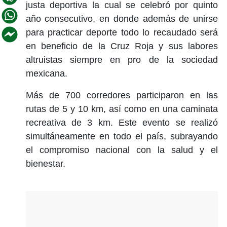
justa deportiva la cual se celebró por quinto
año consecutivo, en donde además de unirse
para practicar deporte todo lo recaudado será
en beneficio de la Cruz Roja y sus labores
altruistas siempre en pro de la sociedad
mexicana.
Más de 700 corredores participaron en las
rutas de 5 y 10 km, así como en una caminata
recreativa de 3 km. Este evento se realizó
simultáneamente en todo el país, subrayando
el compromiso nacional con la salud y el
bienestar.