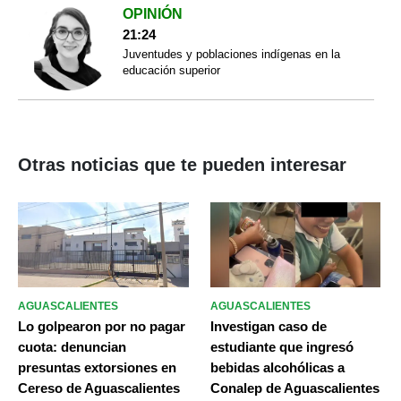
OPINIÓN
21:24
Juventudes y poblaciones indígenas en la
educación superior
Otras noticias que te pueden interesar
AGUASCALIENTES
AGUASCALIENTES
Lo golpearon por no pagar
Investigan caso de
cuota: denuncian
estudiante que ingresó
presuntas extorsiones en
bebidas alcohólicas a
Cereso de Aguascalientes
Conalep de Aguascalientes