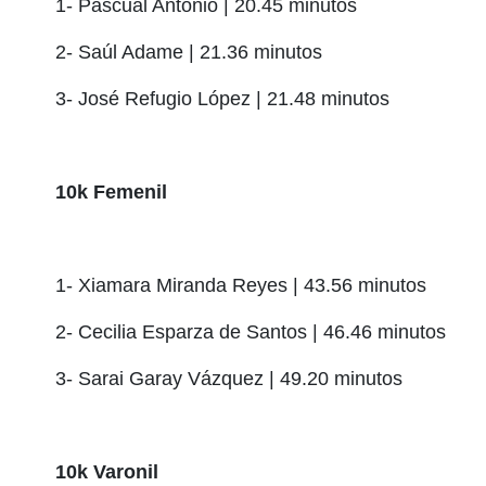
1- Pascual Antonio | 20.45 minutos
2- Saúl Adame | 21.36 minutos
3- José Refugio López | 21.48 minutos
10k Femenil
1- Xiamara Miranda Reyes | 43.56 minutos
2- Cecilia Esparza de Santos | 46.46 minutos
3- Sarai Garay Vázquez | 49.20 minutos
10k Varonil