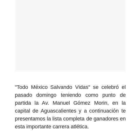
"Todo México Salvando Vidas" se celebró el
pasado domingo teniendo como punto de
partida la Av. Manuel Gómez Morin, en la
capital de Aguascalientes y a continuación te
presentamos la lista completa de ganadores en
esta importante carrera atlética.