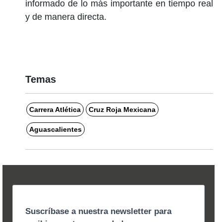
informado de lo más importante en tiempo real
y de manera directa.
Temas
Carrera Atlética
Cruz Roja Mexicana
Aguascalientes