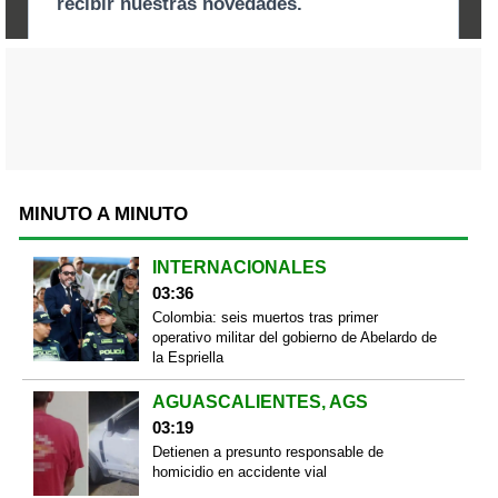
MINUTO A MINUTO
INTERNACIONALES
03:36
Colombia: seis muertos tras primer
operativo militar del gobierno de Abelardo de
la Espriella
AGUASCALIENTES, AGS
03:19
Detienen a presunto responsable de
homicidio en accidente vial