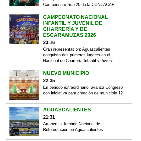
Campeonato Sub-20 de la CONCACAF
CAMPEONATO NACIONAL
INFANTIL Y JUVENIL DE
CHARRERÍA Y DE
ESCARAMUZAS 2026
23:16
Gran representación; Aguascalientes
conquista dos primeros lugares en el
Nacional de Charrería Infantil y Juvenil
NUEVO MUNICIPIO
22:35
En periodo extraordinario, avanza Congreso
con iniciativa para creación de municipio 12
AGUASCALIENTES
21:31
Arranca la Jornada Nacional de
Reforestación en Aguascalientes