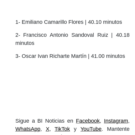
1- Emiliano Camarillo Flores | 40.10 minutos
2- Francisco Antonio Sandoval Ruiz | 40.18
minutos
3- Oscar Ivan Richarte Martín | 41.00 minutos
Sigue a BI Noticias en
Facebook
,
Instagram
,
WhatsApp
,
X
,
TikTok
y
YouTube
. Mantente