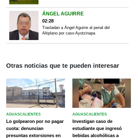
ÁNGEL AGUIRRE
02:28
Trasladan a Ángel Aguirre al penal del
Altiplano por caso Ayotzinapa
Otras noticias que te pueden interesar
AGUASCALIENTES
AGUASCALIENTES
Lo golpearon por no pagar
Investigan caso de
cuota: denuncian
estudiante que ingresó
presuntas extorsiones en
bebidas alcohólicas a