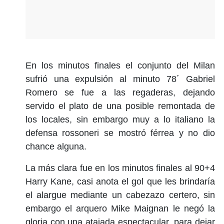
En los minutos finales el conjunto del Milan
sufrió una expulsión al minuto 78´ Gabriel
Romero se fue a las regaderas, dejando
servido el plato de una posible remontada de
los locales, sin embargo muy a lo italiano la
defensa rossoneri se mostró férrea y no dio
chance alguna.
La más clara fue en los minutos finales al 90+4
Harry Kane, casi anota el gol que les brindaría
el alargue mediante un cabezazo certero, sin
embargo el arquero Mike Maignan le negó la
gloria con una atajada espectacular, para dejar