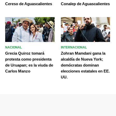
Cereso de Aguascalientes
Conalep de Aguascalientes
NACIONAL
INTERNACIONAL
Grecia Quiroz tomará
Zohran Mamdani gana la
protesta como presidenta
alcaldía de Nueva York;
de Uruapan; es la viuda de
demócratas dominan
Carlos Manzo
elecciones estatales en EE.
UU.