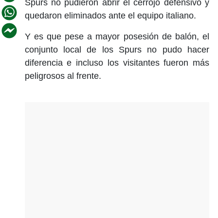
Spurs no pudieron abrir el cerrojo defensivo y
quedaron eliminados ante el equipo italiano.
Y es que pese a mayor posesión de balón, el
conjunto local de los Spurs no pudo hacer
diferencia e incluso los visitantes fueron más
peligrosos al frente.