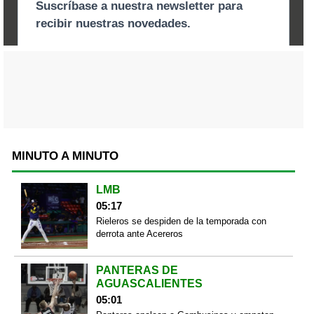
MINUTO A MINUTO
LMB
05:17
Rieleros se despiden de la temporada con
derrota ante Acereros
PANTERAS DE
AGUASCALIENTES
05:01