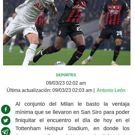
DEPORTES
09/03/23 02:02 am
Última actualización:
09/03/23 02:03 am
|
Antonio León
Al conjunto del Milan le basto la ventaja
mínima que se llevaron en San Siro para poder
finiquitar el encuentro el día de hoy en el
Tottenham Hotspur Stadium, en donde los