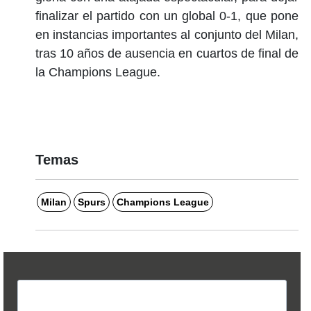
finalizar el partido con un global 0-1, que pone
en instancias importantes al conjunto del Milan,
tras 10 años de ausencia en cuartos de final de
la Champions League.
Temas
Milan
Spurs
Champions League