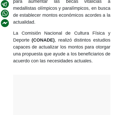
para aumentar las becas vitalicias a
medallistas olímpicos y paralímpicos, en busca
de establecer montos económicos acordes a la
actualidad.
La Comisión Nacional de Cultura Física y
Deporte
(CONADE)
, realizó distintos estudios
capaces de actualizar los montos para otorgar
una propuesta que ayude a los beneficiarios de
acuerdo con las necesidades actuales.