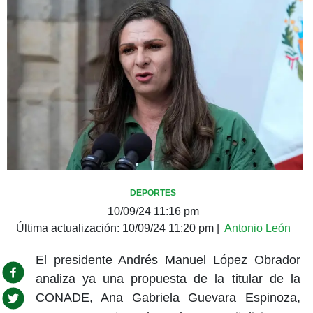
DEPORTES
10/09/24 11:16 pm
Última actualización:
10/09/24 11:20 pm
|
Antonio León
El presidente Andrés Manuel López Obrador
analiza ya una propuesta de la titular de la
CONADE, Ana Gabriela Guevara Espinoza,