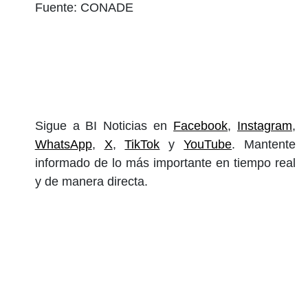
Fuente: CONADE
Sigue a BI Noticias en
Facebook
,
Instagram
,
WhatsApp
,
X
,
TikTok
y
YouTube
. Mantente
informado de lo más importante en tiempo real
y de manera directa.