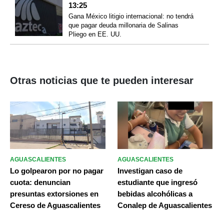
13:25
Gana México litigio internacional: no tendrá
que pagar deuda millonaria de Salinas
Pliego en EE. UU.
Otras noticias que te pueden interesar
AGUASCALIENTES
AGUASCALIENTES
Lo golpearon por no pagar
Investigan caso de
cuota: denuncian
estudiante que ingresó
presuntas extorsiones en
bebidas alcohólicas a
Cereso de Aguascalientes
Conalep de Aguascalientes