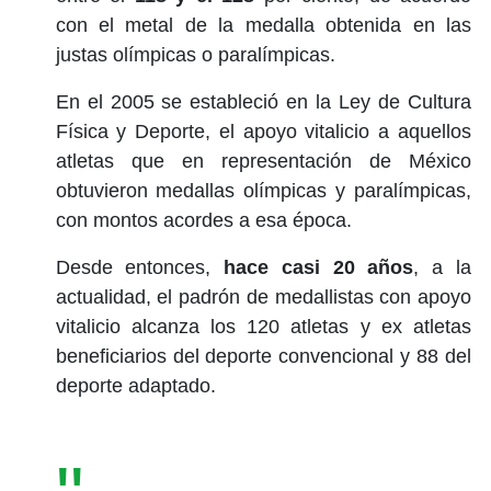
con el metal de la medalla obtenida en las
justas olímpicas o paralímpicas.
En el 2005 se estableció en la Ley de Cultura
Física y Deporte, el apoyo vitalicio a aquellos
atletas que en representación de México
obtuvieron medallas olímpicas y paralímpicas,
con montos acordes a esa época.
Desde entonces,
hace casi 20 años
, a la
actualidad, el padrón de medallistas con apoyo
vitalicio alcanza los 120 atletas y ex atletas
beneficiarios del deporte convencional y 88 del
deporte adaptado.