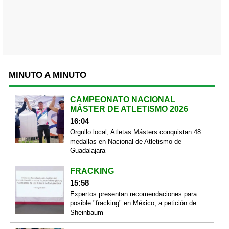
MINUTO A MINUTO
CAMPEONATO NACIONAL
MÁSTER DE ATLETISMO 2026
16:04
Orgullo local; Atletas Másters conquistan 48
medallas en Nacional de Atletismo de
Guadalajara
FRACKING
15:58
Expertos presentan recomendaciones para
posible "fracking" en México, a petición de
Sheinbaum