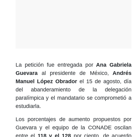
La petición fue entregada por
Ana Gabriela
Guevara
al presidente de México,
Andrés
Manuel López Obrador
el 15 de agosto, día
del abanderamiento de la delegación
paralímpica y el mandatario se comprometió a
estudiarla.
Los porcentajes de aumento propuestos por
Guevara y el equipo de la CONADE oscilan
entre el
118 y el 128
por ciento, de acuerdo