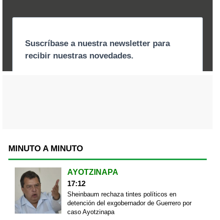
MINUTO A MINUTO
AYOTZINAPA
17:12
Sheinbaum rechaza tintes políticos en
detención del exgobernador de Guerrero por
caso Ayotzinapa