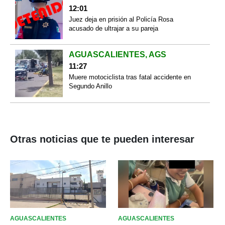
12:01
Juez deja en prisión al Policía Rosa
acusado de ultrajar a su pareja
AGUASCALIENTES, AGS
11:27
Muere motociclista tras fatal accidente en
Segundo Anillo
Otras noticias que te pueden interesar
AGUASCALIENTES
AGUASCALIENTES