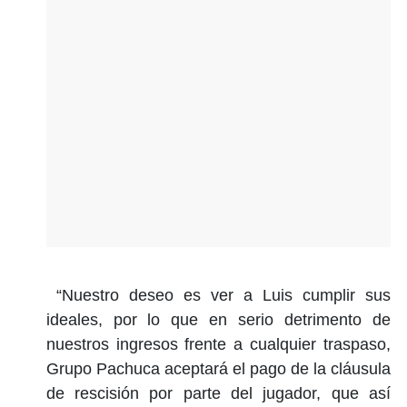
“Nuestro deseo es ver a Luis cumplir sus
ideales, por lo que en serio detrimento de
nuestros ingresos frente a cualquier traspaso,
Grupo Pachuca aceptará el pago de la cláusula
de rescisión por parte del jugador, que así