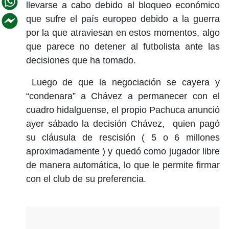
llevarse a cabo debido al bloqueo económico
que sufre el país europeo debido a la guerra
por la que atraviesan en estos momentos, algo
que parece no detener al futbolista ante las
decisiones que ha tomado.
Luego de que la negociación se cayera y
“condenara” a Chávez a permanecer con el
cuadro hidalguense, el propio Pachuca anunció
ayer sábado la decisión Chávez, quien pagó
su cláusula de rescisión ( 5 o 6 millones
aproximadamente ) y quedó como jugador libre
de manera automática, lo que le permite firmar
con el club de su preferencia.