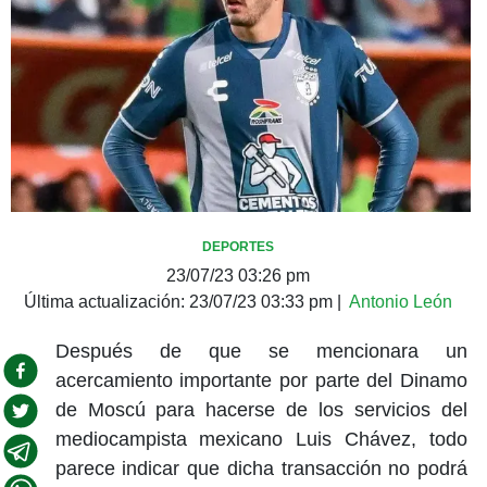
DEPORTES
23/07/23 03:26 pm
Última actualización:
23/07/23 03:33 pm
|
Antonio León
Después de que se mencionara un
acercamiento importante por parte del Dinamo
de Moscú para hacerse de los servicios del
mediocampista mexicano Luis Chávez, todo
parece indicar que dicha transacción no podrá