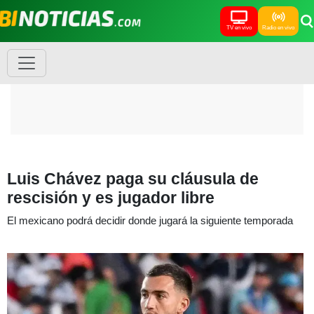
TV en vivo
Radio en vivo
Luis Chávez paga su cláusula de
rescisión y es jugador libre
El mexicano podrá decidir donde jugará la siguiente temporada