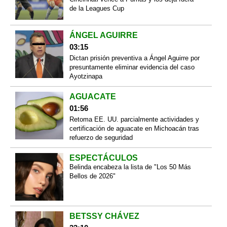
de la Leagues Cup
ÁNGEL AGUIRRE
03:15
Dictan prisión preventiva a Ángel Aguirre por
presuntamente eliminar evidencia del caso
Ayotzinapa
AGUACATE
01:56
Retoma EE. UU. parcialmente actividades y
certificación de aguacate en Michoacán tras
refuerzo de seguridad
ESPECTÁCULOS
Belinda encabeza la lista de "Los 50 Más
Bellos de 2026"
BETSSY CHÁVEZ