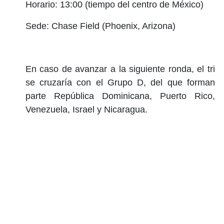
Horario: 13:00 (tiempo del centro de México)
Sede: Chase Field (Phoenix, Arizona)
En caso de avanzar a la siguiente ronda, el tri
se cruzaría con el Grupo D, del que forman
parte República Dominicana, Puerto Rico,
Venezuela, Israel y Nicaragua.