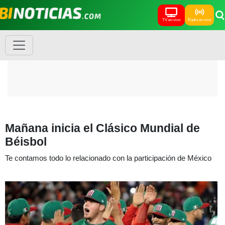
TV en vivo
Radio en vivo
Mañana inicia el Clásico Mundial de
Béisbol
Te contamos todo lo relacionado con la participación de México