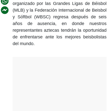
organizado por las Grandes Ligas de Béisbol
(MLB) y la Federación Internacional de Beisbol
y Sóftbol (WBSC) regresa después de seis
años de ausencia, en donde nuestros
representantes aztecas tendrán la oportunidad
de enfrentarse ante los mejores beisbolistas
del mundo.