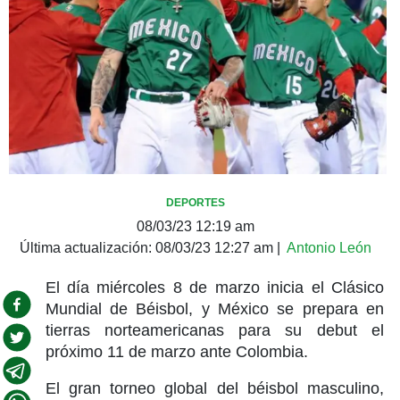
DEPORTES
08/03/23 12:19 am
Última actualización:
08/03/23 12:27 am
|
Antonio León
El día miércoles 8 de marzo inicia el Clásico
Mundial de Béisbol, y México se prepara en
tierras norteamericanas para su debut el
próximo 11 de marzo ante Colombia.
El gran torneo global del béisbol masculino,