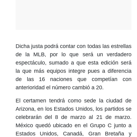
Dicha justa podrá contar con todas las estrellas
de la MLB, por lo que será un verdadero
espectáculo, sumado a que esta edición será
la que más equipos integre pues a diferencia
de las 16 naciones que competían con
anterioridad el número cambió a 20.
El certamen tendrá como sede la ciudad de
Arizona, en los Estados Unidos, los partidos se
celebrarán del 8 de marzo al 21 de marzo.
México quedó ubicado en el Grupo C junto a
Estados Unidos, Canadá, Gran Bretaña y