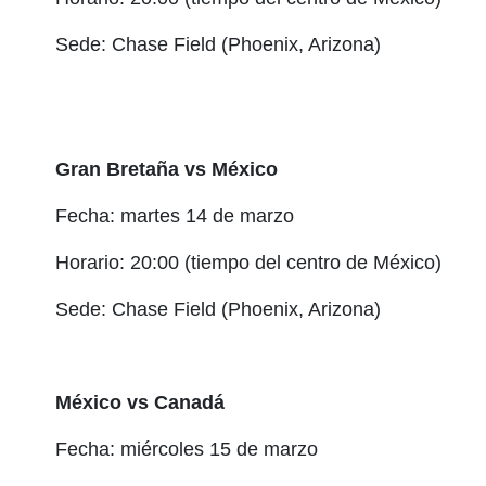
Sede: Chase Field (Phoenix, Arizona)
Gran Bretaña vs México
Fecha: martes 14 de marzo
Horario: 20:00 (tiempo del centro de México)
Sede: Chase Field (Phoenix, Arizona)
México vs Canadá
Fecha: miércoles 15 de marzo