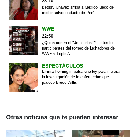
23:10
Betssy Chávez arriba a México luego de
recibir salvoconducto de Perú
WWE
22:50
¿Quien contra el "Jefe Tribal"? Listos los
participantes del torneo de luchadores de
WWE y Triple A
ESPECTÁCULOS
Emma Heming impulsa una ley para mejorar
la investigación de la enfermedad que
padece Bruce Willis
Otras noticias que te pueden interesar