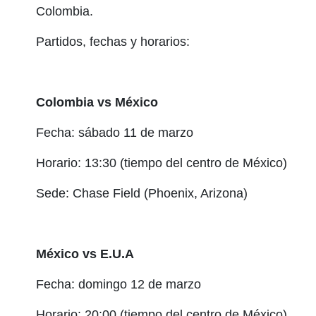
Colombia.
Partidos, fechas y horarios:
Colombia vs México
Fecha: sábado 11 de marzo
Horario: 13:30 (tiempo del centro de México)
Sede: Chase Field (Phoenix, Arizona)
México vs E.U.A
Fecha: domingo 12 de marzo
Horario: 20:00 (tiempo del centro de México)