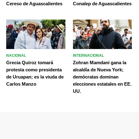
Cereso de Aguascalientes
Conalep de Aguascalientes
NACIONAL
INTERNACIONAL
Grecia Quiroz tomará
Zohran Mamdani gana la
protesta como presidenta
alcaldía de Nueva York;
de Uruapan; es la viuda de
demócratas dominan
Carlos Manzo
elecciones estatales en EE.
UU.