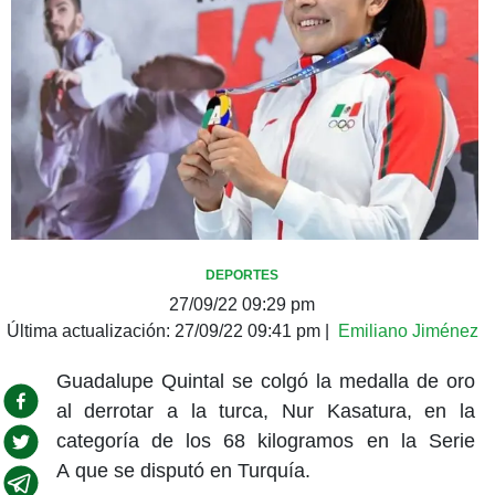
DEPORTES
27/09/22 09:29 pm
Última actualización:
27/09/22 09:41 pm
|
Emiliano Jiménez
Guadalupe Quintal se colgó la medalla de oro
al derrotar a la turca, Nur Kasatura, en la
categoría de los 68 kilogramos en la Serie
A que se disputó en Turquía.