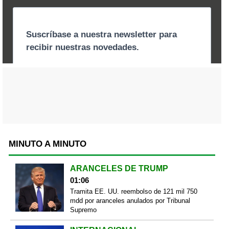
MINUTO A MINUTO
ARANCELES DE TRUMP
01:06
Tramita EE. UU. reembolso de 121 mil 750
mdd por aranceles anulados por Tribunal
Supremo