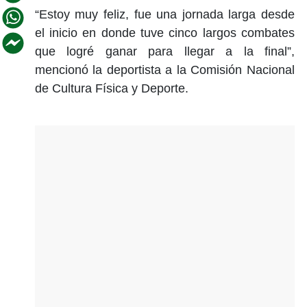
“Estoy muy feliz, fue una jornada larga desde
el inicio en donde tuve cinco largos combates
que logré ganar para llegar a la final”,
mencionó la deportista a la Comisión Nacional
de Cultura Física y Deporte.