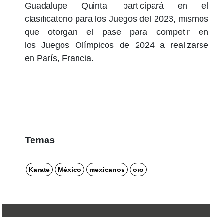
Guadalupe Quintal participará en el
clasificatorio para los Juegos del 2023, mismos
que otorgan el pase para competir en
los Juegos Olímpicos de 2024 a realizarse
en París, Francia.
Temas
Karate
México
mexicanos
oro