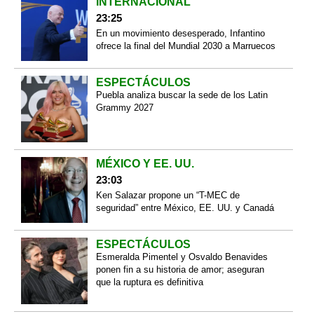
INTERNACIONAL
23:25
En un movimiento desesperado, Infantino
ofrece la final del Mundial 2030 a Marruecos
ESPECTÁCULOS
Puebla analiza buscar la sede de los Latin
Grammy 2027
MÉXICO Y EE. UU.
23:03
Ken Salazar propone un “T-MEC de
seguridad” entre México, EE. UU. y Canadá
ESPECTÁCULOS
Esmeralda Pimentel y Osvaldo Benavides
ponen fin a su historia de amor; aseguran
que la ruptura es definitiva