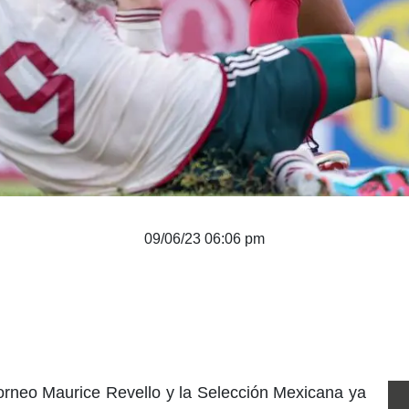
09/06/23 06:06 pm
orneo Maurice Revello y la Selección Mexicana ya