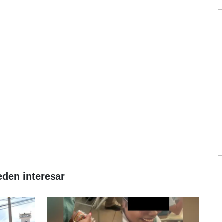
eden interesar