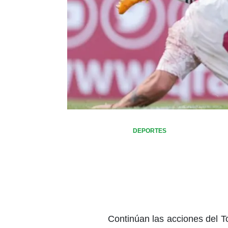
DEPORTES
Continúan las acciones del T