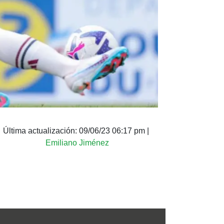
Última actualización:
09/06/23 06:17 pm
|
Emiliano Jiménez