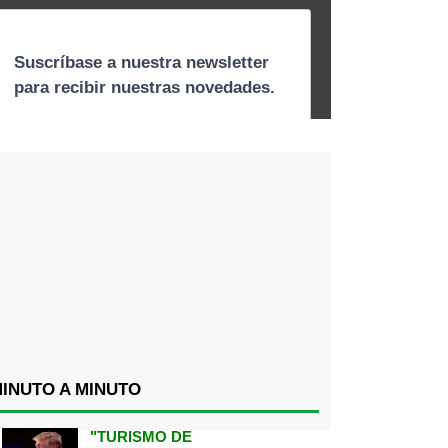
INUTO A MINUTO
"TURISMO DE