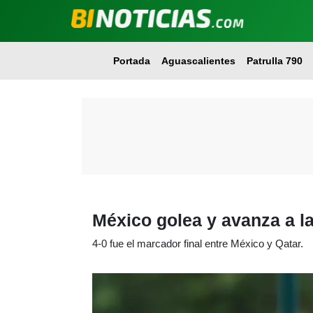
Portada
Aguascalientes
Patrulla 790
México golea y avanza a la
4-0 fue el marcador final entre México y Qatar.