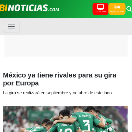
TV en vivo
Radio en vivo
México ya tiene rivales para su gira
por Europa
La gira se realizará en septiembre y octubre de este lado.