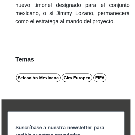
nuevo timonel designado para el conjunto
mexicano, o si Jimmy Lozano, permanecerá
como el estratega al mando del proyecto.
Temas
Selección Mexicana
Gira Europea
FIFA