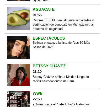
AGUACATE
01:56
Retoma EE. UU. parcialmente actividades y
certificación de aguacate en Michoacán tras
refuerzo de seguridad
ESPECTÁCULOS
Belinda encabeza la lista de "Los 50 Más
Bellos de 2026"
BETSSY CHÁVEZ
23:10
Betssy Chávez arriba a México luego de
recibir salvoconducto de Perú
WWE
22:50
¿Quien contra el "Jefe Tribal"? Listos los