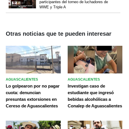
participantes del torneo de luchadores de
WWE y Triple A
Otras noticias que te pueden interesar
AGUASCALIENTES
AGUASCALIENTES
Lo golpearon por no pagar
Investigan caso de
cuota: denuncian
estudiante que ingresó
presuntas extorsiones en
bebidas alcohólicas a
Cereso de Aguascalientes
Conalep de Aguascalientes