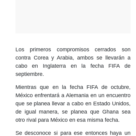
Los primeros compromisos cerrados son
contra Corea y Arabia, ambos se llevarán a
cabo en Inglaterra en la fecha FIFA de
septiembre.
Mientras que en la fecha FIFA de octubre,
México enfrentará a Alemania en un encuentro
que se planea llevar a cabo en Estado Unidos,
de igual manera, se planea que Ghana sea
otro rival para México en esa misma fecha.
Se desconoce si para ese entonces haya un