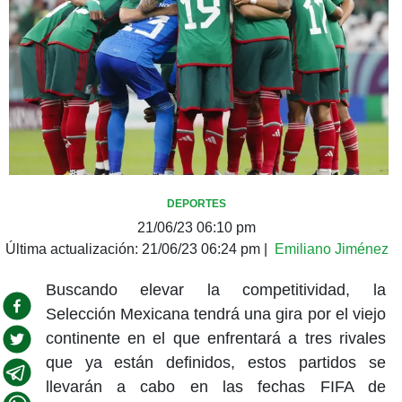
DEPORTES
21/06/23 06:10 pm
Última actualización:
21/06/23 06:24 pm
|
Emiliano Jiménez
Buscando elevar la competitividad, la
Selección Mexicana tendrá una gira por el viejo
continente en el que enfrentará a tres rivales
que ya están definidos, estos partidos se
llevarán a cabo en las fechas FIFA de