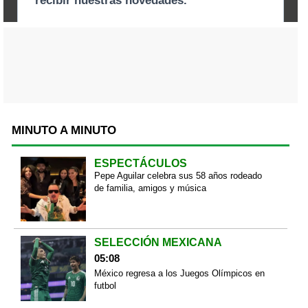
MINUTO A MINUTO
ESPECTÁCULOS
Pepe Aguilar celebra sus 58 años rodeado
de familia, amigos y música
SELECCIÓN MEXICANA
05:08
México regresa a los Juegos Olímpicos en
futbol