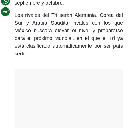
septiembre y octubre.
Los rivales del Tri serán Alemania, Corea del
Sur y Arabia Saudita, rivales con los que
México buscará elevar el nivel y prepararse
para el próximo Mundial, en el que el Tri ya
está clasificado automáticamente por ser país
sede.