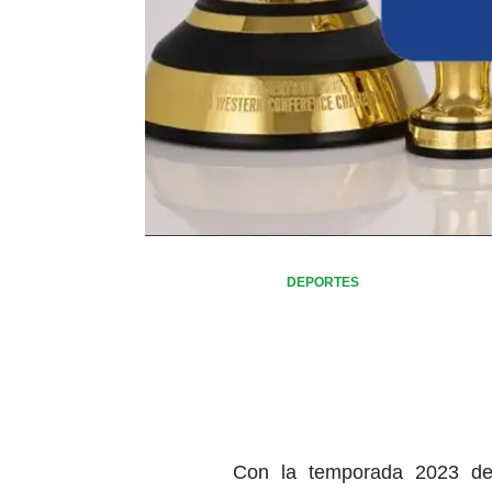
DEPORTES
Con la temporada 2023 de 