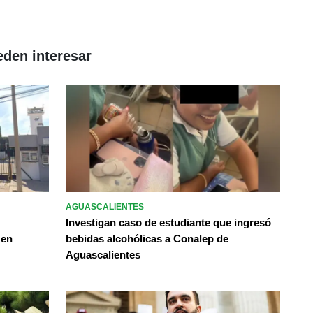
eden interesar
AGUASCALIENTES
Investigan caso de estudiante que ingresó
 en
bebidas alcohólicas a Conalep de
Aguascalientes