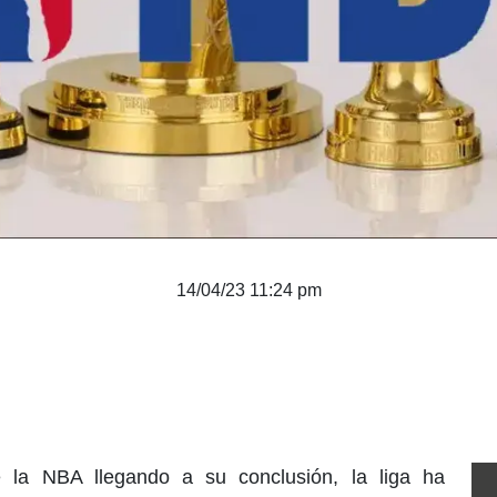
14/04/23 11:24 pm
la NBA llegando a su conclusión, la liga ha