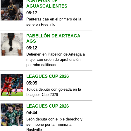
PANTERAS DE
AGUASCALIENTES
05:17
Panteras cae en el primero de la
serie en Fresnillo
PABELLÓN DE ARTEAGA,
AGS
05:12
Detienen en Pabellón de Arteaga a
mujer con orden de aprehensión
por robo calificado
LEAGUES CUP 2026
05:05
Toluca debutó con goleada en la
Leagues Cup 2026
LEAGUES CUP 2026
04:44
León debuta con el pie derecho y
se impone por la mínima a
Nashville