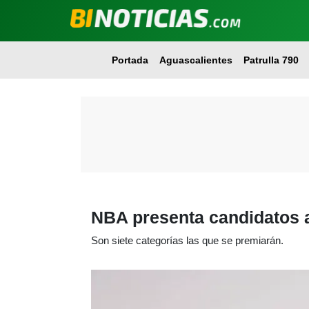
Portada
Aguascalientes
Patrulla 790
NBA presenta candidatos a
Son siete categorías las que se premiarán.