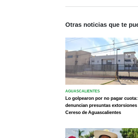
Otras noticias que te pu
AGUASCALIENTES
Lo golpearon por no pagar cuota:
denuncian presuntas extorsiones
Cereso de Aguascalientes