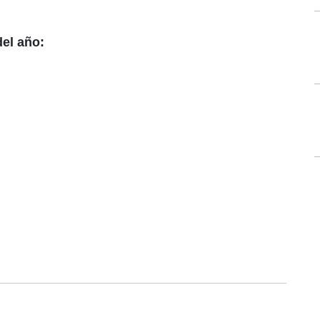
del año: