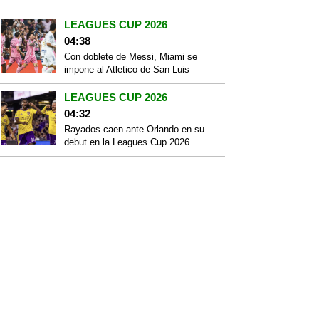
LEAGUES CUP 2026
04:38
Con doblete de Messi, Miami se
impone al Atletico de San Luis
LEAGUES CUP 2026
04:32
Rayados caen ante Orlando en su
debut en la Leagues Cup 2026