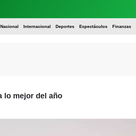
Nacional
Internacional
Deportes
Espectáculos
Finanzas
 lo mejor del año