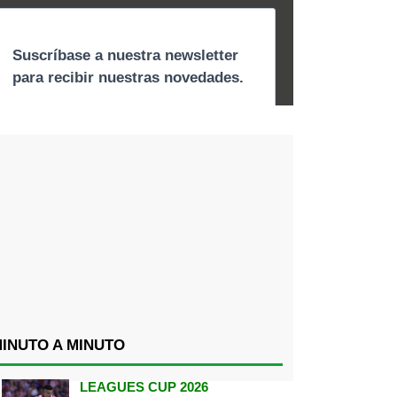
INUTO A MINUTO
LEAGUES CUP 2026