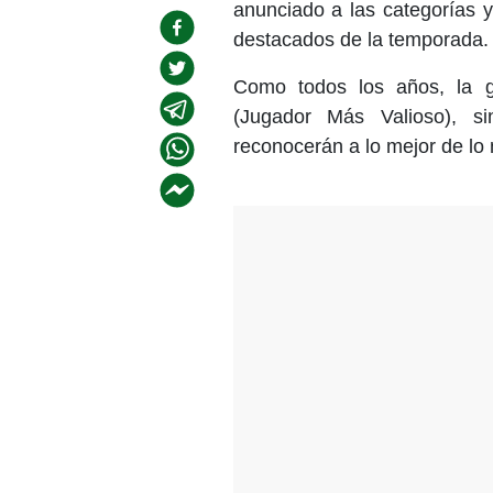
anunciado a las categorías y
destacados de la temporada.
Como todos los años, la 
(Jugador Más Valioso), s
reconocerán a lo mejor de lo 