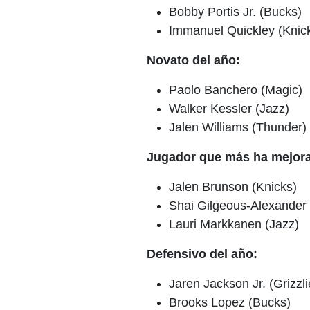
Bobby Portis Jr. (Bucks)
Immanuel Quickley (Knic
Novato del año:
Paolo Banchero (Magic)
Walker Kessler (Jazz)
Jalen Williams (Thunder)
Jugador que más ha mejor
Jalen Brunson (Knicks)
Shai Gilgeous-Alexander
Lauri Markkanen (Jazz)
Defensivo del año:
Jaren Jackson Jr. (Grizzli
Brooks Lopez (Bucks)