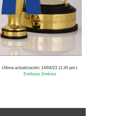
Última actualización:
14/04/23 11:45 pm
|
Emiliano Jiménez