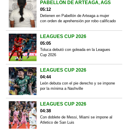
PABELLÓN DE ARTEAGA, AGS
05:12
Detienen en Pabellón de Arteaga a mujer
con orden de aprehensión por robo calificado
LEAGUES CUP 2026
05:05
Toluca debutó con goleada en la Leagues
Cup 2026
LEAGUES CUP 2026
04:44
León debuta con el pie derecho y se impone
por la mínima a Nashville
LEAGUES CUP 2026
04:38
Con doblete de Messi, Miami se impone al
Atletico de San Luis