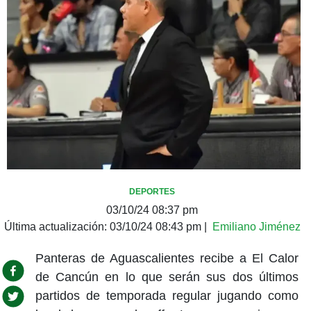
DEPORTES
03/10/24 08:37 pm
Última actualización:
03/10/24 08:43 pm
|
Emiliano Jiménez
Panteras de Aguascalientes recibe a El Calor
de Cancún en lo que serán sus dos últimos
partidos de temporada regular jugando como