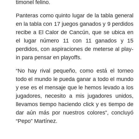
timonel felino.
Panteras como quinto lugar de la tabla general
en la tabla con 17 juegos ganados y 9 perdidos
recibe a El Calor de Cancún, que se ubica en
el lugar número 11 con 11 ganados y 15
perdidos, con aspiraciones de meterse al play-
in para pensar en playoffs.
“No hay rival pequeño, como está el torneo
todo el mundo le pueda ganar a todo el mundo
y ese es el mensaje que le hemos levado a los
jugadores, necesito a mis jugadores unidos,
llevamos tiempo haciendo click y es tiempo de
dar aún más por nuestros colores”, concluyó
“Pepo” Martínez.