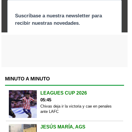
MINUTO A MINUTO
LEAGUES CUP 2026
05:45
Chivas deja ir la victoria y cae en penales
ante LAFC
JESÚS MARÍA, AGS