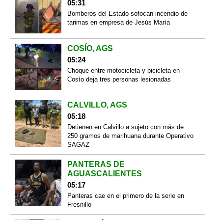
05:31
Bomberos del Estado sofocan incendio de
tarimas en empresa de Jesús María
COSÍO, AGS
05:24
Choque entre motocicleta y bicicleta en
Cosío deja tres personas lesionadas
CALVILLO, AGS
05:18
Detienen en Calvillo a sujeto con más de
250 gramos de marihuana durante Operativo
SAGAZ
PANTERAS DE
AGUASCALIENTES
05:17
Panteras cae en el primero de la serie en
Fresnillo