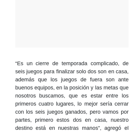
“Es un cierre de temporada complicado, de
seis juegos para finalizar solo dos son en casa,
además que los juegos de fuera son ante
buenos equipos, en la posición y las metas que
nosotros buscamos, que es estar entre los
primeros cuatro lugares, lo mejor sería cerrar
con los seis juegos ganados, pero vamos por
partes, primero estos dos en casa, nuestro
destino está en nuestras manos”, agregó el