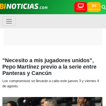
TV en vivo
Radio en vivo
"Necesito a mis jugadores unidos",
Pepo Martínez previo a la serie entre
Panteras y Cancún
Los compromisos se llevarán a cabo este jueves 3 y viernes 4
de agosto.