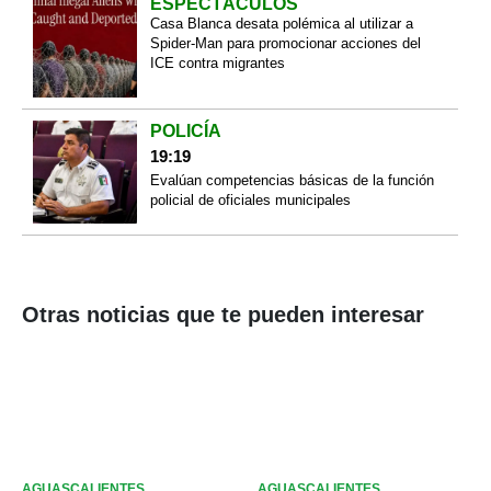
ESPECTÁCULOS
Casa Blanca desata polémica al utilizar a
Spider-Man para promocionar acciones del
ICE contra migrantes
POLICÍA
19:19
Evalúan competencias básicas de la función
policial de oficiales municipales
Otras noticias que te pueden interesar
AGUASCALIENTES
AGUASCALIENTES