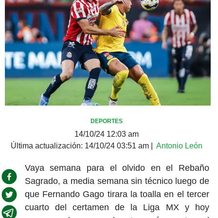
DEPORTES
14/10/24 12:03 am
Última actualización:
14/10/24 03:51 am
|
Antonio León
Vaya semana para el olvido en el Rebaño
Sagrado, a media semana sin técnico luego de
que Fernando Gago tirara la toalla en el tercer
cuarto del certamen de la Liga MX y hoy