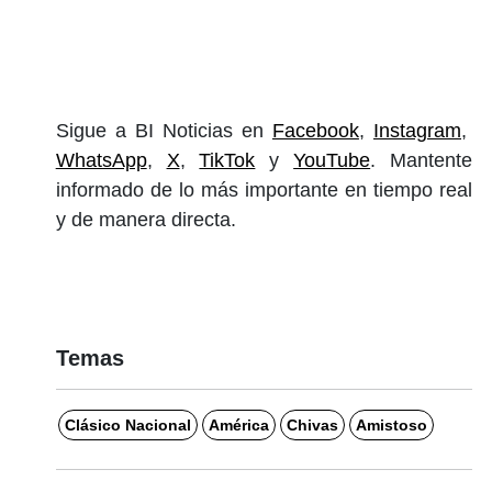
Sigue a BI Noticias en
Facebook
,
Instagram
,
WhatsApp
,
X
,
TikTok
y
YouTube
. Mantente
informado de lo más importante en tiempo real
y de manera directa.
Temas
Clásico Nacional
América
Chivas
Amistoso