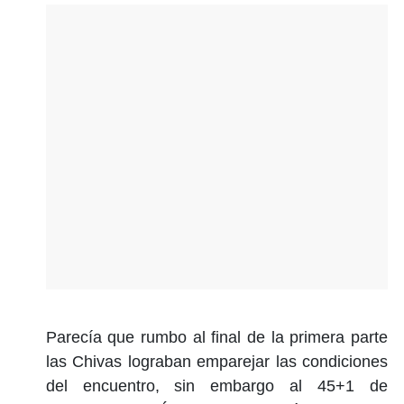
Parecía que rumbo al final de la primera parte
las Chivas lograban emparejar las condiciones
del encuentro, sin embargo al 45+1 de