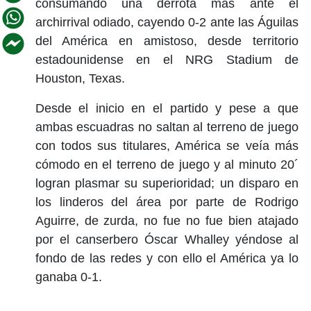
consumando una derrota más ante el
archirrival odiado, cayendo 0-2 ante las Águilas
del América en amistoso, desde territorio
estadounidense en el NRG Stadium de
Houston, Texas.
Desde el inicio en el partido y pese a que
ambas escuadras no saltan al terreno de juego
con todos sus titulares, América se veía más
cómodo en el terreno de juego y al minuto 20´
logran plasmar su superioridad; un disparo en
los linderos del área por parte de Rodrigo
Aguirre, de zurda, no fue no fue bien atajado
por el canserbero Óscar Whalley yéndose al
fondo de las redes y con ello el América ya lo
ganaba 0-1.