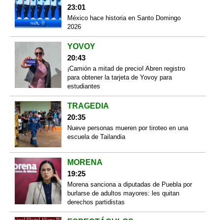
23:01
México hace historia en Santo Domingo
2026
YOVOY
20:43
¡Camión a mitad de precio! Abren registro
para obtener la tarjeta de Yovoy para
estudiantes
TRAGEDIA
20:35
Nueve personas mueren por tiroteo en una
escuela de Tailandia
MORENA
19:25
Morena sanciona a diputadas de Puebla por
burlarse de adultos mayores: les quitan
derechos partidistas