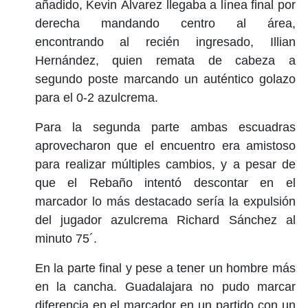
añadido, Kevin Álvarez llegaba a línea final por
derecha mandando centro al área,
encontrando al recién ingresado, Illian
Hernández, quien remata de cabeza a
segundo poste marcando un auténtico golazo
para el 0-2 azulcrema.
Para la segunda parte ambas escuadras
aprovecharon que el encuentro era amistoso
para realizar múltiples cambios, y a pesar de
que el Rebaño intentó descontar en el
marcador lo más destacado sería la expulsión
del jugador azulcrema Richard Sánchez al
minuto 75´.
En la parte final y pese a tener un hombre más
en la cancha. Guadalajara no pudo marcar
diferencia en el marcador en un partido con un