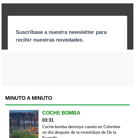
MINUTO A MINUTO
COCHE BOMBA
03:31
Coche-bomba destruye caseta en Colombia
un día después de la investidura de De la
Espriella