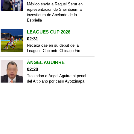
México envía a Raquel Serur en
representación de Sheinbaum a
investidura de Abelardo de la
Espriella
LEAGUES CUP 2026
02:31
Necaxa cae en su debut de la
Leagues Cup ante Chicago Fire
ÁNGEL AGUIRRE
02:28
Trasladan a Ángel Aguirre al penal
del Altiplano por caso Ayotzinapa