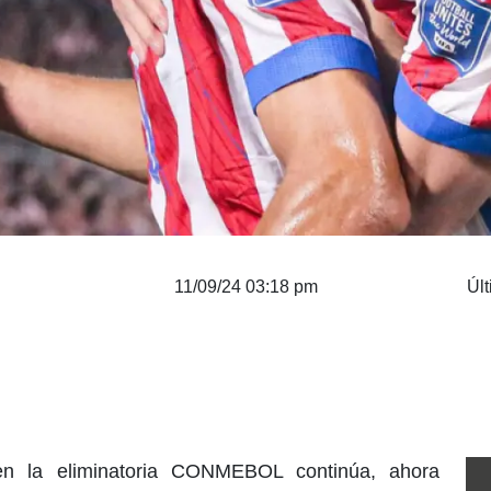
11/09/24 03:18 pm
Últ
en la eliminatoria CONMEBOL continúa, ahora