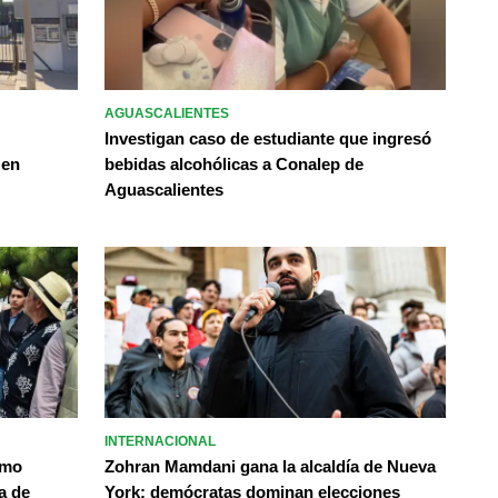
AGUASCALIENTES
Investigan caso de estudiante que ingresó
 en
bebidas alcohólicas a Conalep de
Aguascalientes
INTERNACIONAL
omo
Zohran Mamdani gana la alcaldía de Nueva
a de
York; demócratas dominan elecciones