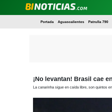
Portada
Aguascalientes
Patrulla 790
¡No levantan! Brasil cae 
La canarinha sigue en caída libre, son quintos en 