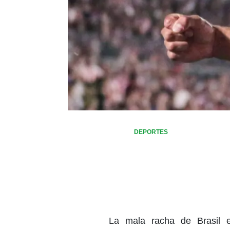
DEPORTES
La mala racha de Brasil 