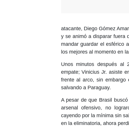
atacante, Diego Gómez Amaril
y se animó a disparar fuera 
mandar guardar el esférico 
los mejores al momento en la 
Unos minutos después al 24
empate; Vinicius Jr. asiste 
frente al arco, sin embargo
salvando a Paraguay.
A pesar de que Brasil buscó
arsenal ofensivo, no lograr
cayendo por la mínima sin sal
en la eliminatoria, ahora per