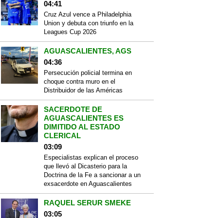
04:41
Cruz Azul vence a Philadelphia
Union y debuta con triunfo en la
Leagues Cup 2026
AGUASCALIENTES, AGS
04:36
Persecución policial termina en
choque contra muro en el
Distribuidor de las Américas
SACERDOTE DE
AGUASCALIENTES ES
DIMITIDO AL ESTADO
CLERICAL
03:09
Especialistas explican el proceso
que llevó al Dicasterio para la
Doctrina de la Fe a sancionar a un
exsacerdote en Aguascalientes
RAQUEL SERUR SMEKE
03:05