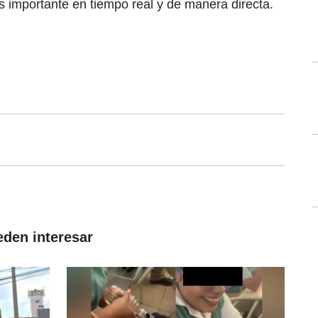
 importante en tiempo real y de manera directa.
eden interesar