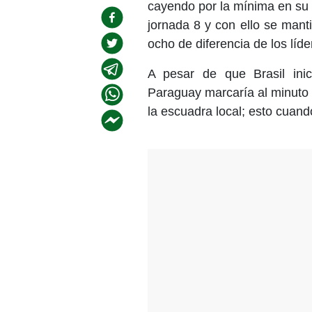
cayendo por la mínima en su 
jornada 8 y con ello se mant
ocho de diferencia de los líde
A pesar de que Brasil inic
Paraguay marcaría al minuto 20
la escuadra local; esto cuand