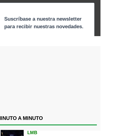
INUTO A MINUTO
LMB