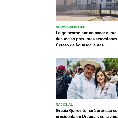
AGUASCALIENTES
Lo golpearon por no pagar cuota:
denuncian presuntas extorsiones
Cereso de Aguascalientes
NACIONAL
Grecia Quiroz tomará protesta c
presidenta de Uruapan; es la viud