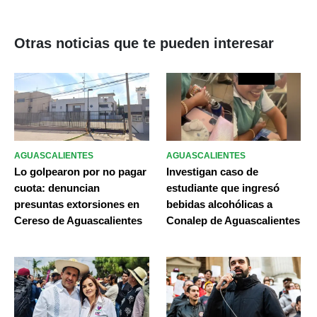
Otras noticias que te pueden interesar
AGUASCALIENTES
AGUASCALIENTES
Lo golpearon por no pagar
Investigan caso de
cuota: denuncian
estudiante que ingresó
presuntas extorsiones en
bebidas alcohólicas a
Cereso de Aguascalientes
Conalep de Aguascalientes