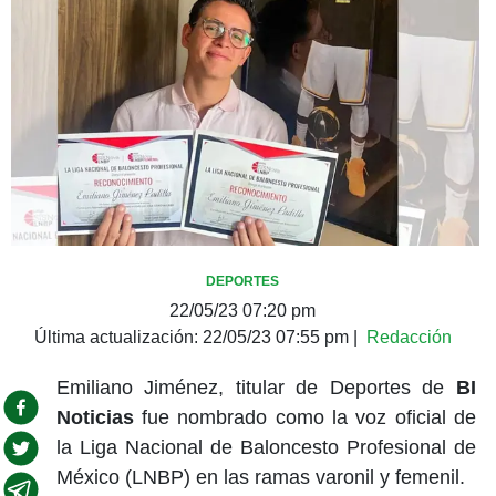
DEPORTES
22/05/23 07:20 pm
Última actualización:
22/05/23 07:55 pm
|
Redacción
Emiliano Jiménez, titular de Deportes de
BI
Noticias
fue nombrado como la voz oficial de
la Liga Nacional de Baloncesto Profesional de
México (LNBP) en las ramas varonil y femenil.