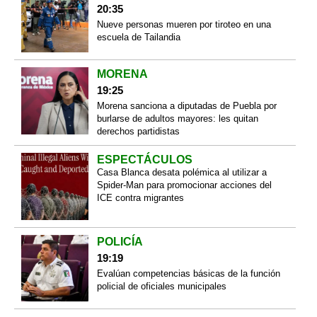
20:35
Nueve personas mueren por tiroteo en una
escuela de Tailandia
MORENA
19:25
Morena sanciona a diputadas de Puebla por
burlarse de adultos mayores: les quitan
derechos partidistas
ESPECTÁCULOS
Casa Blanca desata polémica al utilizar a
Spider-Man para promocionar acciones del
ICE contra migrantes
POLICÍA
19:19
Evalúan competencias básicas de la función
policial de oficiales municipales