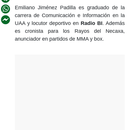
Emiliano Jiménez Padilla es graduado de la
carrera de Comunicación e Información en la
UAA y locutor deportivo en
Radio BI
. Además
es cronista para los Rayos del Necaxa,
anunciador en partidos de MMA y box.