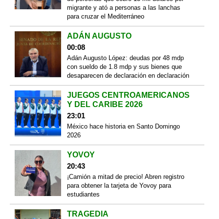
migrante y ató a personas a las lanchas
para cruzar el Mediterráneo
ADÁN AUGUSTO
00:08
Adán Augusto López: deudas por 48 mdp
con sueldo de 1.8 mdp y sus bienes que
desaparecen de declaración en declaración
JUEGOS CENTROAMERICANOS
Y DEL CARIBE 2026
23:01
México hace historia en Santo Domingo
2026
YOVOY
20:43
¡Camión a mitad de precio! Abren registro
para obtener la tarjeta de Yovoy para
estudiantes
TRAGEDIA