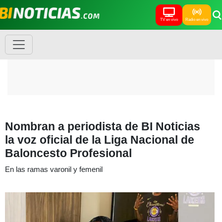
TV en vivo
Radio en vivo
Nombran a periodista de BI Noticias
la voz oficial de la Liga Nacional de
Baloncesto Profesional
En las ramas varonil y femenil