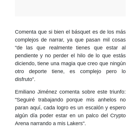
Comenta que si bien el básquet es de los más
complejos de narrar, ya que pasan mil cosas
"de las que realmente tienes que estar al
pendiente y no perder el hilo de lo que estás
diciendo, tiene una magia que creo que ningún
otro deporte tiene, es complejo pero lo
disfruto”.
Emiliano Jiménez comenta sobre este triunfo:
"Seguiré trabajando porque mis anhelos no
paran aquí, cada logro es un escalón y espero
algún día poder estar en un palco del Crypto
Arena narrando a mis Lakers".