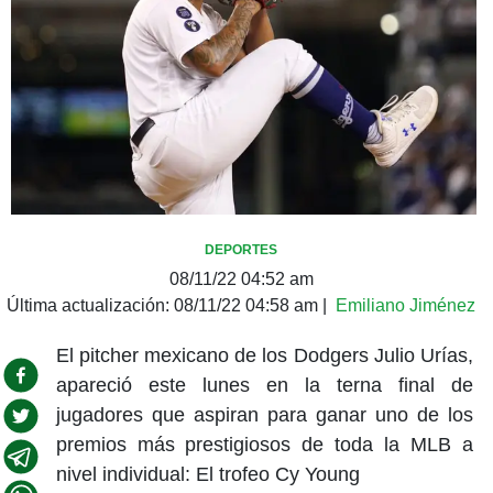
DEPORTES
08/11/22 04:52 am
Última actualización:
08/11/22 04:58 am
|
Emiliano Jiménez
El pitcher mexicano de los Dodgers Julio Urías,
apareció este lunes en la terna final de
jugadores que aspiran para ganar uno de los
premios más prestigiosos de toda la MLB a
nivel individual: El trofeo Cy Young