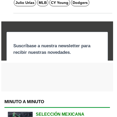
Julio Urías
MLB
CY Young
Dodgers
MINUTO A MINUTO
SELECCIÓN MEXICANA