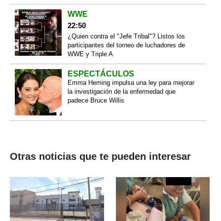
WWE
22:50
¿Quien contra el "Jefe Tribal"? Listos los
participantes del torneo de luchadores de
WWE y Triple A
ESPECTÁCULOS
Emma Heming impulsa una ley para mejorar
la investigación de la enfermedad que
padece Bruce Willis
Otras noticias que te pueden interesar