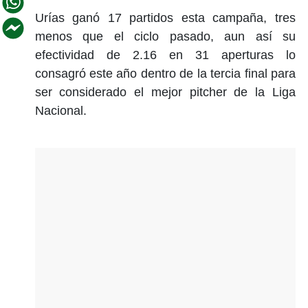
Urías ganó 17 partidos esta campaña, tres
menos que el ciclo pasado, aun así su
efectividad de 2.16 en 31 aperturas lo
consagró este año dentro de la tercia final para
ser considerado el mejor pitcher de la Liga
Nacional.