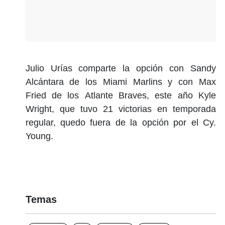
Julio Urías comparte la opción con Sandy
Alcántara de los Miami Marlins y con Max
Fried de los Atlante Braves, este año Kyle
Wright, que tuvo 21 victorias en temporada
regular, quedo fuera de la opción por el Cy.
Young.
Temas