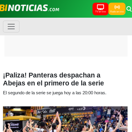
TV en vivo
Radio en vivo
¡Paliza! Panteras despachan a
Abejas en el primero de la serie
El segundo de la serie se juega hoy a las 20:00 horas.