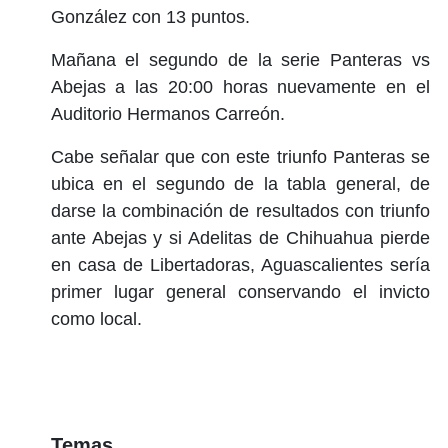
González con 13 puntos.
Mañana el segundo de la serie Panteras vs
Abejas a las 20:00 horas nuevamente en el
Auditorio Hermanos Carreón.
Cabe señalar que con este triunfo Panteras se
ubica en el segundo de la tabla general, de
darse la combinación de resultados con triunfo
ante Abejas y si Adelitas de Chihuahua pierde
en casa de Libertadoras, Aguascalientes sería
primer lugar general conservando el invicto
como local.
Temas