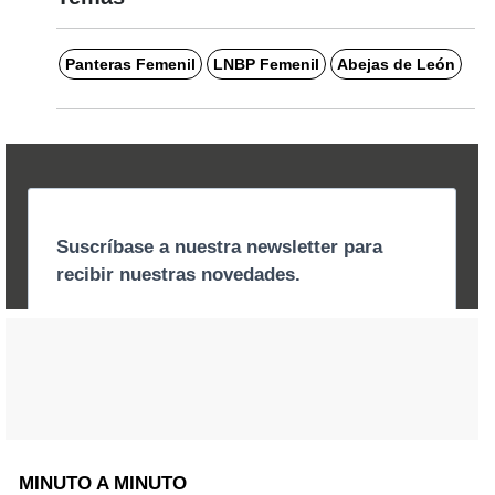
Panteras Femenil
LNBP Femenil
Abejas de León
MINUTO A MINUTO