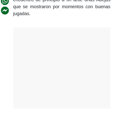
que se mostraron por momentos con buenas
jugadas.