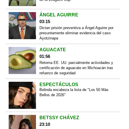
ÁNGEL AGUIRRE
03:15
Dictan prisión preventiva a Ángel Aguirre por
presuntamente eliminar evidencia del caso
Ayotzinapa
AGUACATE
01:56
Retoma EE. UU. parcialmente actividades y
certificación de aguacate en Michoacán tras
refuerzo de seguridad
ESPECTÁCULOS
Belinda encabeza la lista de "Los 50 Más
Bellos de 2026"
BETSSY CHÁVEZ
23:10