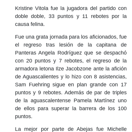
Kristine Vitola fue la jugadora del partido con
doble doble, 33 puntos y 11 rebotes por la
causa felina.
Fue una grata jornada para los aficionados, fue
el regreso tras lesión de la capitana de
Panteras Angela Rodríguez que se despachó
con 20 puntos y 7 rebotes, el regreso de la
armadora letona Ilze Jacobzone ante la afición
de Aguascalientes y lo hizo con 8 asistencias,
Sam Fuehring sigue en plan grande con 17
puntos y 9 rebotes. Además de par de triples
de la aguascalentense Pamela Martínez uno
de ellos para superar la barrera de los 100
puntos.
La mejor por parte de Abejas fue Michelle