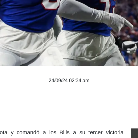
24/09/24 02:34 am
ota y comandó a los Bills a su tercer victoria