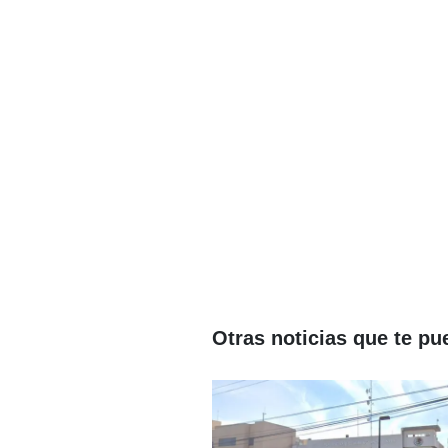
Otras noticias que te pu