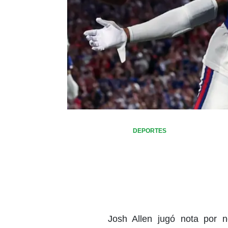
DEPORTES
Josh Allen jugó nota por n