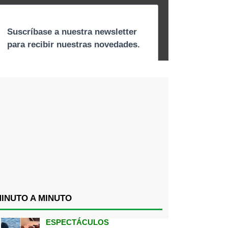
INUTO A MINUTO
ESPECTÁCULOS