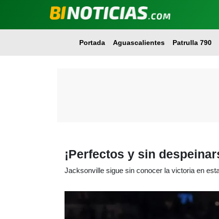
Portada
Aguascalientes
Patrulla 790
¡Perfectos y sin despeinar
Jacksonville sigue sin conocer la victoria en es