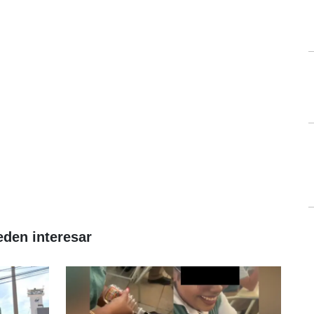
eden interesar