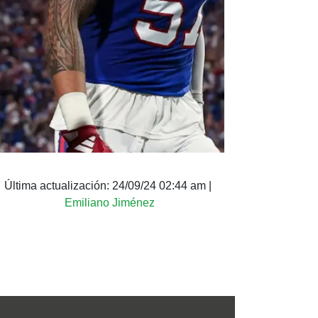
Última actualización:
24/09/24 02:44 am
|
Emiliano Jiménez