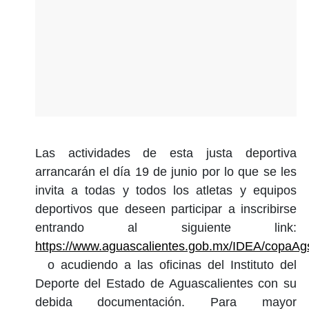
Las actividades de esta justa deportiva
arrancarán el día 19 de junio por lo que se les
invita a todas y todos los atletas y equipos
deportivos que deseen participar a inscribirse
entrando al siguiente link:
https://www.aguascalientes.gob.mx/IDEA/copaAg
o acudiendo a las oficinas del Instituto del
Deporte del Estado de Aguascalientes con su
debida documentación. Para mayor