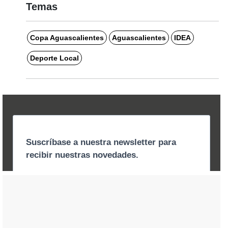
Temas
Copa Aguascalientes
Aguascalientes
IDEA
Deporte Local