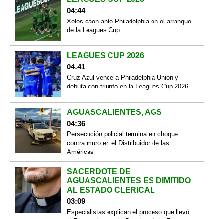
04:44
Xolos caen ante Philadelphia en el arranque
de la Leagues Cup
LEAGUES CUP 2026
04:41
Cruz Azul vence a Philadelphia Union y
debuta con triunfo en la Leagues Cup 2026
AGUASCALIENTES, AGS
04:36
Persecución policial termina en choque
contra muro en el Distribuidor de las
Américas
SACERDOTE DE
AGUASCALIENTES ES DIMITIDO
AL ESTADO CLERICAL
03:09
Especialistas explican el proceso que llevó