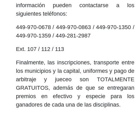
información pueden contactarse a los
siguientes teléfonos:
449-970-0678 / 449-970-0863 / 449-970-1350 /
449-970-1359 / 449-281-2987
Ext. 107 / 112 / 113
Finalmente, las inscripciones, transporte entre
los municipios y la capital, uniformes y pago de
arbitraje y jueceo son TOTALMENTE
GRATUITOS, además de que se entregaran
premios en efectivo y especie para los
ganadores de cada una de las disciplinas.