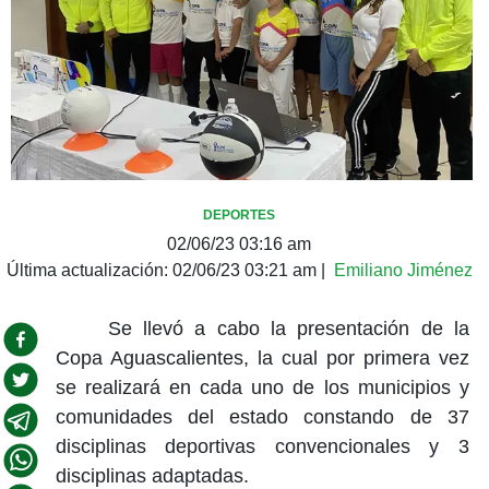
DEPORTES
02/06/23 03:16 am
Última actualización:
02/06/23 03:21 am
|
Emiliano Jiménez
Se llevó a cabo la presentación de la
Copa Aguascalientes, la cual por primera vez
se realizará en cada uno de los municipios y
comunidades del estado constando de 37
disciplinas deportivas convencionales y 3
disciplinas adaptadas.