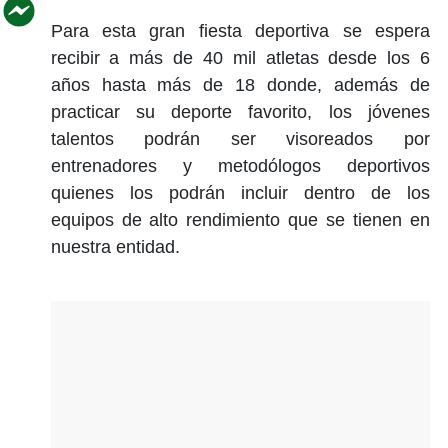
Para esta gran fiesta deportiva se espera
recibir a más de 40 mil atletas desde los 6
años hasta más de 18 donde, además de
practicar su deporte favorito, los jóvenes
talentos podrán ser visoreados por
entrenadores y metodólogos deportivos
quienes los podrán incluir dentro de los
equipos de alto rendimiento que se tienen en
nuestra entidad.