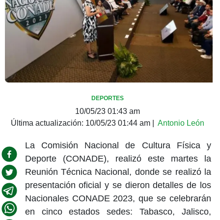
DEPORTES
10/05/23 01:43 am
Última actualización:
10/05/23 01:44 am
|
Antonio León
La Comisión Nacional de Cultura Física y
Deporte (CONADE), realizó este martes la
Reunión Técnica Nacional, donde se realizó la
presentación oficial y se dieron detalles de los
Nacionales CONADE 2023, que se celebrarán
en cinco estados sedes: Tabasco, Jalisco,