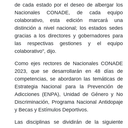
de cada estado por el deseo de albergar los
Nacionales CONADE, de cada equipo
colaborativo, esta edición marcará una
distinción a nivel nacional; los estados sedes
gracias a los directores y gobernadores para
las respectivas gestiones y el equipo
colaborativo", dijo.
Como ejes rectores de Nacionales CONADE
2023, que se desarrollarán en 48 días de
competencias, se abordaron las temáticas de
Estrategia Nacional para la Prevención de
Adicciones (ENPA), Unidad de Género y No
Discriminación, Programa Nacional Antidopaje
y Becas y Estímulos Deportivos.
Las disciplinas se dividirán de la siguiente