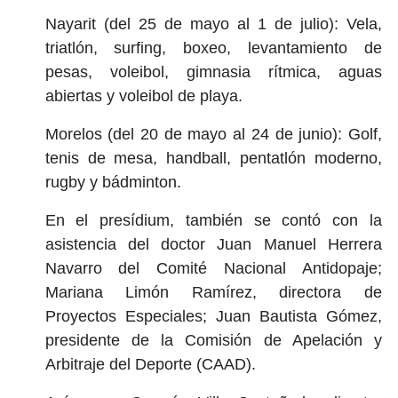
Nayarit (del 25 de mayo al 1 de julio): Vela,
triatlón, surfing, boxeo, levantamiento de
pesas, voleibol, gimnasia rítmica, aguas
abiertas y voleibol de playa.
Morelos (del 20 de mayo al 24 de junio): Golf,
tenis de mesa, handball, pentatlón moderno,
rugby y bádminton.
En el presídium, también se contó con la
asistencia del doctor Juan Manuel Herrera
Navarro del Comité Nacional Antidopaje;
Mariana Limón Ramírez, directora de
Proyectos Especiales; Juan Bautista Gómez,
presidente de la Comisión de Apelación y
Arbitraje del Deporte (CAAD).