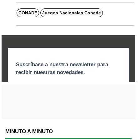
CONADE
Juegos Nacionales Conade
MINUTO A MINUTO