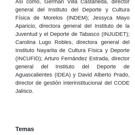
Así como, Germán Villa Castañeda, director
general del Instituto del Deporte y Cultura
Física de Morelos (INDEM); Jessyca Mayo
Aparicio, directora general del Instituto de la
Juventud y el Deporte de Tabasco (INJUDET);
Carolina Lugo Robles, directora general del
Instituto Nayarita de Cultura Física y Deporte
(INCUFID); Arturo Fernández Estrada, director
general del Instituto del Deporte de
Aguascalientes (IDEA) y David Alberto Prado,
director de gestión interinstitucional del CODE
Jalisco.
Temas