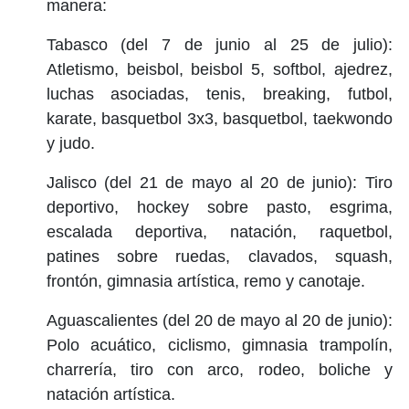
manera:
Tabasco (del 7 de junio al 25 de julio):
Atletismo, beisbol, beisbol 5, softbol, ajedrez,
luchas asociadas, tenis, breaking, futbol,
karate, basquetbol 3x3, basquetbol, taekwondo
y judo.
Jalisco (del 21 de mayo al 20 de junio): Tiro
deportivo, hockey sobre pasto, esgrima,
escalada deportiva, natación, raquetbol,
patines sobre ruedas, clavados, squash,
frontón, gimnasia artística, remo y canotaje.
Aguascalientes (del 20 de mayo al 20 de junio):
Polo acuático, ciclismo, gimnasia trampolín,
charrería, tiro con arco, rodeo, boliche y
natación artística.