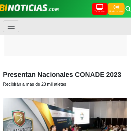
TV en vivo
Radio en vivo
Presentan Nacionales CONADE 2023
Recibirán a más de 23 mil atletas