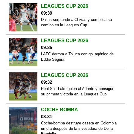
LEAGUES CUP 2026
09:39
Dallas sorprende a Chivas y complica su
camino en la Leagues Cup
LEAGUES CUP 2026
09:35
LAFC derrota a Toluca con gol agónico de
Eddie Segura
LEAGUES CUP 2026
09:32
Real Salt Lake golea al Atlante y consigue
su primera victoria en la Leagues Cup
COCHE BOMBA
03:31
Coche-bomba destruye caseta en Colombia
un día después de la investidura de De la
Espriella