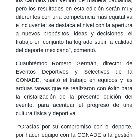
los cambios han venido de manera paulatina,
pero los resultados en esta edición serán muy
diferentes con una competencia más equitativa
e incluyente; se destaca el nivel con la apertura
a nuevos propósitos, ideas y decisiones, el
trabajo en conjunto ha logrado subir la calidad
del deporte mexicano”, comentó.
Cuauhtémoc Romero Germán, director de
Eventos Deportivos y Selectivos de la
CONADE, resaltó el trabajo en equipos y las
arduas tareas que se realizaron con éxito para
la cristalización de la presente edición del
evento, para acentuar el progreso de una
cultura física y deportiva.
"Gracias por su compromiso con el deporte,
por hacer equipo con la CONADE a la gestión