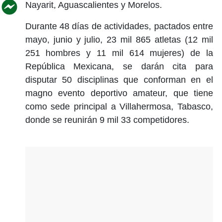
Nayarit, Aguascalientes y Morelos.
Durante 48 días de actividades, pactados entre
mayo, junio y julio, 23 mil 865 atletas (12 mil
251 hombres y 11 mil 614 mujeres) de la
República Mexicana, se darán cita para
disputar 50 disciplinas que conforman en el
magno evento deportivo amateur, que tiene
como sede principal a Villahermosa, Tabasco,
donde se reunirán 9 mil 33 competidores.