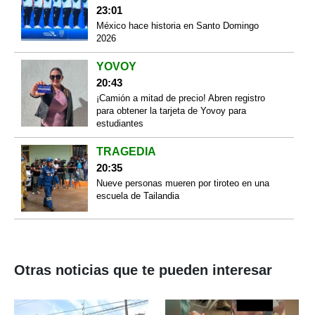
23:01
México hace historia en Santo Domingo
2026
YOVOY
20:43
¡Camión a mitad de precio! Abren registro
para obtener la tarjeta de Yovoy para
estudiantes
TRAGEDIA
20:35
Nueve personas mueren por tiroteo en una
escuela de Tailandia
Otras noticias que te pueden interesar