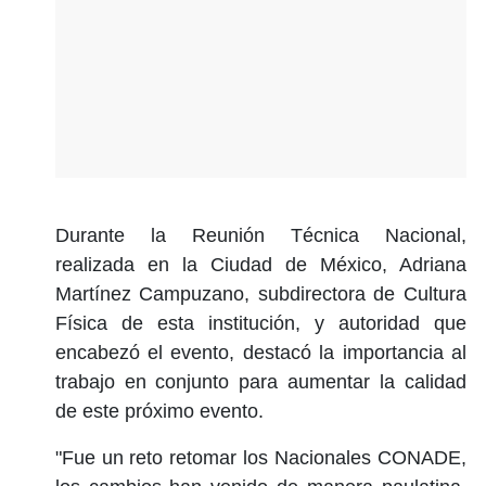
Durante la Reunión Técnica Nacional,
realizada en la Ciudad de México, Adriana
Martínez Campuzano, subdirectora de Cultura
Física de esta institución, y autoridad que
encabezó el evento, destacó la importancia al
trabajo en conjunto para aumentar la calidad
de este próximo evento.
"Fue un reto retomar los Nacionales CONADE,