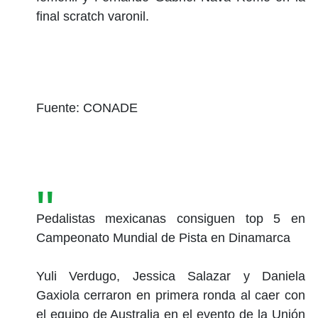
final scratch varonil.
Fuente: CONADE
Pedalistas mexicanas consiguen top 5 en
Campeonato Mundial de Pista en Dinamarca
Yuli Verdugo, Jessica Salazar y Daniela
Gaxiola cerraron en primera ronda al caer con
el equipo de Australia en el evento de la Unión