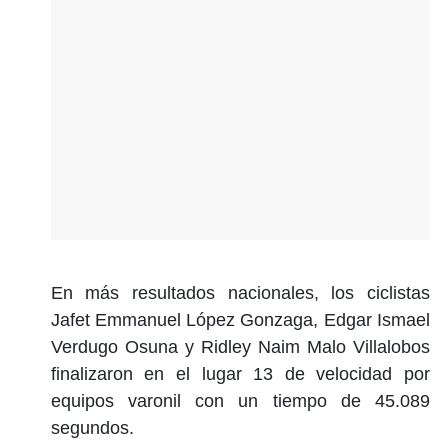
En más resultados nacionales, los ciclistas
Jafet Emmanuel López Gonzaga, Edgar Ismael
Verdugo Osuna y Ridley Naim Malo Villalobos
finalizaron en el lugar 13 de velocidad por
equipos varonil con un tiempo de 45.089
segundos.