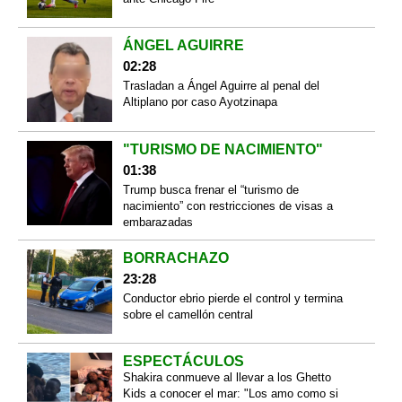
ÁNGEL AGUIRRE
02:28
Trasladan a Ángel Aguirre al penal del
Altiplano por caso Ayotzinapa
"TURISMO DE NACIMIENTO"
01:38
Trump busca frenar el “turismo de
nacimiento” con restricciones de visas a
embarazadas
BORRACHAZO
23:28
Conductor ebrio pierde el control y termina
sobre el camellón central
ESPECTÁCULOS
Shakira conmueve al llevar a los Ghetto
Kids a conocer el mar: "Los amo como si