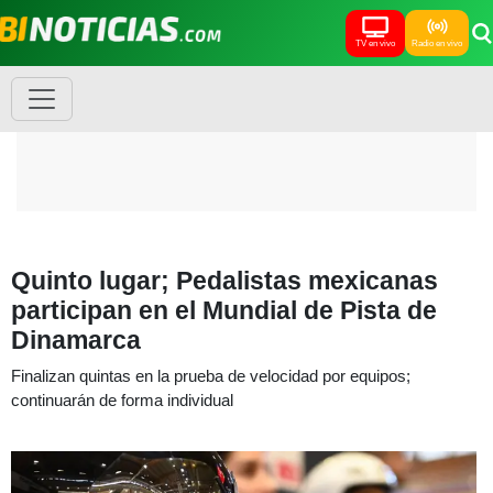
TV en vivo
Radio en vivo
Quinto lugar; Pedalistas mexicanas
participan en el Mundial de Pista de
Dinamarca
Finalizan quintas en la prueba de velocidad por equipos;
continuarán de forma individual