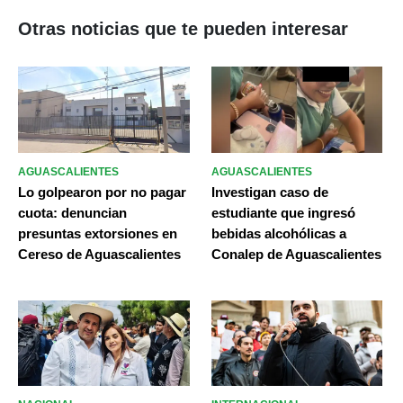
Otras noticias que te pueden interesar
AGUASCALIENTES
AGUASCALIENTES
Lo golpearon por no pagar
Investigan caso de
cuota: denuncian
estudiante que ingresó
presuntas extorsiones en
bebidas alcohólicas a
Cereso de Aguascalientes
Conalep de Aguascalientes