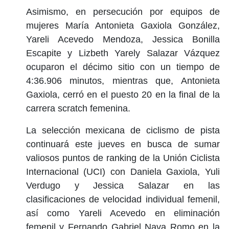
Asimismo, en persecución por equipos de
mujeres María Antonieta Gaxiola González,
Yareli Acevedo Mendoza, Jessica Bonilla
Escapite y Lizbeth Yarely Salazar Vázquez
ocuparon el décimo sitio con un tiempo de
4:36.906 minutos, mientras que, Antonieta
Gaxiola, cerró en el puesto 20 en la final de la
carrera scratch femenina.
La selección mexicana de ciclismo de pista
continuará este jueves en busca de sumar
valiosos puntos de ranking de la Unión Ciclista
Internacional (UCI) con Daniela Gaxiola, Yuli
Verdugo y Jessica Salazar en las
clasificaciones de velocidad individual femenil,
así como Yareli Acevedo en eliminación
femenil y Fernando Gabriel Nava Romo en la