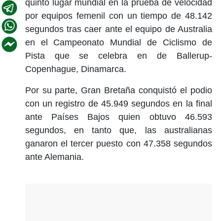
quinto lugar mundial en la prueba de velocidad
por equipos femenil con un tiempo de 48.142
segundos tras caer ante el equipo de Australia
en el Campeonato Mundial de Ciclismo de
Pista que se celebra en de Ballerup-
Copenhague, Dinamarca.
Por su parte, Gran Bretaña conquistó el podio
con un registro de 45.949 segundos en la final
ante Países Bajos quien obtuvo 46.593
segundos, en tanto que, las australianas
ganaron el tercer puesto con 47.358 segundos
ante Alemania.