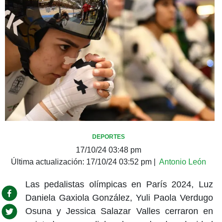
DEPORTES
17/10/24 03:48 pm
Última actualización:
17/10/24 03:52 pm
|
Antonio León
Las pedalistas olímpicas en París 2024, Luz
Daniela Gaxiola González, Yuli Paola Verdugo
Osuna y Jessica Salazar Valles cerraron en