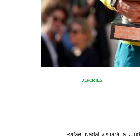
DEPORTES
Rafael Nadal visitará la Ciu