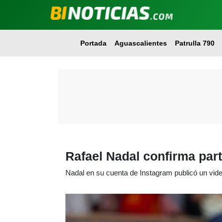
Portada
Aguascalientes
Patrulla 790
Rafael Nadal confirma par
Nadal en su cuenta de Instagram publicó un vid