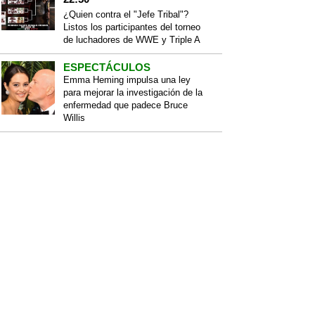
¿Quien contra el "Jefe Tribal"?
Listos los participantes del torneo
de luchadores de WWE y Triple A
ESPECTÁCULOS
Emma Heming impulsa una ley
para mejorar la investigación de la
enfermedad que padece Bruce
Willis