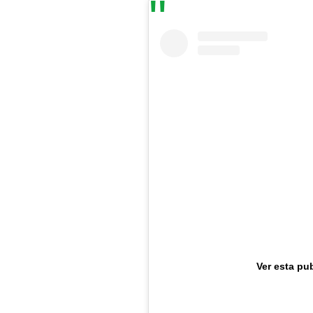
Ver esta pu