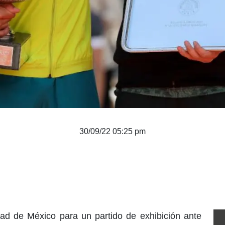
30/09/22 05:25 pm
dad de México para un partido de exhibición ante