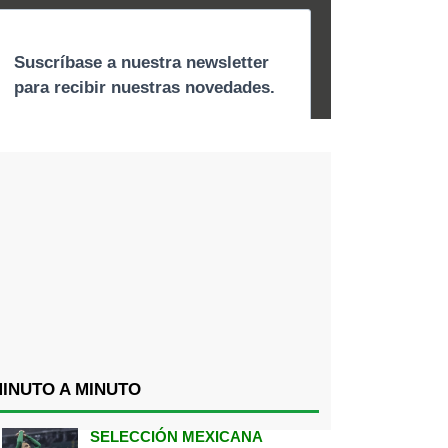
INUTO A MINUTO
SELECCIÓN MEXICANA