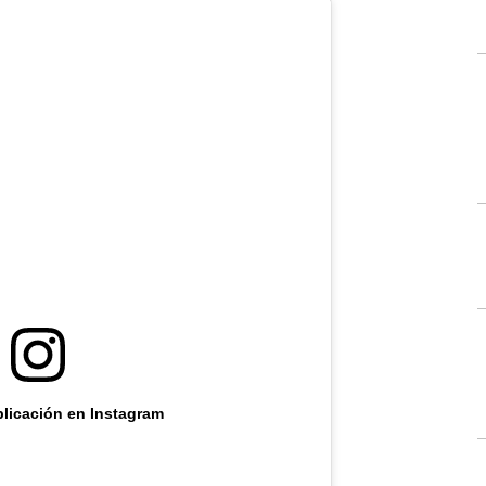
blicación en Instagram