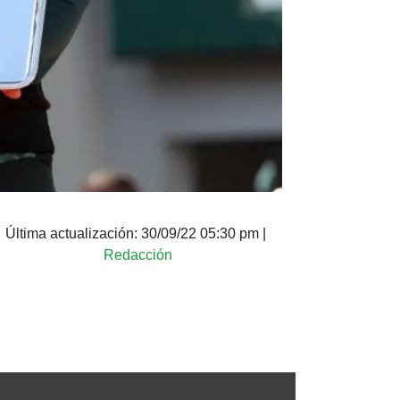
Última actualización:
30/09/22 05:30 pm
|
Redacción