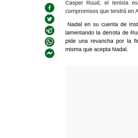
Casper Ruud, el tenista es
compromisos que tendrá en 
Nadal en su cuenta de Inst
lamentando la derrota de R
pide una revancha por la f
misma que acepta Nadal.