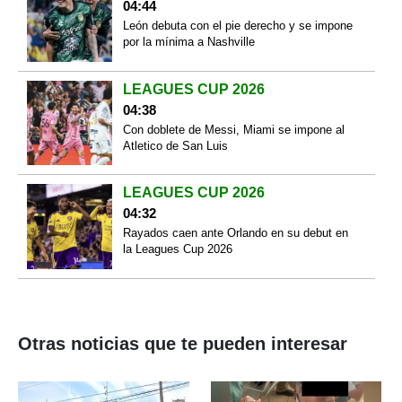
04:44
León debuta con el pie derecho y se impone
por la mínima a Nashville
LEAGUES CUP 2026
04:38
Con doblete de Messi, Miami se impone al
Atletico de San Luis
LEAGUES CUP 2026
04:32
Rayados caen ante Orlando en su debut en
la Leagues Cup 2026
Otras noticias que te pueden interesar