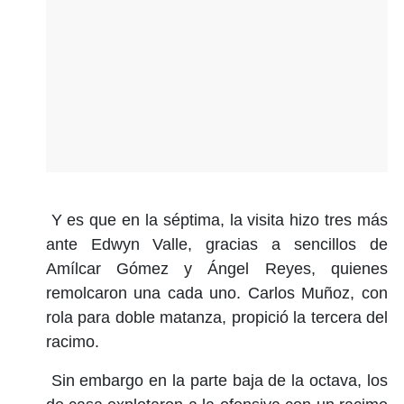
Y es que en la séptima, la visita hizo tres más
ante Edwyn Valle, gracias a sencillos de
Amílcar Gómez y Ángel Reyes, quienes
remolcaron una cada uno. Carlos Muñoz, con
rola para doble matanza, propició la tercera del
racimo.
Sin embargo en la parte baja de la octava, los