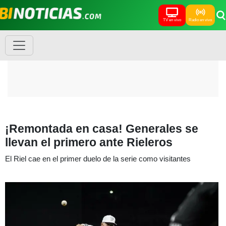
TV en vivo
Radio en vivo
¡Remontada en casa! Generales se
llevan el primero ante Rieleros
El Riel cae en el primer duelo de la serie como visitantes