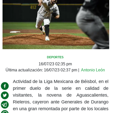
DEPORTES
16/07/23 02:35 pm
Última actualización:
16/07/23 02:37 pm
|
Antonio León
Actividad de la Liga Mexicana de Béisbol, en el
primer duelo de la serie en calidad de
visitantes, la novena de Aguascalientes,
Rieleros, cayeron ante Generales de Durango
en una gran remontada por parte de los locales