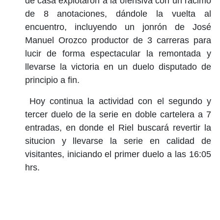
de casa explotaron a la ofensiva con un racimo
de 8 anotaciones, dándole la vuelta al
encuentro, incluyendo un jonrón de José
Manuel Orozco productor de 3 carreras para
lucir de forma espectacular la remontada y
llevarse la victoria en un duelo disputado de
principio a fin.
Hoy continua la actividad con el segundo y
tercer duelo de la serie en doble cartelera a 7
entradas, en donde el Riel buscará revertir la
situcion y llevarse la serie en calidad de
visitantes, iniciando el primer duelo a las 16:05
hrs.