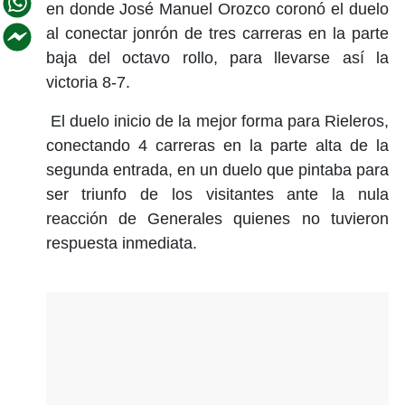
en donde José Manuel Orozco coronó el duelo
al conectar jonrón de tres carreras en la parte
baja del octavo rollo, para llevarse así la
victoria 8-7.
El duelo inicio de la mejor forma para Rieleros,
conectando 4 carreras en la parte alta de la
segunda entrada, en un duelo que pintaba para
ser triunfo de los visitantes ante la nula
reacción de Generales quienes no tuvieron
respuesta inmediata.