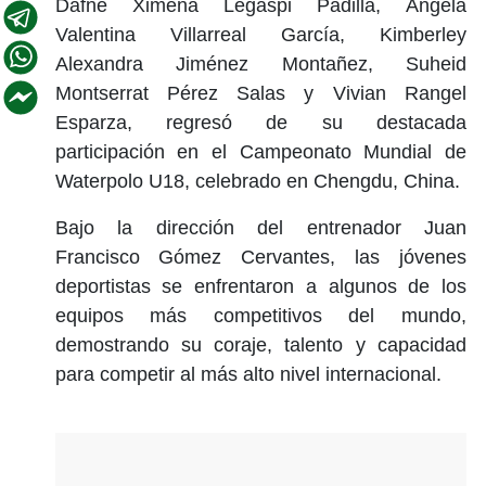
Dafne Ximena Legaspi Padilla, Ángela
Valentina Villarreal García, Kimberley
Alexandra Jiménez Montañez, Suheid
Montserrat Pérez Salas y Vivian Rangel
Esparza, regresó de su destacada
participación en el Campeonato Mundial de
Waterpolo U18, celebrado en Chengdu, China.
Bajo la dirección del entrenador Juan
Francisco Gómez Cervantes, las jóvenes
deportistas se enfrentaron a algunos de los
equipos más competitivos del mundo,
demostrando su coraje, talento y capacidad
para competir al más alto nivel internacional.