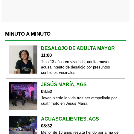
MINUTO A MINUTO
DESALOJO DE ADULTA MAYOR
11:00
Tras 13 años en vivienda, adulta mayor
acusa intento de desalojo por presuntos
conflictos vecinales
JESÚS MARÍA, AGS
08:52
Joven pierde la vida tras ser atropellado por
cuatrimoto en Jesús María
AGUASCALIENTES, AGS
08:32
Menor de 13 años resulta herido por arma de