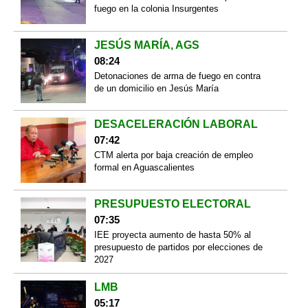
fuego en la colonia Insurgentes
JESÚS MARÍA, AGS
08:24
Detonaciones de arma de fuego en contra
de un domicilio en Jesús María
DESACELERACIÓN LABORAL
07:42
CTM alerta por baja creación de empleo
formal en Aguascalientes
PRESUPUESTO ELECTORAL
07:35
IEE proyecta aumento de hasta 50% al
presupuesto de partidos por elecciones de
2027
LMB
05:17