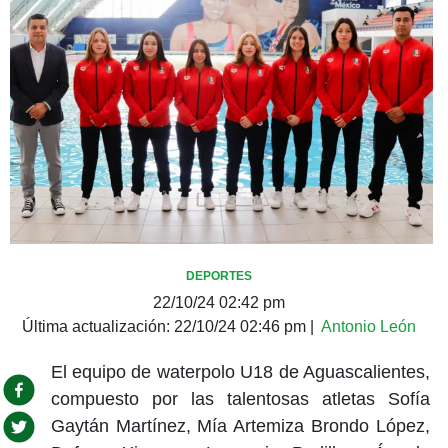
DEPORTES
22/10/24 02:42 pm
Última actualización:
22/10/24 02:46 pm
|
Antonio León
El equipo de waterpolo U18 de Aguascalientes,
compuesto por las talentosas atletas Sofía
Gaytán Martínez, Mía Artemiza Brondo López,