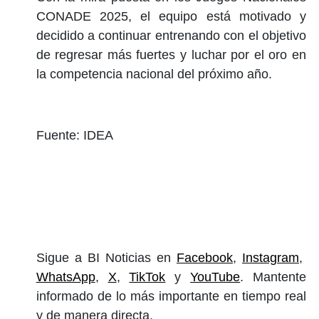
CONADE 2025, el equipo está motivado y
decidido a continuar entrenando con el objetivo
de regresar más fuertes y luchar por el oro en
la competencia nacional del próximo año.
Fuente: IDEA
Sigue a BI Noticias en
Facebook
,
Instagram
,
WhatsApp
,
X
,
TikTok
y
YouTube
. Mantente
informado de lo más importante en tiempo real
y de manera directa.