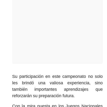
Su participación en este campeonato no solo
les brindó una valiosa experiencia, sino
también importantes aprendizajes que
reforzarán su preparación futura.
Con la mira puesta en los Juegos Nacionales