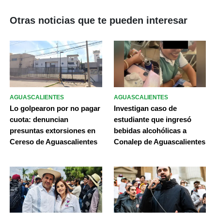
Otras noticias que te pueden interesar
AGUASCALIENTES
AGUASCALIENTES
Lo golpearon por no pagar
Investigan caso de
cuota: denuncian
estudiante que ingresó
presuntas extorsiones en
bebidas alcohólicas a
Cereso de Aguascalientes
Conalep de Aguascalientes