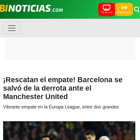
TV en vivo
Radio en vivo
¡Rescatan el empate! Barcelona se
salvó de la derrota ante el
Manchester United
Vibrante empate en la Europa League, entre dos grandes