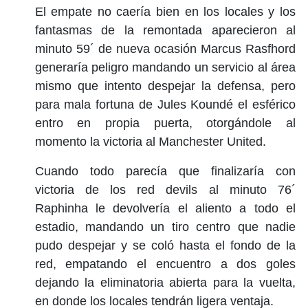
El empate no caería bien en los locales y los
fantasmas de la remontada aparecieron al
minuto 59´ de nueva ocasión Marcus Rasfhord
generaría peligro mandando un servicio al área
mismo que intento despejar la defensa, pero
para mala fortuna de Jules Koundé el esférico
entro en propia puerta, otorgándole al
momento la victoria al Manchester United.
Cuando todo parecía que finalizaría con
victoria de los red devils al minuto 76´
Raphinha le devolvería el aliento a todo el
estadio, mandando un tiro centro que nadie
pudo despejar y se coló hasta el fondo de la
red, empatando el encuentro a dos goles
dejando la eliminatoria abierta para la vuelta,
en donde los locales tendrán ligera ventaja.