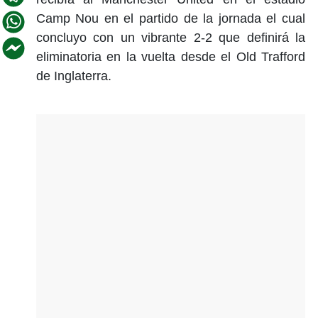
Camp Nou en el partido de la jornada el cual
concluyo con un vibrante 2-2 que definirá la
eliminatoria en la vuelta desde el Old Trafford
de Inglaterra.