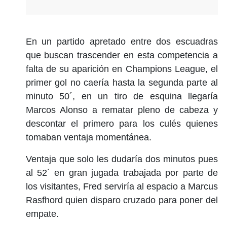
En un partido apretado entre dos escuadras
que buscan trascender en esta competencia a
falta de su aparición en Champions League, el
primer gol no caería hasta la segunda parte al
minuto 50´, en un tiro de esquina llegaría
Marcos Alonso a rematar pleno de cabeza y
descontar el primero para los culés quienes
tomaban ventaja momentánea.
Ventaja que solo les dudaría dos minutos pues
al 52´ en gran jugada trabajada por parte de
los visitantes, Fred serviría al espacio a Marcus
Rasfhord quien disparo cruzado para poner del
empate.