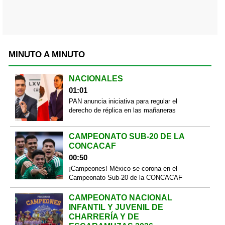
MINUTO A MINUTO
NACIONALES
01:01
PAN anuncia iniciativa para regular el
derecho de réplica en las mañaneras
CAMPEONATO SUB-20 DE LA
CONCACAF
00:50
¡Campeones! México se corona en el
Campeonato Sub-20 de la CONCACAF
CAMPEONATO NACIONAL
INFANTIL Y JUVENIL DE
CHARRERÍA Y DE