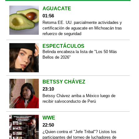
AGUACATE
01:56
Retoma EE. UU. parcialmente actividades y
certificación de aguacate en Michoacán tras
refuerzo de seguridad
ESPECTÁCULOS
Belinda encabeza la lista de "Los 50 Más
Bellos de 2026"
BETSSY CHÁVEZ
23:10
Betssy Chávez arriba a México luego de
recibir salvoconducto de Perú
WWE
22:50
¿Quien contra el "Jefe Tribal"? Listos los
participantes del torneo de luchadores de