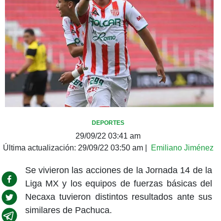
DEPORTES
29/09/22 03:41 am
Última actualización:
29/09/22 03:50 am
|
Emiliano Jiménez
Se vivieron las acciones de la Jornada 14 de la
Liga MX y los equipos de fuerzas básicas del
Necaxa tuvieron distintos resultados ante sus
similares de Pachuca.