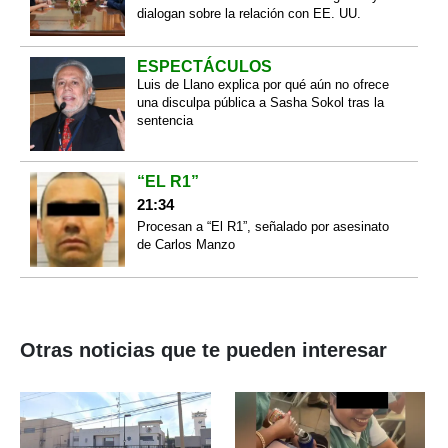
dialogan sobre la relación con EE. UU.
ESPECTÁCULOS
Luis de Llano explica por qué aún no ofrece
una disculpa pública a Sasha Sokol tras la
sentencia
“EL R1”
21:34
Procesan a “El R1”, señalado por asesinato
de Carlos Manzo
Otras noticias que te pueden interesar