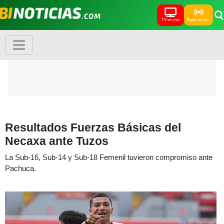
TV en vivo
Radio en vivo
Resultados Fuerzas Básicas del
Necaxa ante Tuzos
La Sub-16, Sub-14 y Sub-18 Femenil tuvieron compromiso ante
Pachuca.