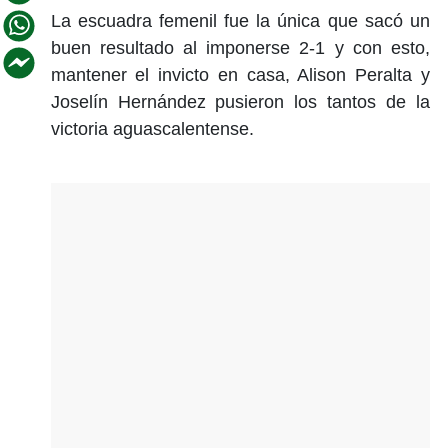
La escuadra femenil fue la única que sacó un
buen resultado al imponerse 2-1 y con esto,
mantener el invicto en casa, Alison Peralta y
Joselín Hernández pusieron los tantos de la
victoria aguascalentense.