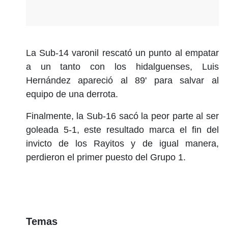
La Sub-14 varonil rescató un punto al empatar
a un tanto con los hidalguenses, Luis
Hernández apareció al 89' para salvar al
equipo de una derrota.
Finalmente, la Sub-16 sacó la peor parte al ser
goleada 5-1, este resultado marca el fin del
invicto de los Rayitos y de igual manera,
perdieron el primer puesto del Grupo 1.
Temas