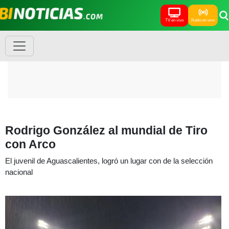
TV en vivo
Radio en vivo
Rodrigo González al mundial de Tiro
con Arco
El juvenil de Aguascalientes, logró un lugar con de la selección
nacional