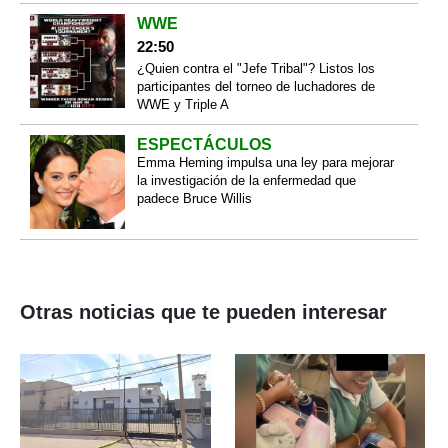
WWE
22:50
¿Quien contra el "Jefe Tribal"? Listos los
participantes del torneo de luchadores de
WWE y Triple A
ESPECTÁCULOS
Emma Heming impulsa una ley para mejorar
la investigación de la enfermedad que
padece Bruce Willis
Otras noticias que te pueden interesar