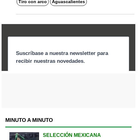
Tiro con arco
Aguascalientes
MINUTO A MINUTO
SELECCIÓN MEXICANA