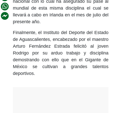
nacional con lo cual ha asegurado su pase al
mundial de esta misma disciplina el cual se
llevará a cabo en Irlanda en el mes de julio del
presente año.
Finalmente, el Instituto del Deporte del Estado
de Aguascalientes, encabezado por el maestro
Arturo Fernández Estrada felicitó al joven
Rodrigo por su arduo trabajo y disciplina
demostrando con ello que en el Gigante de
México se cultivan a grandes talentos
deportivos.