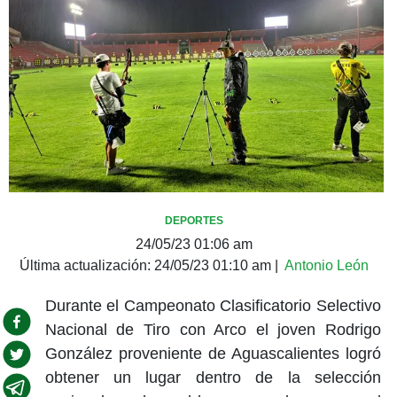
DEPORTES
24/05/23 01:06 am
Última actualización:
24/05/23 01:10 am
|
Antonio León
Durante el Campeonato Clasificatorio Selectivo
Nacional de Tiro con Arco el joven Rodrigo
González proveniente de Aguascalientes logró
obtener un lugar dentro de la selección