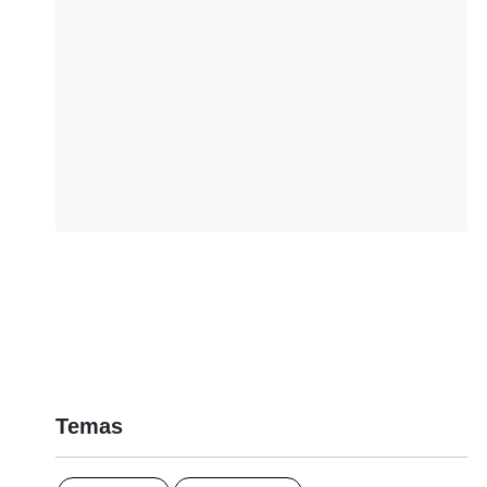
Temas