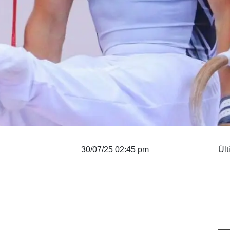
30/07/25 02:45 pm
Últ