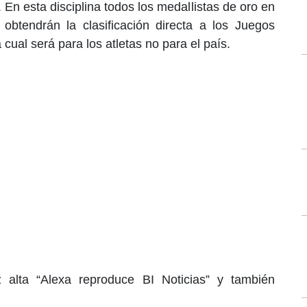
 En esta disciplina todos los medallistas de oro en
 obtendrán la clasificación directa a los Juegos
ual será para los atletas no para el país.
 alta “Alexa reproduce BI Noticias” y también