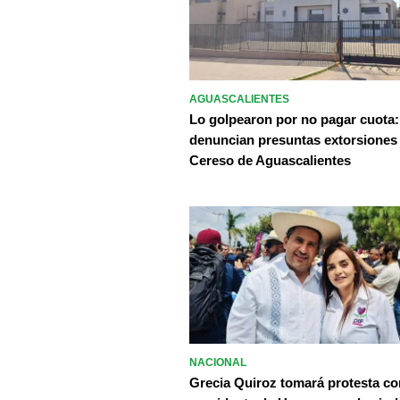
AGUASCALIENTES
Lo golpearon por no pagar cuota:
denuncian presuntas extorsiones
Cereso de Aguascalientes
NACIONAL
Grecia Quiroz tomará protesta c