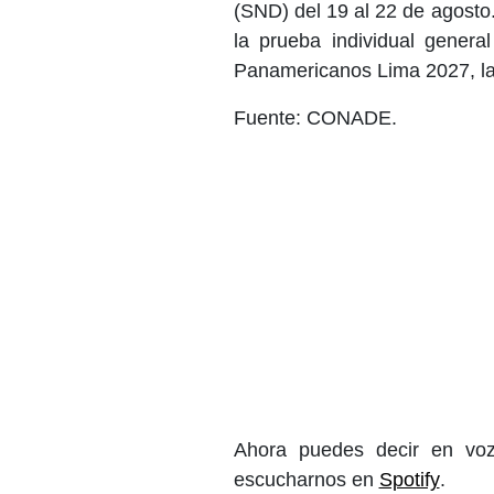
(SND) del 19 al 22 de agosto.
la prueba individual general
Panamericanos Lima 2027, la c
Fuente: CONADE.
Ahora puedes decir en voz
escucharnos en
Spotify
.