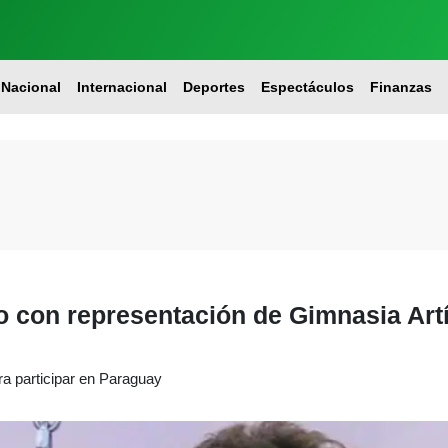
Nacional
Internacional
Deportes
Espectáculos
Finanzas
 con representación de Gimnasia Art
ra participar en Paraguay