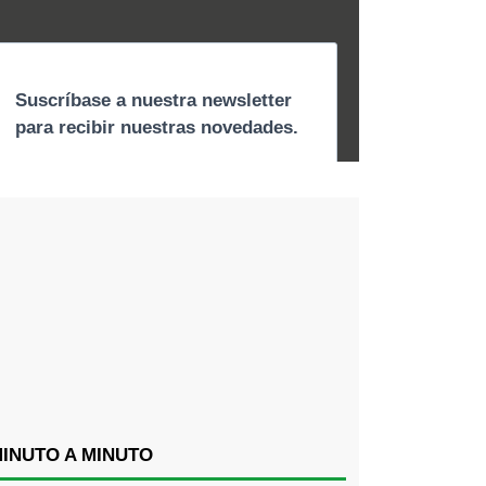
INUTO A MINUTO