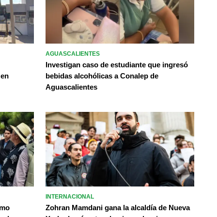
AGUASCALIENTES
Investigan caso de estudiante que ingresó
 en
bebidas alcohólicas a Conalep de
Aguascalientes
INTERNACIONAL
omo
Zohran Mamdani gana la alcaldía de Nueva