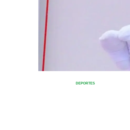
DEPORTES