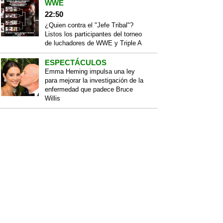
WWE
22:50
¿Quien contra el "Jefe Tribal"?
Listos los participantes del torneo
de luchadores de WWE y Triple A
ESPECTÁCULOS
Emma Heming impulsa una ley
para mejorar la investigación de la
enfermedad que padece Bruce
Willis