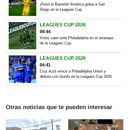
¡Pesó el Banorte! América golea a San
Diego en la Leagues Cup
LEAGUES CUP 2026
04:44
Xolos caen ante Philadelphia en el arranque
de la Leagues Cup
LEAGUES CUP 2026
04:41
Cruz Azul vence a Philadelphia Union y
debuta con triunfo en la Leagues Cup 2026
Otras noticias que te pueden interesar