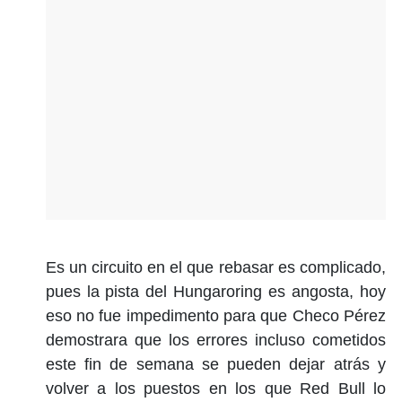
Es un circuito en el que rebasar es complicado,
pues la pista del Hungaroring es angosta, hoy
eso no fue impedimento para que Checo Pérez
demostrara que los errores incluso cometidos
este fin de semana se pueden dejar atrás y
volver a los puestos en los que Red Bull lo