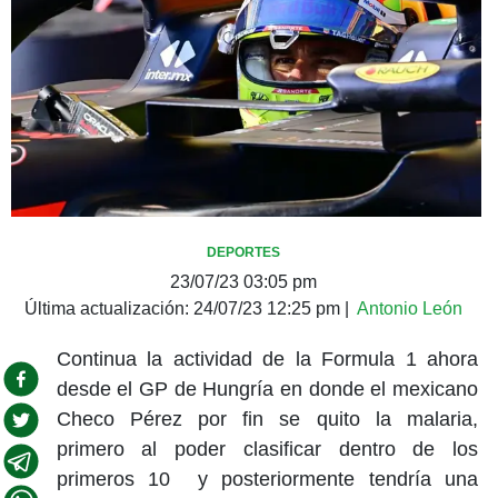
DEPORTES
23/07/23 03:05 pm
Última actualización:
24/07/23 12:25 pm
|
Antonio León
Continua la actividad de la Formula 1 ahora
desde el GP de Hungría en donde el mexicano
Checo Pérez por fin se quito la malaria,
primero al poder clasificar dentro de los
primeros 10 y posteriormente tendría una