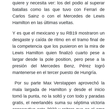
quiere y necesita ver: los del podio al superar
batallas como las que tuvo con Ferrari de
Carlos Sainz o con el Mercedes de Lewis
Hamilton en las últimas vueltas.
Y es que el mexicano y su RB19 mostraron un
desgaste y caída de ritmo en el tramo final de
la competencia que los pusieron en la mira de
Lewis Hamilton quien finalizó cuarto pese a
largar desde la pole position, pero pese a la
presión del Mercedes Benz, Pérez logró
mantenerse en el tercer puesto de Hungría.
Por su parte Max Verstappen aprovechó la
mala largada de Hamilton y desde el inicio
tomó la punta, no la soltó y con todo y paradas
gratis, el neerlandés suma su séptima victoria