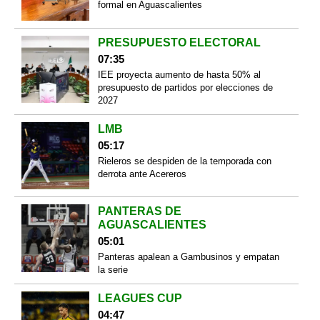
formal en Aguascalientes
PRESUPUESTO ELECTORAL
07:35
IEE proyecta aumento de hasta 50% al
presupuesto de partidos por elecciones de
2027
LMB
05:17
Rieleros se despiden de la temporada con
derrota ante Acereros
PANTERAS DE
AGUASCALIENTES
05:01
Panteras apalean a Gambusinos y empatan
la serie
LEAGUES CUP
04:47