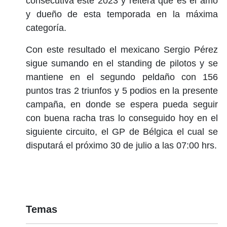
consecutiva este 2023 y reitera que es el amo
y dueño de esta temporada en la máxima
categoría.
Con este resultado el mexicano Sergio Pérez
sigue sumando en el standing de pilotos y se
mantiene en el segundo peldaño con 156
puntos tras 2 triunfos y 5 podios en la presente
campaña, en donde se espera pueda seguir
con buena racha tras lo conseguido hoy en el
siguiente circuito, el GP de Bélgica el cual se
disputará el próximo 30 de julio a las 07:00 hrs.
Temas