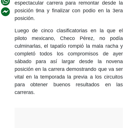
espectacular carrera para remontar desde la
posición 9na y finalizar con podio en la 3era
posición.
Luego de cinco clasificatorias en la que el
piloto mexicano, Checo Pérez, no podía
culminarlas, el tapatío rompió la mala racha y
completó todos los compromisos de ayer
sábado para así largar desde la novena
posición en la carrera demostrando que va ser
vital en la temporada la previa a los circuitos
para obtener buenos resultados en las
carreras.