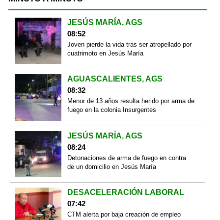
JESÚS MARÍA, AGS
08:52
Joven pierde la vida tras ser atropellado por
cuatrimoto en Jesús María
AGUASCALIENTES, AGS
08:32
Menor de 13 años resulta herido por arma de
fuego en la colonia Insurgentes
JESÚS MARÍA, AGS
08:24
Detonaciones de arma de fuego en contra
de un domicilio en Jesús María
DESACELERACIÓN LABORAL
07:42
CTM alerta por baja creación de empleo