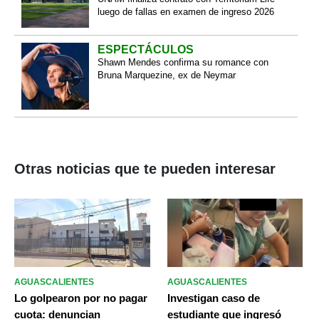
luego de fallas en examen de ingreso 2026
ESPECTÁCULOS
Shawn Mendes confirma su romance con
Bruna Marquezine, ex de Neymar
Otras noticias que te pueden interesar
AGUASCALIENTES
AGUASCALIENTES
Lo golpearon por no pagar
Investigan caso de
cuota: denuncian
estudiante que ingresó