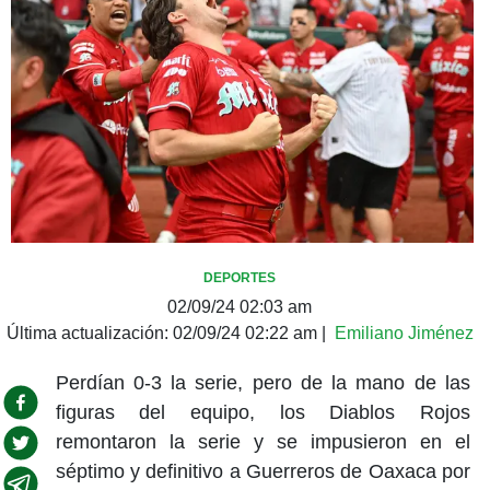
DEPORTES
02/09/24 02:03 am
Última actualización:
02/09/24 02:22 am
|
Emiliano Jiménez
Perdían 0-3 la serie, pero de la mano de las
figuras del equipo, los Diablos Rojos
remontaron la serie y se impusieron en el
séptimo y definitivo a Guerreros de Oaxaca por