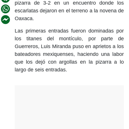
pizarra de 3-2 en un encuentro donde los
escarlatas dejaron en el terreno a la novena de
Oaxaca.
Las primeras entradas fueron dominadas por
los titanes del montículo, por parte de
Guerreros, Luis Miranda puso en aprietos a los
bateadores mexiquenses, haciendo una labor
que los dejó con argollas en la pizarra a lo
largo de seis entradas.