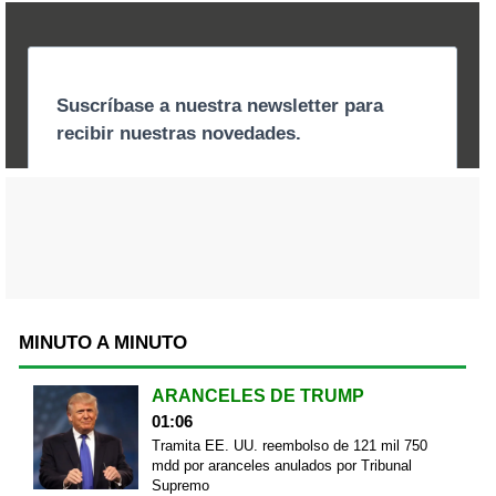
MINUTO A MINUTO
ARANCELES DE TRUMP
01:06
Tramita EE. UU. reembolso de 121 mil 750
mdd por aranceles anulados por Tribunal
Supremo