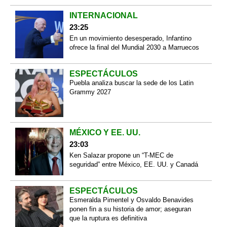
INTERNACIONAL
23:25
En un movimiento desesperado, Infantino
ofrece la final del Mundial 2030 a Marruecos
ESPECTÁCULOS
Puebla analiza buscar la sede de los Latin
Grammy 2027
MÉXICO Y EE. UU.
23:03
Ken Salazar propone un “T-MEC de
seguridad” entre México, EE. UU. y Canadá
ESPECTÁCULOS
Esmeralda Pimentel y Osvaldo Benavides
ponen fin a su historia de amor; aseguran
que la ruptura es definitiva