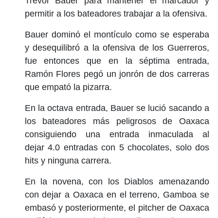
Trevor Bauer para mantener el marcador y
permitir a los bateadores trabajar a la ofensiva.
Bauer dominó el montículo como se esperaba
y desequilibró a la ofensiva de los Guerreros,
fue entonces que en la séptima entrada,
Ramón Flores pegó un jonrón de dos carreras
que empató la pizarra.
En la octava entrada, Bauer se lució sacando a
los bateadores más peligrosos de Oaxaca
consiguiendo una entrada inmaculada al
dejar 4.0 entradas con 5 chocolates, solo dos
hits y ninguna carrera.
En la novena, con los Diablos amenazando
con dejar a Oaxaca en el terreno, Gamboa se
embasó y posteriormente, el pitcher de Oaxaca