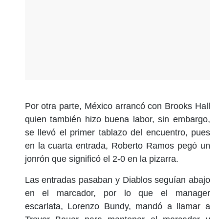
Por otra parte, México arrancó con Brooks Hall
quien también hizo buena labor, sin embargo,
se llevó el primer tablazo del encuentro, pues
en la cuarta entrada, Roberto Ramos pegó un
jonrón que significó el 2-0 en la pizarra.
Las entradas pasaban y Diablos seguían abajo
en el marcador, por lo que el manager
escarlata, Lorenzo Bundy, mandó a llamar a