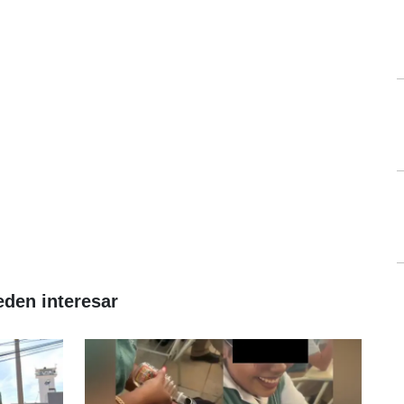
eden interesar