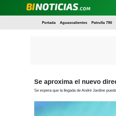
Portada
Aguascalientes
Patrulla 790
Se aproxima el nuevo dire
Se espera que la llegada de André Jardine pueda 