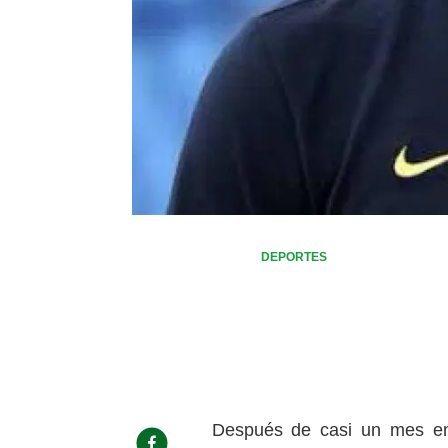
DEPORTES
Después de casi un mes en 