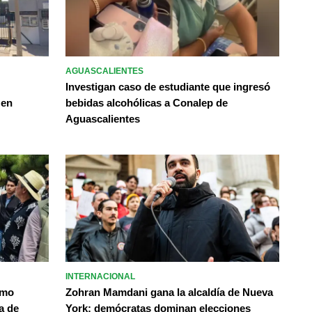
AGUASCALIENTES
Investigan caso de estudiante que ingresó
 en
bebidas alcohólicas a Conalep de
Aguascalientes
INTERNACIONAL
omo
Zohran Mamdani gana la alcaldía de Nueva
a de
York; demócratas dominan elecciones