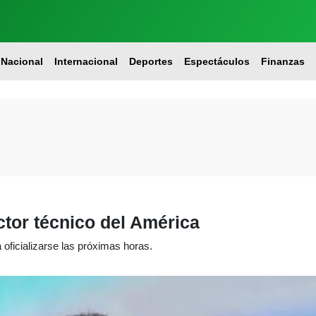
Nacional
Internacional
Deportes
Espectáculos
Finanzas
ctor técnico del América
oficializarse las próximas horas.