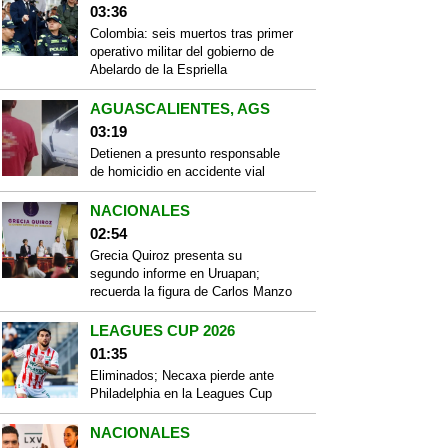
03:36
Colombia: seis muertos tras primer
operativo militar del gobierno de
Abelardo de la Espriella
AGUASCALIENTES, AGS
03:19
Detienen a presunto responsable
de homicidio en accidente vial
NACIONALES
02:54
Grecia Quiroz presenta su
segundo informe en Uruapan;
recuerda la figura de Carlos Manzo
LEAGUES CUP 2026
01:35
Eliminados; Necaxa pierde ante
Philadelphia en la Leagues Cup
NACIONALES