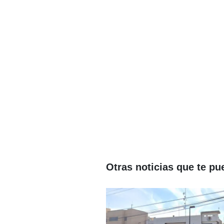
Otras noticias que te pu