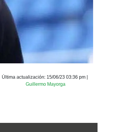
Última actualización:
15/06/23 03:36 pm
|
Guillermo Mayorga