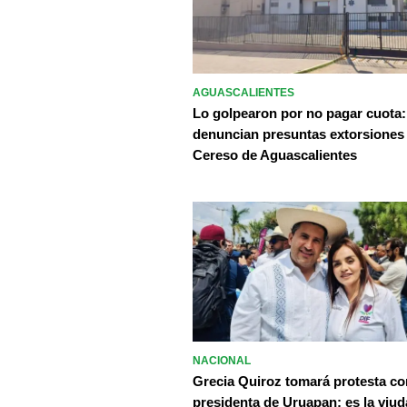
AGUASCALIENTES
Lo golpearon por no pagar cuota:
denuncian presuntas extorsiones
Cereso de Aguascalientes
NACIONAL
Grecia Quiroz tomará protesta c
presidenta de Uruapan; es la viud