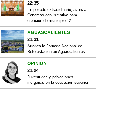
22:35
En periodo extraordinario, avanza
Congreso con iniciativa para
creación de municipio 12
AGUASCALIENTES
21:31
Arranca la Jornada Nacional de
Reforestación en Aguascalientes
OPINIÓN
21:24
Juventudes y poblaciones
indígenas en la educación superior