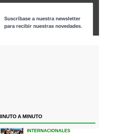
INUTO A MINUTO
INTERNACIONALES