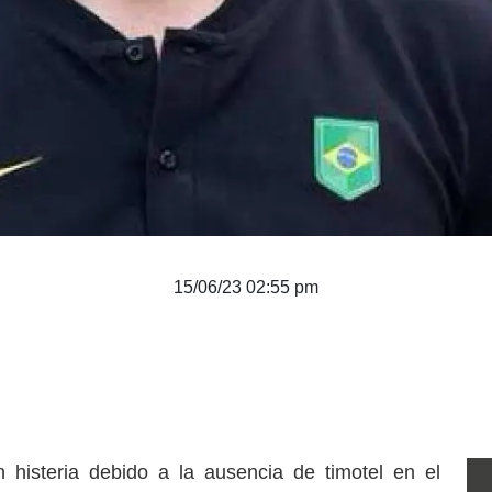
15/06/23 02:55 pm
histeria debido a la ausencia de timotel en el