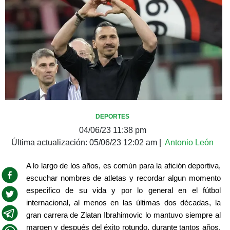
DEPORTES
04/06/23 11:38 pm
Última actualización:
05/06/23 12:02 am
|
Antonio León
A lo largo de los años, es común para la afición deportiva, 
escuchar nombres de atletas y recordar algun momento 
especifico de su vida y por lo general en el fútbol 
internacional, al menos en las últimas dos décadas, la 
gran carrera de Zlatan Ibrahimovic lo mantuvo siempre al 
margen y después del éxito rotundo, durante tantos años, 