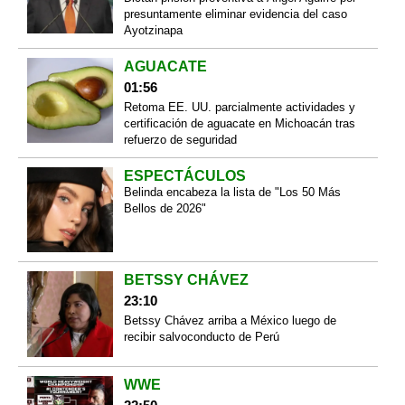
presuntamente eliminar evidencia del caso
Ayotzinapa
AGUACATE
01:56
Retoma EE. UU. parcialmente actividades y
certificación de aguacate en Michoacán tras
refuerzo de seguridad
ESPECTÁCULOS
Belinda encabeza la lista de "Los 50 Más
Bellos de 2026"
BETSSY CHÁVEZ
23:10
Betssy Chávez arriba a México luego de
recibir salvoconducto de Perú
WWE