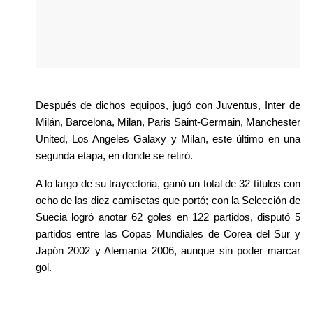
Después de dichos equipos, jugó con Juventus, Inter de 
Milán, Barcelona, Milan, Paris Saint-Germain, Manchester 
United, Los Angeles Galaxy y Milan, este último en una 
segunda etapa, en donde se retiró.
A lo largo de su trayectoria, ganó un total de 32 títulos con 
ocho de las diez camisetas que portó; con la Selección de 
Suecia logró anotar 62 goles en 122 partidos, disputó 5 
partidos entre las Copas Mundiales de Corea del Sur y 
Japón 2002 y Alemania 2006, aunque sin poder marcar 
gol.