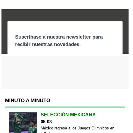
MINUTO A MINUTO
SELECCIÓN MEXICANA
05:08
México regresa a los Juegos Olímpicos en