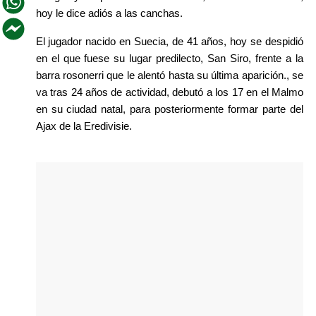
hoy le dice adiós a las canchas.
El jugador nacido en Suecia, de 41 años, hoy se despidió 
en el que fuese su lugar predilecto, San Siro, frente a la 
barra rosonerri que le alentó hasta su última aparición., se 
va tras 24 años de actividad, debutó a los 17 en el Malmo 
en su ciudad natal, para posteriormente formar parte del 
Ajax de la Eredivisie.