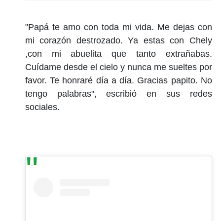
"Papá te amo con toda mi vida. Me dejas con
mi corazón destrozado. Ya estas con Chely
,con mi abuelita que tanto extrañabas.
Cuídame desde el cielo y nunca me sueltes por
favor. Te honraré día a día. Gracias papito. No
tengo palabras", escribió en sus redes
sociales.