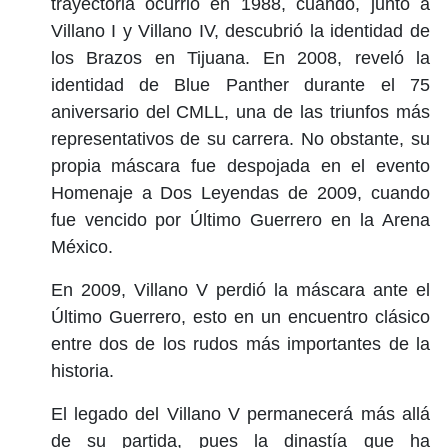
trayectoria ocurrió en 1988, cuando, junto a
Villano I y Villano IV, descubrió la identidad de
los Brazos en Tijuana. En 2008, reveló la
identidad de Blue Panther durante el 75
aniversario del CMLL, una de las triunfos más
representativos de su carrera. No obstante, su
propia máscara fue despojada en el evento
Homenaje a Dos Leyendas de 2009, cuando
fue vencido por Último Guerrero en la Arena
México.
En 2009, Villano V perdió la máscara ante el
Último Guerrero, esto en un encuentro clásico
entre dos de los rudos más importantes de la
historia.
El legado del Villano V permanecerá más allá
de su partida, pues la dinastía que ha