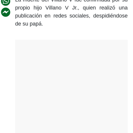
propio hijo Villano V Jr., quien realizó una
publicación en redes sociales, despidiéndose
de su papá.