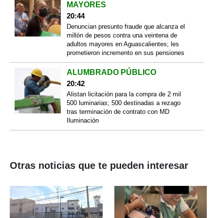
MAYORES
20:44
Denuncian presunto fraude que alcanza el
millón de pesos contra una veintena de
adultos mayores en Aguascalientes; les
prometieron incremento en sus pensiones
ALUMBRADO PÚBLICO
20:42
Alistan licitación para la compra de 2 mil
500 luminarias; 500 destinadas a rezago
tras terminación de contrato con MD
Iluminación
Otras noticias que te pueden interesar