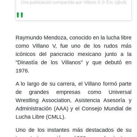
Una publicación compartida por Villano V Jr Ezc (@villanovj
Raymundo Mendoza, conocido en la lucha libre
como Villano V, fue uno de los rudos más
icónicos del pancracio mexicano junto a la
"Dinastía de los Villanos" y que debutó en
1976.
A lo largo de su carrera, el Villano formó parte
de grandes empresas como Universal
Wrestling Association, Asistencia Asesoría y
Administración (AAA) y el Consejo Mundial de
Lucha Libre (CMLL).
Uno de los instantes más destacados de su