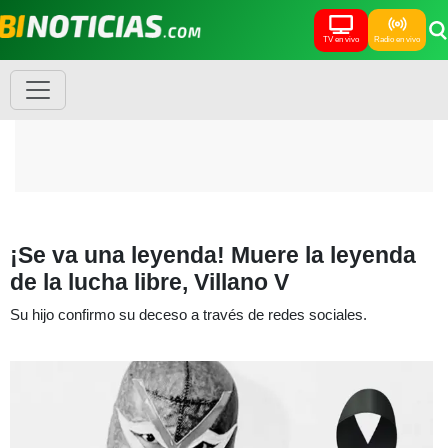
TV en vivo
Radio en vivo
¡Se va una leyenda! Muere la leyenda
de la lucha libre, Villano V
Su hijo confirmo su deceso a través de redes sociales.