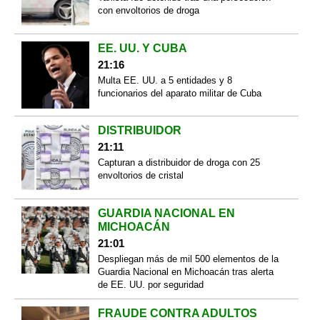
con envoltorios de droga
EE. UU. Y CUBA
21:16
Multa EE. UU. a 5 entidades y 8
funcionarios del aparato militar de Cuba
DISTRIBUIDOR
21:11
Capturan a distribuidor de droga con 25
envoltorios de cristal
GUARDIA NACIONAL EN
MICHOACÁN
21:01
Despliegan más de mil 500 elementos de la
Guardia Nacional en Michoacán tras alerta
de EE. UU. por seguridad
FRAUDE CONTRA ADULTOS