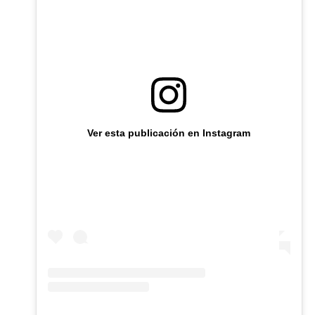
Ver esta publicación en Instagram