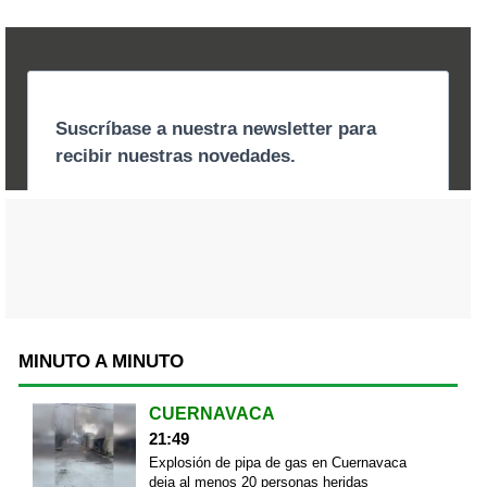
MINUTO A MINUTO
CUERNAVACA
21:49
Explosión de pipa de gas en Cuernavaca
deja al menos 20 personas heridas