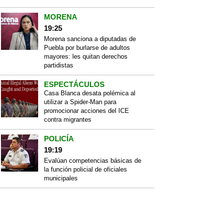
MORENA
19:25
Morena sanciona a diputadas de
Puebla por burlarse de adultos
mayores: les quitan derechos
partidistas
ESPECTÁCULOS
Casa Blanca desata polémica al
utilizar a Spider-Man para
promocionar acciones del ICE
contra migrantes
POLICÍA
19:19
Evalúan competencias básicas de
la función policial de oficiales
municipales