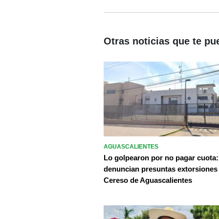
Otras noticias que te pu
AGUASCALIENTES
Lo golpearon por no pagar cuota:
denuncian presuntas extorsiones
Cereso de Aguascalientes