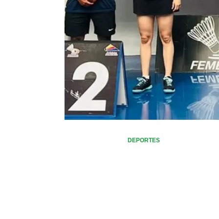
DEPORTES