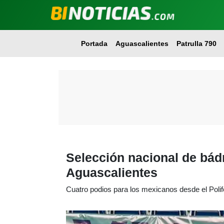
Portada
Aguascalientes
Patrulla 790
Selección nacional de bád
Aguascalientes
Cuatro podios para los mexicanos desde el Poli