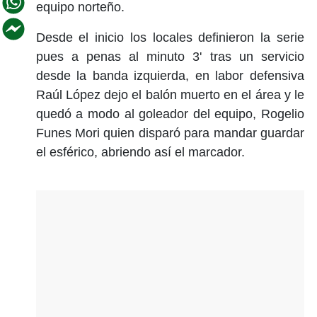
equipo norteño.
Desde el inicio los locales definieron la serie
pues a penas al minuto 3' tras un servicio
desde la banda izquierda, en labor defensiva
Raúl López dejo el balón muerto en el área y le
quedó a modo al goleador del equipo, Rogelio
Funes Mori quien disparó para mandar guardar
el esférico, abriendo así el marcador.