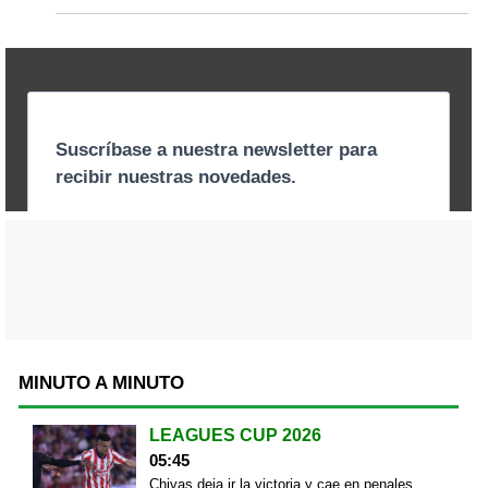
MINUTO A MINUTO
LEAGUES CUP 2026
05:45
Chivas deja ir la victoria y cae en penales