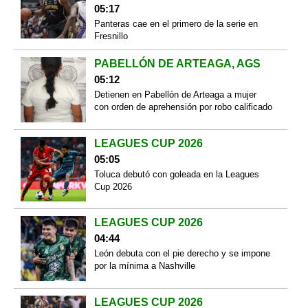
05:17
Panteras cae en el primero de la serie en
Fresnillo
PABELLÓN DE ARTEAGA, AGS
05:12
Detienen en Pabellón de Arteaga a mujer
con orden de aprehensión por robo calificado
LEAGUES CUP 2026
05:05
Toluca debutó con goleada en la Leagues
Cup 2026
LEAGUES CUP 2026
04:44
León debuta con el pie derecho y se impone
por la mínima a Nashville
LEAGUES CUP 2026