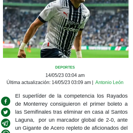
DEPORTES
14/05/23 03:04 am
Última actualización:
14/05/23 03:09 am
|
Antonio León
El superlíder de la competencia los Rayados
de Monterrey consiguieron el primer boleto a
las Semifinales tras eliminar en casa al Santos
Laguna, por un marcador global de 2-0, ante
un Gigante de Acero repleto de aficionados del