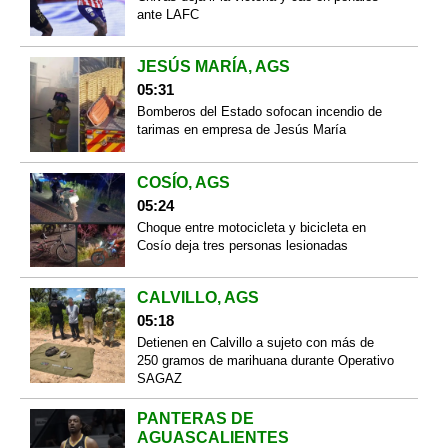
ante LAFC
JESÚS MARÍA, AGS
05:31
Bomberos del Estado sofocan incendio de
tarimas en empresa de Jesús María
COSÍO, AGS
05:24
Choque entre motocicleta y bicicleta en
Cosío deja tres personas lesionadas
CALVILLO, AGS
05:18
Detienen en Calvillo a sujeto con más de
250 gramos de marihuana durante Operativo
SAGAZ
PANTERAS DE
AGUASCALIENTES