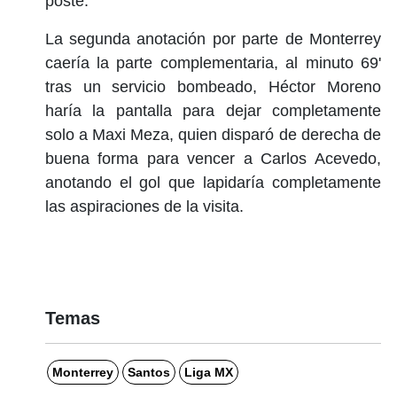
poste.
La segunda anotación por parte de Monterrey
caería la parte complementaria, al minuto 69'
tras un servicio bombeado, Héctor Moreno
haría la pantalla para dejar completamente
solo a Maxi Meza, quien disparó de derecha de
buena forma para vencer a Carlos Acevedo,
anotando el gol que lapidaría completamente
las aspiraciones de la visita.
Temas
Monterrey
Santos
Liga MX