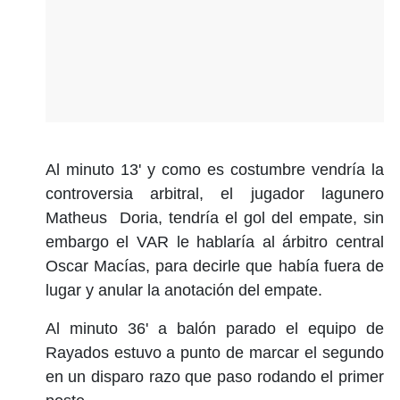
Al minuto 13' y como es costumbre vendría la
controversia arbitral, el jugador lagunero
Matheus Doria, tendría el gol del empate, sin
embargo el VAR le hablaría al árbitro central
Oscar Macías, para decirle que había fuera de
lugar y anular la anotación del empate.
Al minuto 36' a balón parado el equipo de
Rayados estuvo a punto de marcar el segundo
en un disparo razo que paso rodando el primer