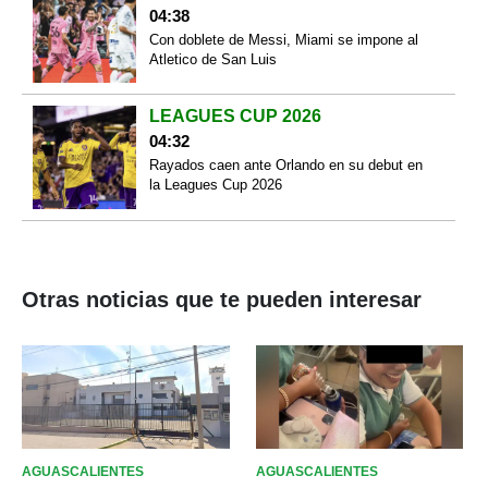
04:38
Con doblete de Messi, Miami se impone al
Atletico de San Luis
LEAGUES CUP 2026
04:32
Rayados caen ante Orlando en su debut en
la Leagues Cup 2026
Otras noticias que te pueden interesar
AGUASCALIENTES
AGUASCALIENTES