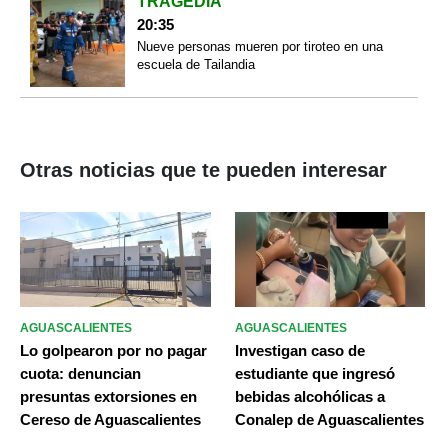
TRAGEDIA
20:35
Nueve personas mueren por tiroteo en una
escuela de Tailandia
Otras noticias que te pueden interesar
AGUASCALIENTES
AGUASCALIENTES
Lo golpearon por no pagar
Investigan caso de
cuota: denuncian
estudiante que ingresó
presuntas extorsiones en
bebidas alcohólicas a
Cereso de Aguascalientes
Conalep de Aguascalientes