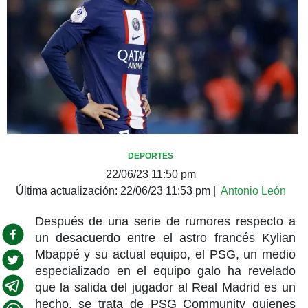
DEPORTES
22/06/23 11:50 pm
Última actualización:
22/06/23 11:53 pm
|
Antonio León
Después de una serie de rumores respecto a
un desacuerdo entre el astro francés Kylian
Mbappé y su actual equipo, el PSG, un medio
especializado en el equipo galo ha revelado
que la salida del jugador al Real Madrid es un
hecho, se trata de PSG Community quienes