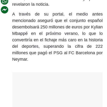
revelaron la noticia.
A través de su portal, el medio antes
mencionado aseguró que el conjunto español
desembolsará 250 millones de euros por Kylian
Mbappé en el próximo verano, lo que lo
convertiría en el fichaje más caro en la historia
del deportes, superando la cifra de 222
millones que pagó el PSG al FC Barcelona por
Neymar.