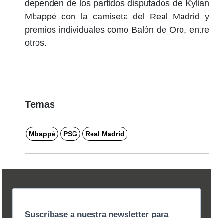
dependen de los partidos disputados de Kylian
Mbappé con la camiseta del Real Madrid y
premios individuales como Balón de Oro, entre
otros.
Temas
Mbappé
PSG
Real Madrid