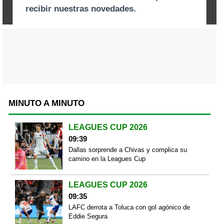
MINUTO A MINUTO
LEAGUES CUP 2026
09:39
Dallas sorprende a Chivas y complica su
camino en la Leagues Cup
LEAGUES CUP 2026
09:35
LAFC derrota a Toluca con gol agónico de
Eddie Segura