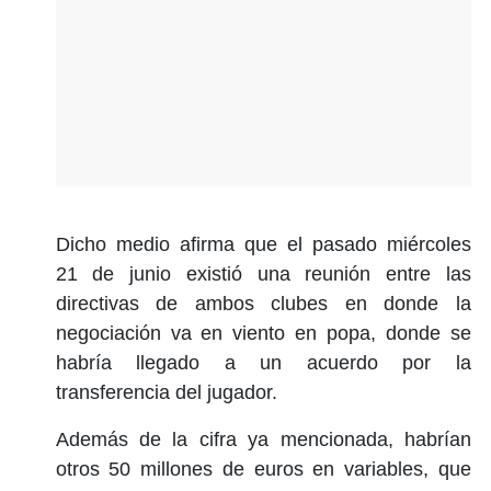
Dicho medio afirma que el pasado miércoles
21 de junio existió una reunión entre las
directivas de ambos clubes en donde la
negociación va en viento en popa, donde se
habría llegado a un acuerdo por la
transferencia del jugador.
Además de la cifra ya mencionada, habrían
otros 50 millones de euros en variables, que