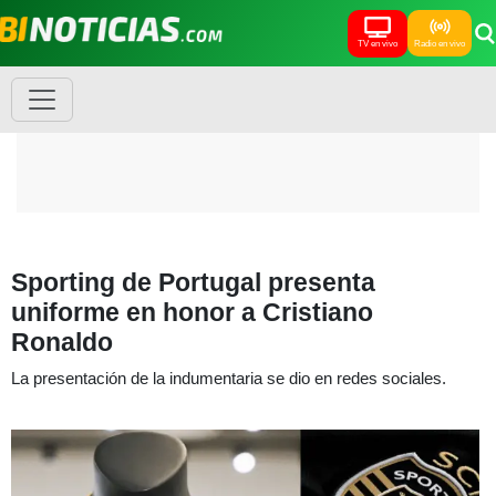
TV en vivo
Radio en vivo
Sporting de Portugal presenta
uniforme en honor a Cristiano
Ronaldo
La presentación de la indumentaria se dio en redes sociales.