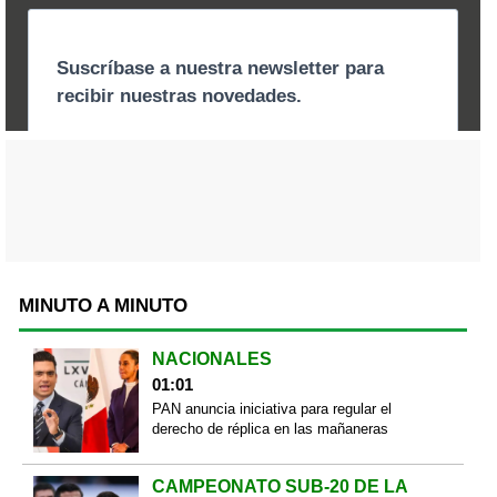
MINUTO A MINUTO
NACIONALES
01:01
PAN anuncia iniciativa para regular el
derecho de réplica en las mañaneras
CAMPEONATO SUB-20 DE LA