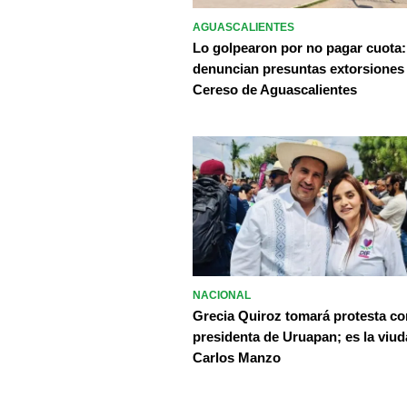
AGUASCALIENTES
Lo golpearon por no pagar cuota:
denuncian presuntas extorsiones
Cereso de Aguascalientes
NACIONAL
Grecia Quiroz tomará protesta c
presidenta de Uruapan; es la viud
Carlos Manzo