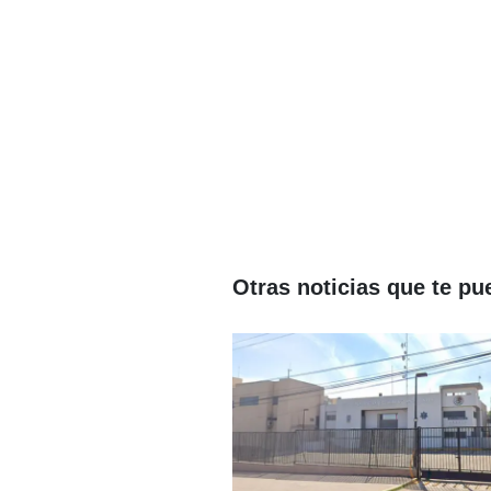
Otras noticias que te pu