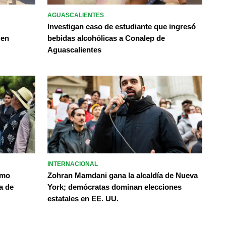
AGUASCALIENTES
Investigan caso de estudiante que ingresó
 en
bebidas alcohólicas a Conalep de
Aguascalientes
INTERNACIONAL
omo
Zohran Mamdani gana la alcaldía de Nueva
a de
York; demócratas dominan elecciones
estatales en EE. UU.