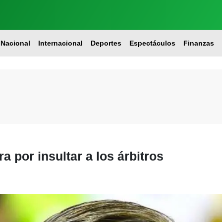
Nacional
Internacional
Deportes
Espectáculos
Finanzas
 por insultar a los árbitros