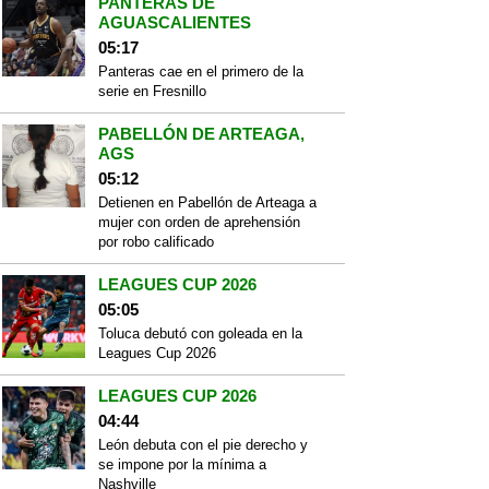
PANTERAS DE
AGUASCALIENTES
05:17
Panteras cae en el primero de la
serie en Fresnillo
PABELLÓN DE ARTEAGA,
AGS
05:12
Detienen en Pabellón de Arteaga a
mujer con orden de aprehensión
por robo calificado
LEAGUES CUP 2026
05:05
Toluca debutó con goleada en la
Leagues Cup 2026
LEAGUES CUP 2026
04:44
León debuta con el pie derecho y
se impone por la mínima a
Nashville