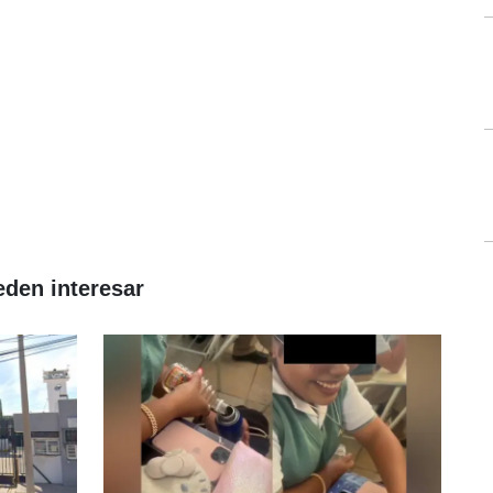
eden interesar