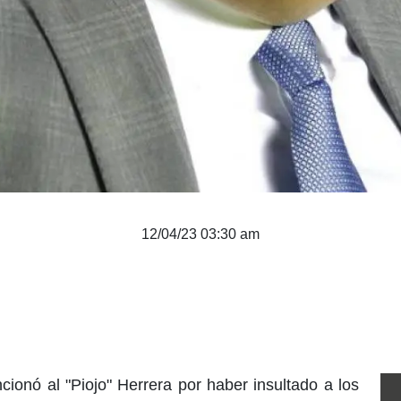
12/04/23 03:30 am
cionó al "Piojo" Herrera por haber insultado a los