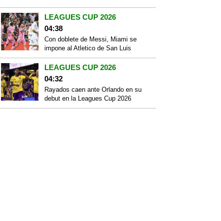
LEAGUES CUP 2026
04:38
Con doblete de Messi, Miami se
impone al Atletico de San Luis
LEAGUES CUP 2026
04:32
Rayados caen ante Orlando en su
debut en la Leagues Cup 2026