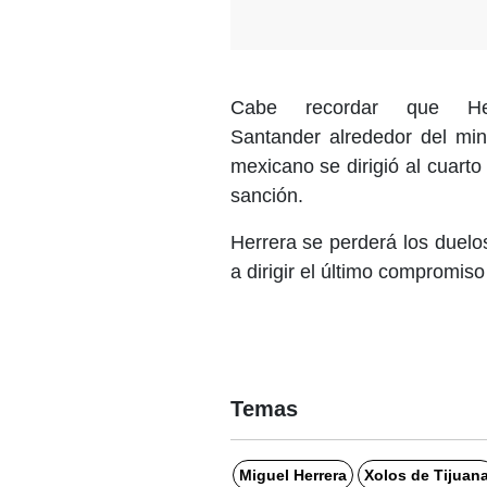
Cabe recordar que He
Santander alrededor del min
mexicano se dirigió al cuarto 
sanción.
Herrera se perderá los duelo
a dirigir el último compromiso
Temas
Miguel Herrera
Xolos de Tijuan