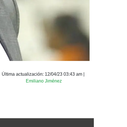
Última actualización:
12/04/23 03:43 am
|
Emiliano Jiménez