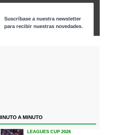
INUTO A MINUTO
LEAGUES CUP 2026