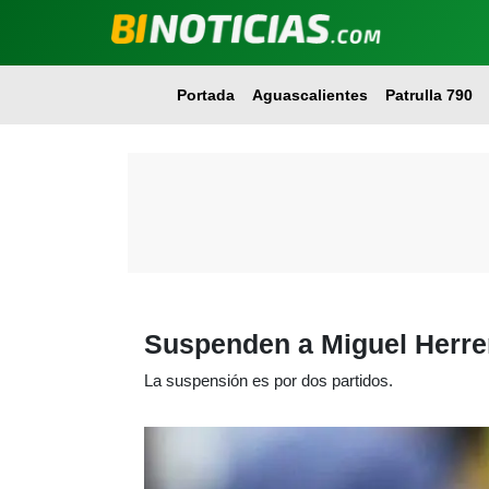
Portada
Aguascalientes
Patrulla 790
Suspenden a Miguel Herrera
La suspensión es por dos partidos.