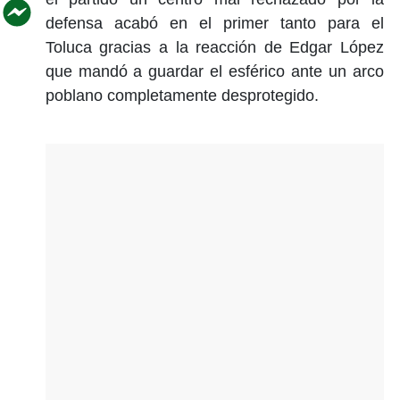
defensa acabó en el primer tanto para el
Toluca gracias a la reacción de Edgar López
que mandó a guardar el esférico ante un arco
poblano completamente desprotegido.