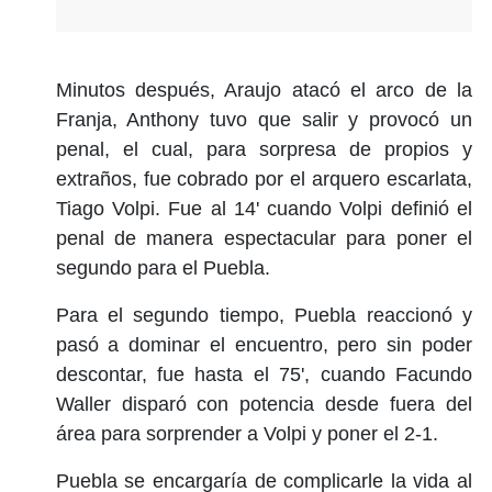
Minutos después, Araujo atacó el arco de la
Franja, Anthony tuvo que salir y provocó un
penal, el cual, para sorpresa de propios y
extraños, fue cobrado por el arquero escarlata,
Tiago Volpi. Fue al 14' cuando Volpi definió el
penal de manera espectacular para poner el
segundo para el Puebla.
Para el segundo tiempo, Puebla reaccionó y
pasó a dominar el encuentro, pero sin poder
descontar, fue hasta el 75', cuando Facundo
Waller disparó con potencia desde fuera del
área para sorprender a Volpi y poner el 2-1.
Puebla se encargaría de complicarle la vida al