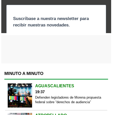
MINUTO A MINUTO
AGUASCALIENTES
19:37
Defienden legisladores de Morena propuesta
federal sobre “derechos de audiencia”