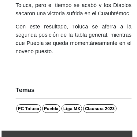
Toluca, pero el tiempo se acabó y los Diablos
sacaron una victoria sufrida en el Cuauhtémoc.
Con este resultado, Toluca se aferra a la
segunda posición de la tabla general, mientras
que Puebla se queda momentáneamente en el
noveno puesto.
Temas
FC Toluca
Puebla
Liga MX
Clausura 2023