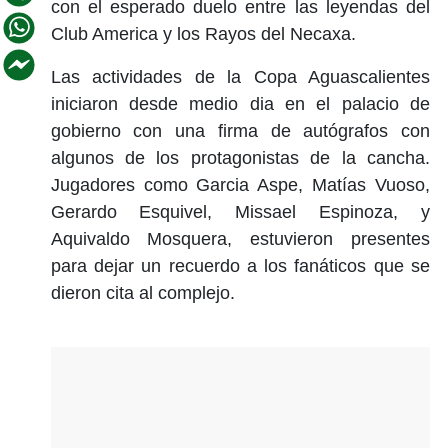
con el esperado duelo entre las leyendas del
Club America y los Rayos del Necaxa.
Las actividades de la Copa Aguascalientes
iniciaron desde medio dia en el palacio de
gobierno con una firma de autógrafos con
algunos de los protagonistas de la cancha.
Jugadores como Garcia Aspe, Matías Vuoso,
Gerardo Esquivel, Missael Espinoza, y
Aquivaldo Mosquera, estuvieron presentes
para dejar un recuerdo a los fanáticos que se
dieron cita al complejo.