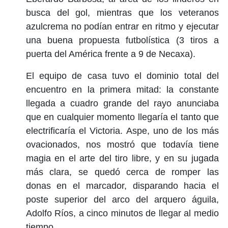
busca del gol, mientras que los veteranos
azulcrema no podían entrar en ritmo y ejecutar
una buena propuesta futbolística (3 tiros a
puerta del América frente a 9 de Necaxa).
El equipo de casa tuvo el dominio total del
encuentro en la primera mitad: la constante
llegada a cuadro grande del rayo anunciaba
que en cualquier momento llegaría el tanto que
electrificaría el Victoria. Aspe, uno de los más
ovacionados, nos mostró que todavía tiene
magia en el arte del tiro libre, y en su jugada
más clara, se quedó cerca de romper las
donas en el marcador, disparando hacia el
poste superior del arco del arquero águila,
Adolfo Ríos, a cinco minutos de llegar al medio
tiempo.