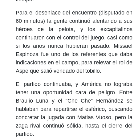
Para el desenlace del encuentro (disputado en
60 minutos) la gente continuó alentando a sus
héroes de la pelota, y los excapitalinos
continuaron con el control del juego, casi como
si los años nunca hubieran pasado. Missael
Espinoza fue uno de los referentes que daba
indicaciones en el campo, para relevar el rol de
Aspe que salió vendado del tobillo.
El partido continuaba, y América no lograba
tener una oportunidad cara de peligro. Entre
Braulio Luna y el “Che Che” Hernández se
hablaban para repartirse el esférico, buscando
concretar la jugada con Matias Vuoso, pero la
zaga rival continuó sólida, hasta el cierre del
partido.