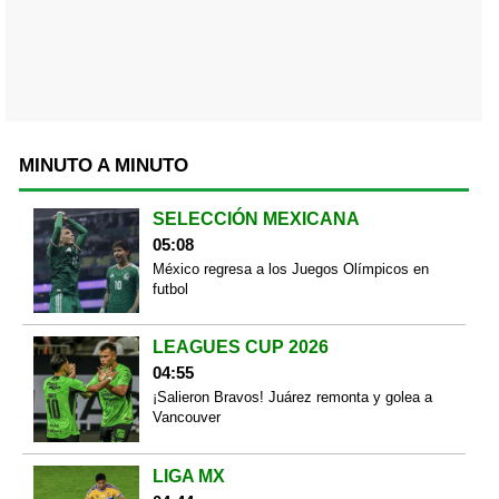
MINUTO A MINUTO
SELECCIÓN MEXICANA
05:08
México regresa a los Juegos Olímpicos en
futbol
LEAGUES CUP 2026
04:55
¡Salieron Bravos! Juárez remonta y golea a
Vancouver
LIGA MX