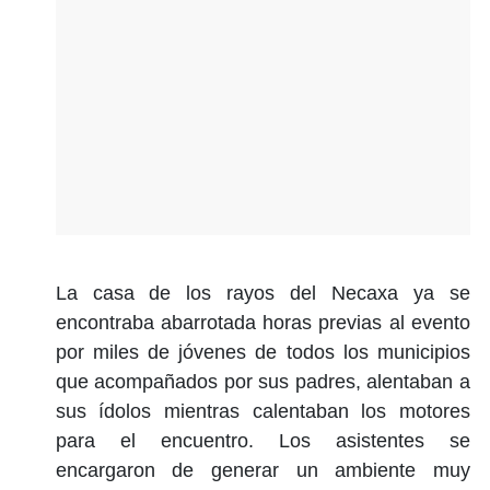
La casa de los rayos del Necaxa ya se
encontraba abarrotada horas previas al evento
por miles de jóvenes de todos los municipios
que acompañados por sus padres, alentaban a
sus ídolos mientras calentaban los motores
para el encuentro. Los asistentes se
encargaron de generar un ambiente muy