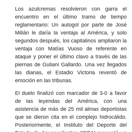
Los azulcremas resolvieron con garra el
encuentro en el último tramo de tiempo
reglamentario: Un autogol por parte de José
Milián le daría la ventaja al América, y solo
segundos después, los capitalinos ampliaron la
ventaja con Matías Vuoso de referente en
ataque y poner el último clavo a través de las
piernas de Guliani Gallardo. Una vez llegados
las dianas, el Estadio Victoria reventó de
emoción en las tribunas.
El duelo finalizó con marcador de 3-0 a favor
de las leyendas del América, con una
asistencia de más de 25 mil almas deportistas
que se dieron cita en el complejo hidrocálido.
Posteriormente, el Instituto del Deporte del