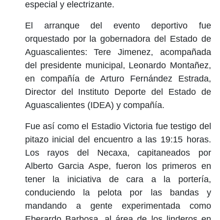
especial y electrizante.
El arranque del evento deportivo fue
orquestado por la gobernadora del Estado de
Aguascalientes: Tere Jimenez, acompañada
del presidente municipal, Leonardo Montañez,
en compañía de Arturo Fernández Estrada,
Director del Instituto Deporte del Estado de
Aguascalientes (IDEA) y compañía.
Fue así como el Estadio Victoria fue testigo del
pitazo inicial del encuentro a las 19:15 horas.
Los rayos del Necaxa, capitaneados por
Alberto Garcia Aspe, fueron los primeros en
tener la iniciativa de cara a la portería,
conduciendo la pelota por las bandas y
mandando a gente experimentada como
Eberardo Barbosa, al área de los linderos en