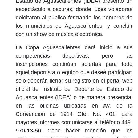
Estado de Aguascalientes (IDEA) presentó un
espectáculo a oscuras, donde luces voladoras
deleitaron al público formando los nombres de
los municipios de Aguascalientes, y concluir
con un show de música electrónica.
La Copa Aguascalientes dará inicio a sus
competencias deportivas, pero las
inscripciones continúan abiertas para todo
aquel deportista o equipo que deseé participar;
solo deberán llenar su registro en el portal web
oficial del Instituto del Deporte del Estado de
Aguascalientes (IDEA) o de manera presencial
en las oficinas ubicadas en Av. de la
Convención de 1914 Ote. No. 401; para
mayores informes comunicarse al teléfono 449-
970-13-50. Cabe hacer mención que los