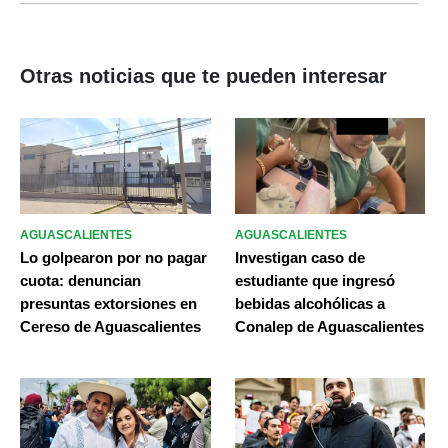
Otras noticias que te pueden interesar
AGUASCALIENTES
AGUASCALIENTES
Lo golpearon por no pagar
Investigan caso de
cuota: denuncian
estudiante que ingresó
presuntas extorsiones en
bebidas alcohólicas a
Cereso de Aguascalientes
Conalep de Aguascalientes