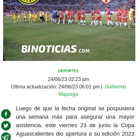
DEPORTES
24/06/23 02:23 pm
Última actualización:
24/06/23 06:01 pm
|
Guillermo
Mayorga
Luego de que la fecha original se pospusiera
una semana más para asegurar una mayor
asistencia, este viernes 23 de junio la Copa
Aguascalientes dio apertura a su edición 2023