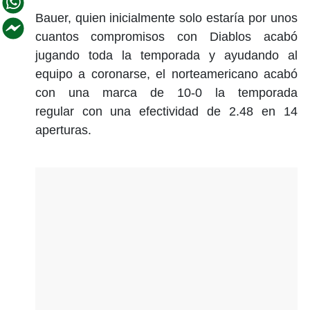
Bauer, quien inicialmente solo estaría por unos
cuantos compromisos con Diablos acabó
jugando toda la temporada y ayudando al
equipo a coronarse, el norteamericano acabó
con una marca de 10-0 la temporada
regular con una efectividad de 2.48 en 14
aperturas.