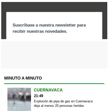
MINUTO A MINUTO
CUERNAVACA
21:49
Explosión de pipa de gas en Cuernavaca
deja al menos 20 personas heridas