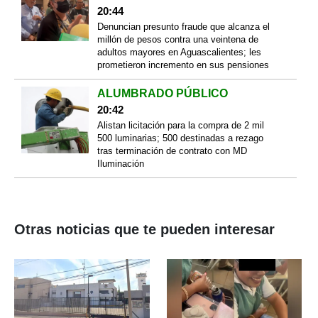
20:44
Denuncian presunto fraude que alcanza el
millón de pesos contra una veintena de
adultos mayores en Aguascalientes; les
prometieron incremento en sus pensiones
ALUMBRADO PÚBLICO
20:42
Alistan licitación para la compra de 2 mil
500 luminarias; 500 destinadas a rezago
tras terminación de contrato con MD
Iluminación
Otras noticias que te pueden interesar