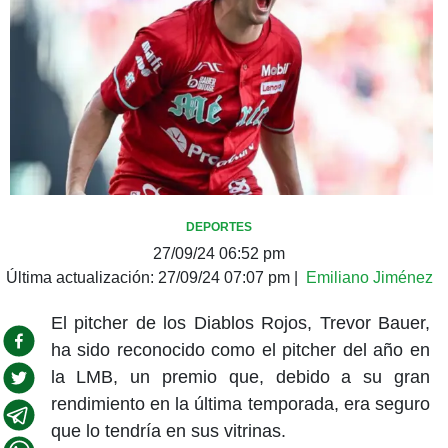
DEPORTES
27/09/24 06:52 pm
Última actualización:
27/09/24 07:07 pm
|
Emiliano Jiménez
El pitcher de los Diablos Rojos, Trevor Bauer,
ha sido reconocido como el pitcher del año en
la LMB, un premio que, debido a su gran
rendimiento en la última temporada, era seguro
que lo tendría en sus vitrinas.