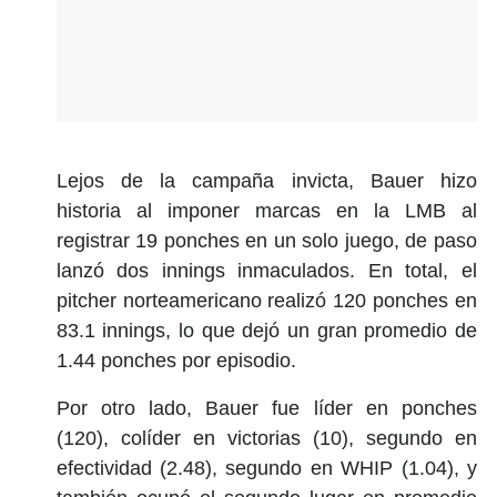
Lejos de la campaña invicta, Bauer hizo
historia al imponer marcas en la LMB al
registrar 19 ponches en un solo juego, de paso
lanzó dos innings inmaculados. En total, el
pitcher norteamericano realizó 120 ponches en
83.1 innings, lo que dejó un gran promedio de
1.44 ponches por episodio.
Por otro lado, Bauer fue líder en ponches
(120), colíder en victorias (10), segundo en
efectividad (2.48), segundo en WHIP (1.04), y