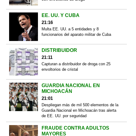
EE. UU. Y CUBA
21:16
Multa EE. UU. a 5 entidades y 8
funcionarios del aparato militar de Cuba
DISTRIBUIDOR
21:11
Capturan a distribuidor de droga con 25
envoltorios de cristal
GUARDIA NACIONAL EN
MICHOACÁN
21:01
Despliegan más de mil 500 elementos de la
Guardia Nacional en Michoacán tras alerta
de EE. UU. por seguridad
FRAUDE CONTRA ADULTOS
MAYORES