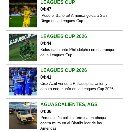
LEAGUES CUP
04:47
¡Pesó el Banorte! América golea a San
Diego en la Leagues Cup
LEAGUES CUP 2026
04:44
Xolos caen ante Philadelphia en el arranque
de la Leagues Cup
LEAGUES CUP 2026
04:41
Cruz Azul vence a Philadelphia Union y
debuta con triunfo en la Leagues Cup 2026
AGUASCALIENTES, AGS
04:36
Persecución policial termina en choque
contra muro en el Distribuidor de las
Américas