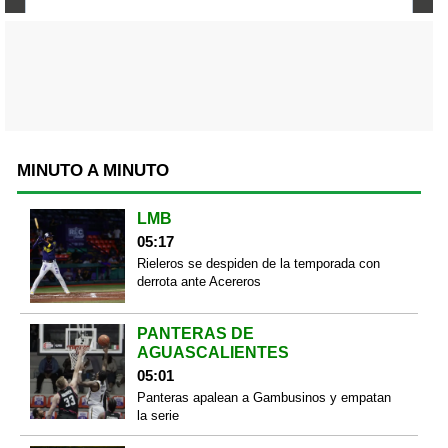
MINUTO A MINUTO
LMB
05:17
Rieleros se despiden de la temporada con
derrota ante Acereros
PANTERAS DE
AGUASCALIENTES
05:01
Panteras apalean a Gambusinos y empatan
la serie