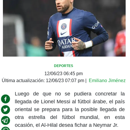
DEPORTES
12/06/23 06:45 pm
Última actualización:
12/06/23 07:07 pm
|
Emiliano Jiménez
Luego de que no se pudiera concretar la
llegada de Lionel Messi al fútbol árabe, el país
oriental se prepara para la posible llegada de
otra estrella del fútbol mundial, en esta
ocasión, el Al-Hilal desea fichar a Neymar Jr.