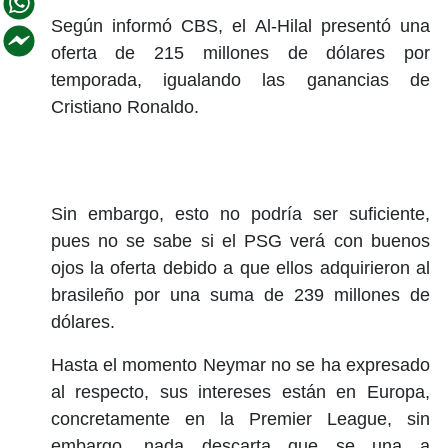
Según informó CBS, el Al-Hilal presentó una
oferta de 215 millones de dólares por
temporada, igualando las ganancias de
Cristiano Ronaldo.
Sin embargo, esto no podría ser suficiente,
pues no se sabe si el PSG verá con buenos
ojos la oferta debido a que ellos adquirieron al
brasileño por una suma de 239 millones de
dólares.
Hasta el momento Neymar no se ha expresado
al respecto, sus intereses están en Europa,
concretamente en la Premier League, sin
embargo, nada descarta que se una a