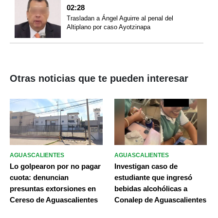
02:28
Trasladan a Ángel Aguirre al penal del
Altiplano por caso Ayotzinapa
Otras noticias que te pueden interesar
AGUASCALIENTES
AGUASCALIENTES
Lo golpearon por no pagar
Investigan caso de
cuota: denuncian
estudiante que ingresó
presuntas extorsiones en
bebidas alcohólicas a
Cereso de Aguascalientes
Conalep de Aguascalientes