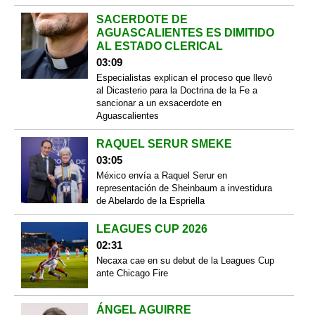
SACERDOTE DE
AGUASCALIENTES ES DIMITIDO
AL ESTADO CLERICAL
03:09
Especialistas explican el proceso que llevó
al Dicasterio para la Doctrina de la Fe a
sancionar a un exsacerdote en
Aguascalientes
RAQUEL SERUR SMEKE
03:05
México envía a Raquel Serur en
representación de Sheinbaum a investidura
de Abelardo de la Espriella
LEAGUES CUP 2026
02:31
Necaxa cae en su debut de la Leagues Cup
ante Chicago Fire
ÁNGEL AGUIRRE