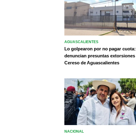
AGUASCALIENTES
Lo golpearon por no pagar cuota:
denuncian presuntas extorsiones
Cereso de Aguascalientes
NACIONAL