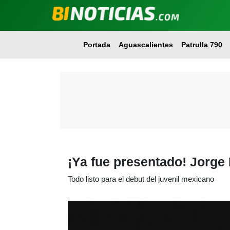
Portada
Aguascalientes
Patrulla 790
¡Ya fue presentado! Jorge
Todo listo para el debut del juvenil mexicano