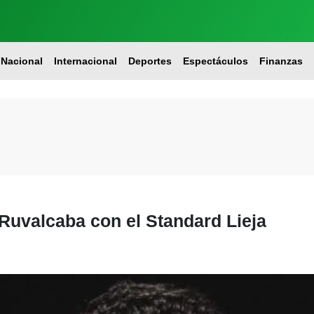
Nacional
Internacional
Deportes
Espectáculos
Finanzas
 Ruvalcaba con el Standard Lieja