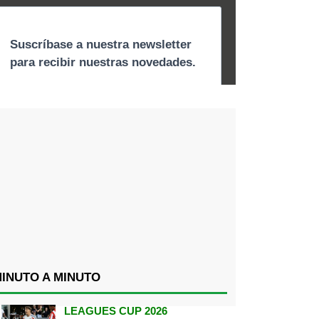
INUTO A MINUTO
LEAGUES CUP 2026