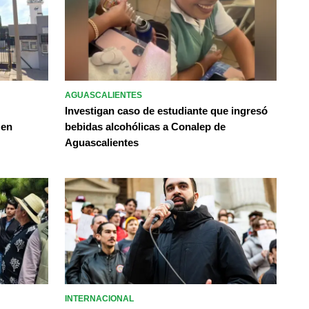
AGUASCALIENTES
Investigan caso de estudiante que ingresó
 en
bebidas alcohólicas a Conalep de
Aguascalientes
INTERNACIONAL