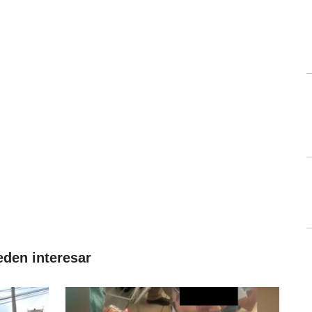
eden interesar