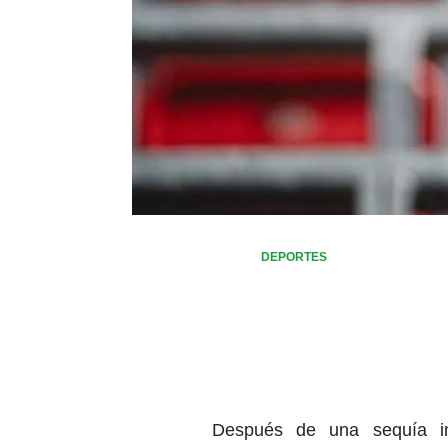
DEPORTES
Después de una sequía i