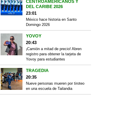
CENTROAMERICANOS Y
DEL CARIBE 2026
23:01
México hace historia en Santo
Domingo 2026
YOVOY
20:43
¡Camión a mitad de precio! Abren
registro para obtener la tarjeta de
Yovoy para estudiantes
TRAGEDIA
20:35
Nueve personas mueren por tiroteo
en una escuela de Tailandia