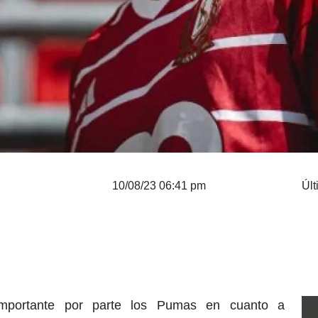
10/08/23 06:41 pm
Últ
mportante por parte los Pumas en cuanto a