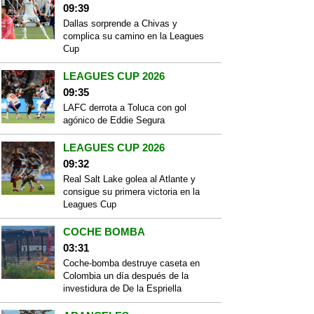
09:39
Dallas sorprende a Chivas y
complica su camino en la Leagues
Cup
LEAGUES CUP 2026
09:35
LAFC derrota a Toluca con gol
agónico de Eddie Segura
LEAGUES CUP 2026
09:32
Real Salt Lake golea al Atlante y
consigue su primera victoria en la
Leagues Cup
COCHE BOMBA
03:31
Coche-bomba destruye caseta en
Colombia un día después de la
investidura de De la Espriella