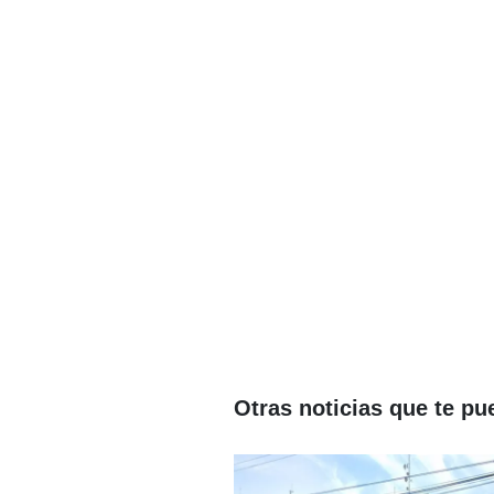
Otras noticias que te pu