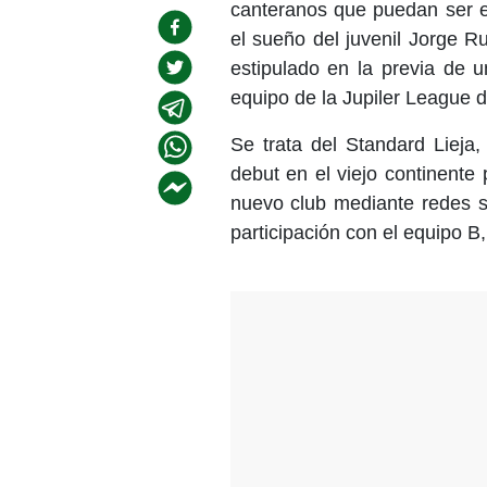
canteranos que puedan ser ex
el sueño del juvenil Jorge R
estipulado en la previa de 
equipo de la Jupiler League de
Se trata del Standard Lieja
debut en el viejo continente
nuevo club mediante redes s
participación con el equipo B