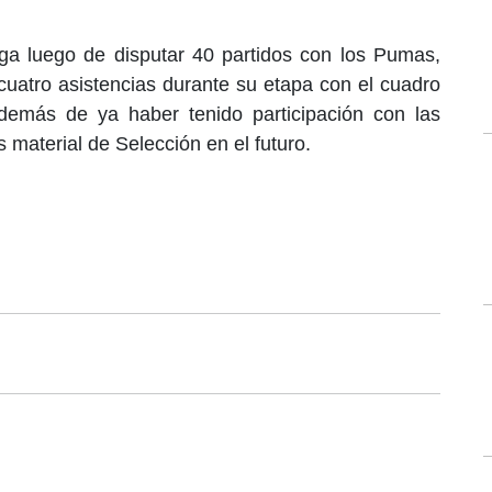
lga luego de disputar 40 partidos con los Pumas,
 cuatro asistencias durante su etapa con el cuadro
demás de ya haber tenido participación con las
es material de Selección en el futuro.