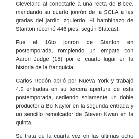
Cleveland al conectarle a una recta de Bibee,
mandando su cuarto jonrón de la SCLA a las
gradas del jardín izquierdo. El bambinazo de
Stanton recorrió 446 pies, según Statcast.
Fue el 16to jonrón de Stanton en
postemporada, rompiendo un empate con
Aaron Judge (15) por el cuarto lugar en la
historia de la franquicia.
Carlos Rodón abrió por Nueva York y trabajó
4.2 entradas en su tercera apertura de esta
postemporada, cediendo solamente un doble
productor a Bo Naylor en la segunda entrada y
un sencillo remolcador de Steven Kwan en la
quinta.
Se trata de la cuarta vez en las últimas ocho