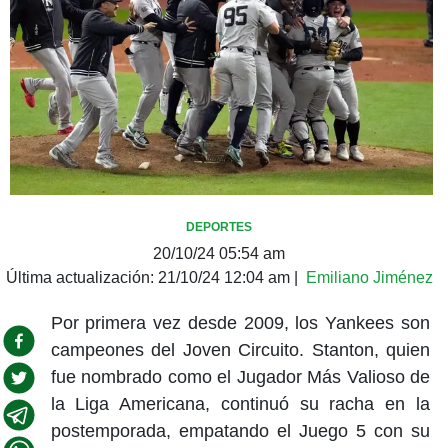
DEPORTES
20/10/24 05:54 am
Última actualización:
21/10/24 12:04 am
|
Emiliano Jiménez
Por primera vez desde 2009, los Yankees son
campeones del Joven Circuito. Stanton, quien
fue nombrado como el Jugador Más Valioso de
la Liga Americana, continuó su racha en la
postemporada, empatando el Juego 5 con su