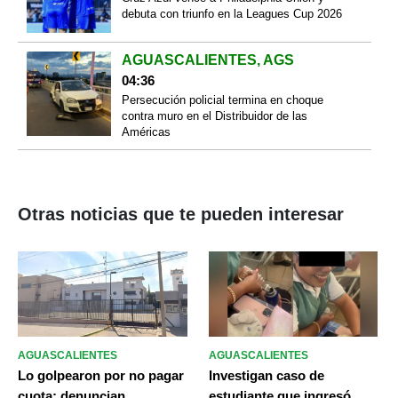
debuta con triunfo en la Leagues Cup 2026
AGUASCALIENTES, AGS
04:36
Persecución policial termina en choque
contra muro en el Distribuidor de las
Américas
Otras noticias que te pueden interesar
AGUASCALIENTES
AGUASCALIENTES
Lo golpearon por no pagar
Investigan caso de
cuota: denuncian
estudiante que ingresó