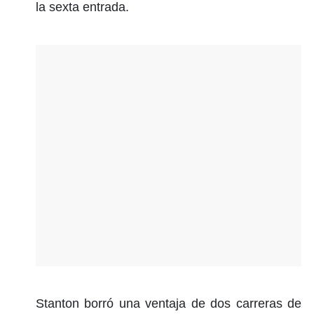
la sexta entrada.
Stanton borró una ventaja de dos carreras de