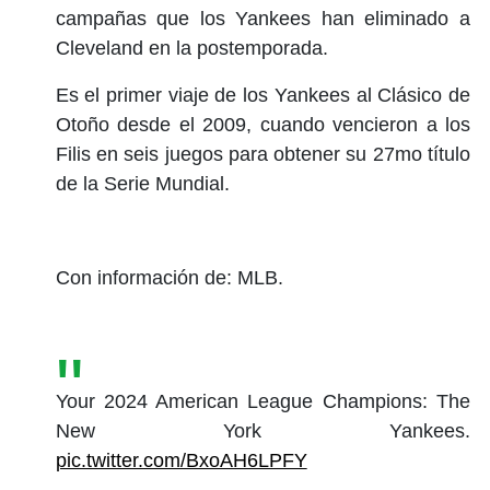
campañas que los Yankees han eliminado a
Cleveland en la postemporada.
Es el primer viaje de los Yankees al Clásico de
Otoño desde el 2009, cuando vencieron a los
Filis en seis juegos para obtener su 27mo título
de la Serie Mundial.
Con información de: MLB.
Your 2024 American League Champions: The
New York Yankees.
pic.twitter.com/BxoAH6LPFY