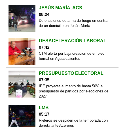
JESÚS MARÍA, AGS
08:24
Detonaciones de arma de fuego en contra
de un domicilio en Jesús María
DESACELERACIÓN LABORAL
07:42
CTM alerta por baja creación de empleo
formal en Aguascalientes
PRESUPUESTO ELECTORAL
07:35
IEE proyecta aumento de hasta 50% al
presupuesto de partidos por elecciones de
2027
LMB
05:17
Rieleros se despiden de la temporada con
derrota ante Acereros