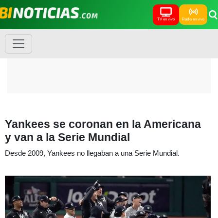
TV en vivo
Radio en vivo
Yankees se coronan en la Americana
y van a la Serie Mundial
Desde 2009, Yankees no llegaban a una Serie Mundial.