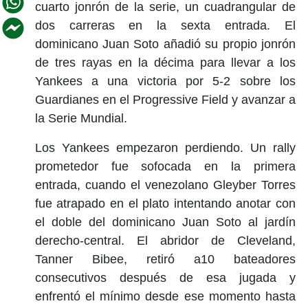
cuarto jonrón de la serie, un cuadrangular de
dos carreras en la sexta entrada. El
dominicano Juan Soto añadió su propio jonrón
de tres rayas en la décima para llevar a los
Yankees a una victoria por 5-2 sobre los
Guardianes en el Progressive Field y avanzar a
la Serie Mundial.
Los Yankees empezaron perdiendo. Un rally
prometedor fue sofocada en la primera
entrada, cuando el venezolano Gleyber Torres
fue atrapado en el plato intentando anotar con
el doble del dominicano Juan Soto al jardín
derecho-central. El abridor de Cleveland,
Tanner Bibee, retiró a10 bateadores
consecutivos después de esa jugada y
enfrentó el mínimo desde ese momento hasta