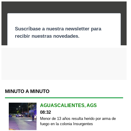
MINUTO A MINUTO
AGUASCALIENTES, AGS
08:32
Menor de 13 años resulta herido por arma de
fuego en la colonia Insurgentes