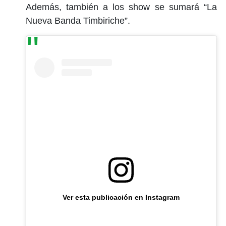
Además, también a los show se sumará “La
Nueva Banda Timbiriche”.
Ver esta publicación en Instagram