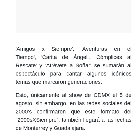
'Amigos x Siempre', 'Aventuras en el
Tiempo', 'Carita de Ángel', 'Cómplices al
Rescate' y 'Atrévete a Soñar' se sumarán al
espectáculo para cantar algunos icónicos
temas que marcaron generaciones.
Esto, únicamente al show de CDMX el 5 de
agosto, sin embargo, en las redes sociales del
2000’s confirmaron que este formato del
“2000sXSiempre”, también llegará a las fechas
de Monterrey y Guadalajara.