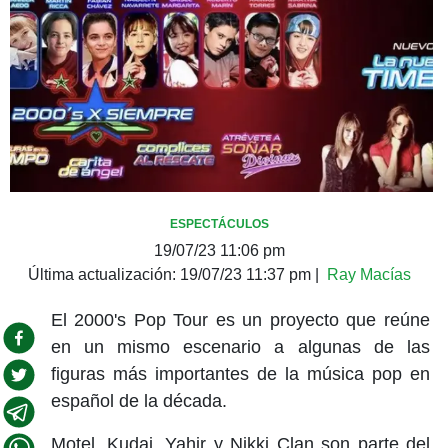
ESPECTÁCULOS
19/07/23 11:06 pm
Última actualización:
19/07/23 11:37 pm
|
Ray Macías
El 2000's Pop Tour es un proyecto que reúne
en un mismo escenario a algunas de las
figuras más importantes de la música pop en
español de la década.
Motel, Kudai, Yahir y Nikki Clan son parte del