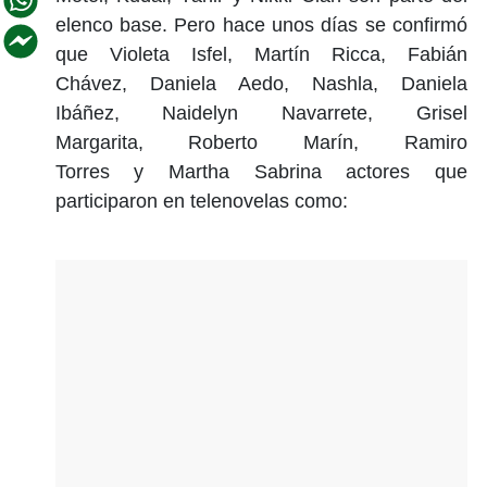
elenco base. Pero hace unos días se confirmó
que Violeta Isfel, Martín Ricca, Fabián
Chávez, Daniela Aedo, Nashla, Daniela
Ibáñez, Naidelyn Navarrete, Grisel
Margarita, Roberto Marín, Ramiro
Torres y Martha Sabrina actores que
participaron en telenovelas como: