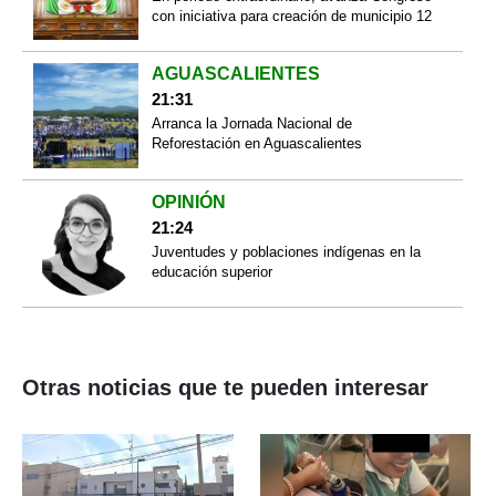
con iniciativa para creación de municipio 12
AGUASCALIENTES
21:31
Arranca la Jornada Nacional de
Reforestación en Aguascalientes
OPINIÓN
21:24
Juventudes y poblaciones indígenas en la
educación superior
Otras noticias que te pueden interesar