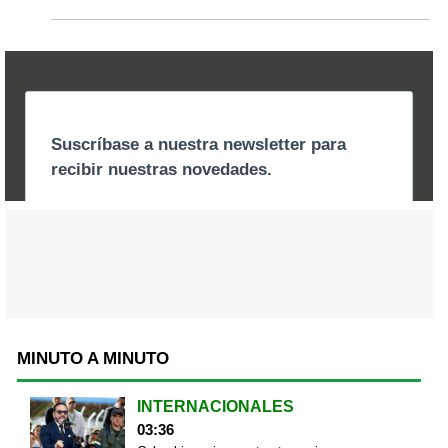
MINUTO A MINUTO
INTERNACIONALES
03:36