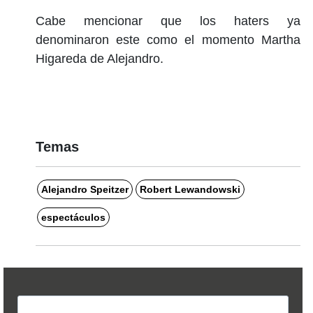
Cabe mencionar que los haters ya
denominaron este como el momento Martha
Higareda de Alejandro.
Temas
Alejandro Speitzer
Robert Lewandowski
espectáculos