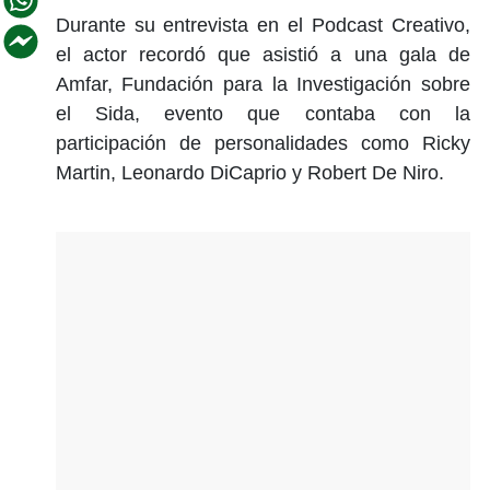
Durante su entrevista en el Podcast Creativo,
el actor recordó que asistió a una gala de
Amfar, Fundación para la Investigación sobre
el Sida, evento que contaba con la
participación de personalidades como Ricky
Martin, Leonardo DiCaprio y Robert De Niro.