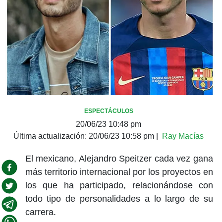
ESPECTÁCULOS
20/06/23 10:48 pm
Última actualización:
20/06/23 10:58 pm
|
Ray Macías
El mexicano, Alejandro Speitzer cada vez gana
más territorio internacional por los proyectos en
los que ha participado, relacionándose con
todo tipo de personalidades a lo largo de su
carrera.