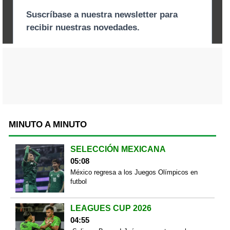
MINUTO A MINUTO
SELECCIÓN MEXICANA
05:08
México regresa a los Juegos Olímpicos en
futbol
LEAGUES CUP 2026
04:55