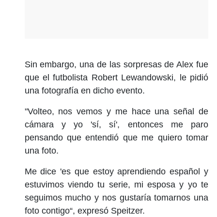
Sin embargo, una de las sorpresas de Alex fue
que el futbolista Robert Lewandowski, le pidió
una fotografía en dicho evento.
"Volteo, nos vemos y me hace una señal de
cámara y yo 'sí, sí', entonces me paro
pensando que entendió que me quiero tomar
una foto.
Me dice 'es que estoy aprendiendo español y
estuvimos viendo tu serie, mi esposa y yo te
seguimos mucho y nos gustaría tomarnos una
foto contigo“, expresó Speitzer.